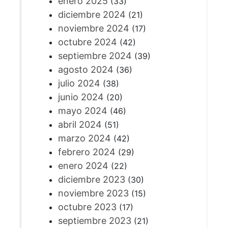
enero 2025
(33)
diciembre 2024
(21)
noviembre 2024
(17)
octubre 2024
(42)
septiembre 2024
(39)
agosto 2024
(36)
julio 2024
(38)
junio 2024
(20)
mayo 2024
(46)
abril 2024
(51)
marzo 2024
(42)
febrero 2024
(29)
enero 2024
(22)
diciembre 2023
(30)
noviembre 2023
(15)
octubre 2023
(17)
septiembre 2023
(21)