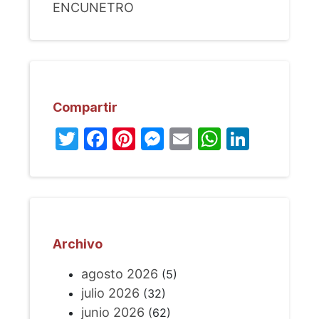
ENCUNETRO
Compartir
Twitter
Facebook
Pinterest
Messenger
Email
WhatsA
Linked
Archivo
agosto 2026
(5)
julio 2026
(32)
junio 2026
(62)