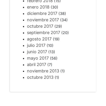
febrero 2018
(15)
enero 2018
(30)
diciembre 2017
(38)
noviembre 2017
(34)
octubre 2017
(29)
septiembre 2017
(20)
agosto 2017
(19)
julio 2017
(10)
junio 2017
(13)
mayo 2017
(56)
abril 2017
(7)
noviembre 2013
(1)
octubre 2013
(1)