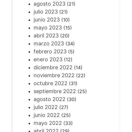
agosto 2023
(21)
julio 2023
(21)
junio 2023
(10)
mayo 2023
(15)
abril 2023
(20)
marzo 2023
(34)
febrero 2023
(5)
enero 2023
(12)
diciembre 2022
(14)
noviembre 2022
(22)
octubre 2022
(31)
septiembre 2022
(25)
agosto 2022
(30)
julio 2022
(27)
junio 2022
(25)
mayo 2022
(33)
abril 2022
(29)