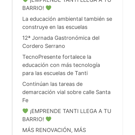
BARRIO!
La educación ambiental también se
construye en las escuelas
12ª Jornada Gastronómica del
Cordero Serrano
TecnoPresente fortalece la
educación con más tecnología
para las escuelas de Tanti
Continúan las tareas de
demarcación vial sobre calle Santa
Fe
¡EMPRENDE TANTI LLEGA A TU
BARRIO!
MÁS RENOVACIÓN, MÁS