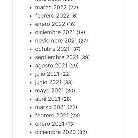
marzo 2022
(22)
febrero 2022
(6)
enero 2022
(16)
diciembre 2021
(18)
noviembre 2021
(27)
octubre 2021
(37)
septiembre 2021
(39)
agosto 2021
(29)
julio 2021
(22)
junio 2021
(33)
mayo 2021
(30)
abril 2021
(28)
marzo 2021
(22)
febrero 2021
(23)
enero 2021
(13)
diciembre 2020
(32)