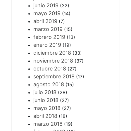
junio 2019
(32)
mayo 2019
(14)
abril 2019
(7)
marzo 2019
(15)
febrero 2019
(13)
enero 2019
(19)
diciembre 2018
(33)
noviembre 2018
(37)
octubre 2018
(27)
septiembre 2018
(17)
agosto 2018
(15)
julio 2018
(28)
junio 2018
(27)
mayo 2018
(27)
abril 2018
(18)
marzo 2018
(19)