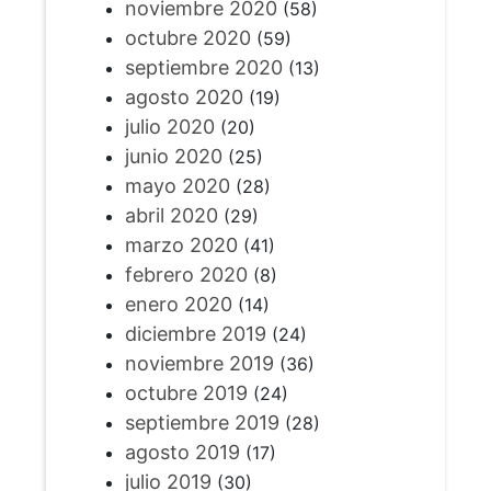
noviembre 2020
(58)
octubre 2020
(59)
septiembre 2020
(13)
agosto 2020
(19)
julio 2020
(20)
junio 2020
(25)
mayo 2020
(28)
abril 2020
(29)
marzo 2020
(41)
febrero 2020
(8)
enero 2020
(14)
diciembre 2019
(24)
noviembre 2019
(36)
octubre 2019
(24)
septiembre 2019
(28)
agosto 2019
(17)
julio 2019
(30)