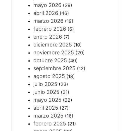
mayo 2026
(39)
abril 2026
(46)
marzo 2026
(19)
febrero 2026
(6)
enero 2026
(7)
diciembre 2025
(10)
noviembre 2025
(20)
octubre 2025
(40)
septiembre 2025
(12)
agosto 2025
(18)
julio 2025
(23)
junio 2025
(21)
mayo 2025
(22)
abril 2025
(27)
marzo 2025
(16)
febrero 2025
(21)