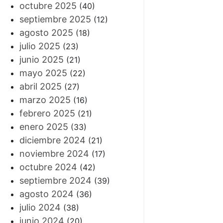
octubre 2025
(40)
septiembre 2025
(12)
agosto 2025
(18)
julio 2025
(23)
junio 2025
(21)
mayo 2025
(22)
abril 2025
(27)
marzo 2025
(16)
febrero 2025
(21)
enero 2025
(33)
diciembre 2024
(21)
noviembre 2024
(17)
octubre 2024
(42)
septiembre 2024
(39)
agosto 2024
(36)
julio 2024
(38)
junio 2024
(20)