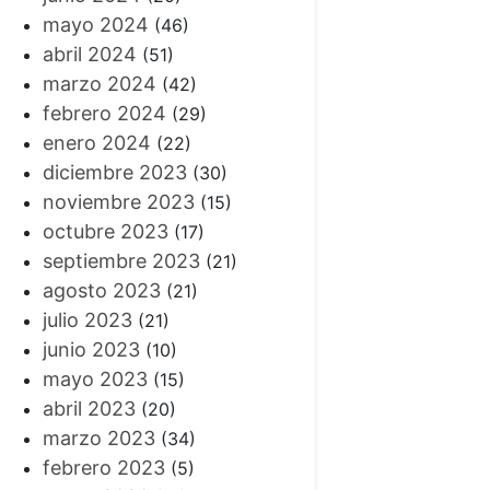
mayo 2024
(46)
abril 2024
(51)
marzo 2024
(42)
febrero 2024
(29)
enero 2024
(22)
diciembre 2023
(30)
noviembre 2023
(15)
octubre 2023
(17)
septiembre 2023
(21)
agosto 2023
(21)
julio 2023
(21)
junio 2023
(10)
mayo 2023
(15)
abril 2023
(20)
marzo 2023
(34)
febrero 2023
(5)