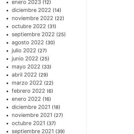
enero 2023
(12)
diciembre 2022
(14)
noviembre 2022
(22)
octubre 2022
(31)
septiembre 2022
(25)
agosto 2022
(30)
julio 2022
(27)
junio 2022
(25)
mayo 2022
(33)
abril 2022
(29)
marzo 2022
(22)
febrero 2022
(6)
enero 2022
(16)
diciembre 2021
(18)
noviembre 2021
(27)
octubre 2021
(37)
septiembre 2021
(39)