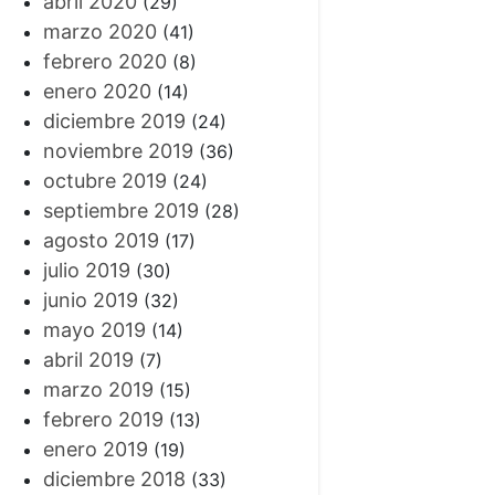
abril 2020
(29)
marzo 2020
(41)
febrero 2020
(8)
enero 2020
(14)
diciembre 2019
(24)
noviembre 2019
(36)
octubre 2019
(24)
septiembre 2019
(28)
agosto 2019
(17)
julio 2019
(30)
junio 2019
(32)
mayo 2019
(14)
abril 2019
(7)
marzo 2019
(15)
febrero 2019
(13)
enero 2019
(19)
diciembre 2018
(33)