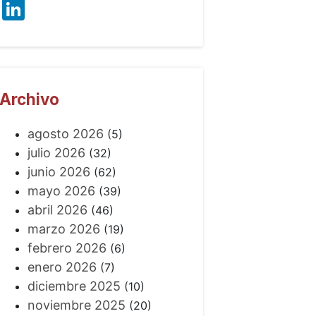
LinkedIn
Archivo
agosto 2026
(5)
julio 2026
(32)
junio 2026
(62)
mayo 2026
(39)
abril 2026
(46)
marzo 2026
(19)
febrero 2026
(6)
enero 2026
(7)
diciembre 2025
(10)
noviembre 2025
(20)