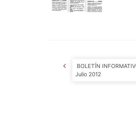
Post navigation
BOLETÍN INFORMATIV
Julio 2012