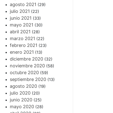
agosto 2021
(29)
julio 2021
(22)
junio 2021
(33)
mayo 2021
(30)
abril 2021
(28)
marzo 2021
(22)
febrero 2021
(23)
enero 2021
(13)
diciembre 2020
(32)
noviembre 2020
(58)
octubre 2020
(59)
septiembre 2020
(13)
agosto 2020
(19)
julio 2020
(20)
junio 2020
(25)
mayo 2020
(28)