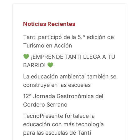
Noticias Recientes
Tanti participó de la 5.ª edición de
Turismo en Acción
¡EMPRENDE TANTI LLEGA A TU
BARRIO!
La educación ambiental también se
construye en las escuelas
12ª Jornada Gastronómica del
Cordero Serrano
TecnoPresente fortalece la
educación con más tecnología
para las escuelas de Tanti