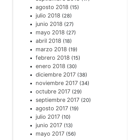
agosto 2018
(15)
julio 2018
(28)
junio 2018
(27)
mayo 2018
(27)
abril 2018
(18)
marzo 2018
(19)
febrero 2018
(15)
enero 2018
(30)
diciembre 2017
(38)
noviembre 2017
(34)
octubre 2017
(29)
septiembre 2017
(20)
agosto 2017
(19)
julio 2017
(10)
junio 2017
(13)
mayo 2017
(56)