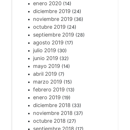
enero 2020
(14)
diciembre 2019
(24)
noviembre 2019
(36)
octubre 2019
(24)
septiembre 2019
(28)
agosto 2019
(17)
julio 2019
(30)
junio 2019
(32)
mayo 2019
(14)
abril 2019
(7)
marzo 2019
(15)
febrero 2019
(13)
enero 2019
(19)
diciembre 2018
(33)
noviembre 2018
(37)
octubre 2018
(27)
septiembre 2018
(17)