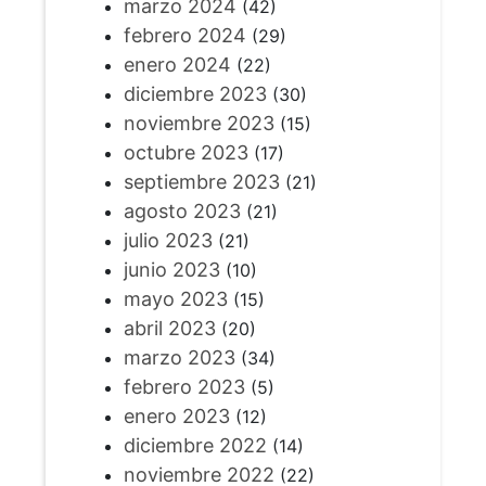
marzo 2024
(42)
febrero 2024
(29)
enero 2024
(22)
diciembre 2023
(30)
noviembre 2023
(15)
octubre 2023
(17)
septiembre 2023
(21)
agosto 2023
(21)
julio 2023
(21)
junio 2023
(10)
mayo 2023
(15)
abril 2023
(20)
marzo 2023
(34)
febrero 2023
(5)
enero 2023
(12)
diciembre 2022
(14)
noviembre 2022
(22)