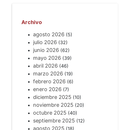
Archivo
agosto 2026
(5)
julio 2026
(32)
junio 2026
(62)
mayo 2026
(39)
abril 2026
(46)
marzo 2026
(19)
febrero 2026
(6)
enero 2026
(7)
diciembre 2025
(10)
noviembre 2025
(20)
octubre 2025
(40)
septiembre 2025
(12)
agosto 2025
(18)