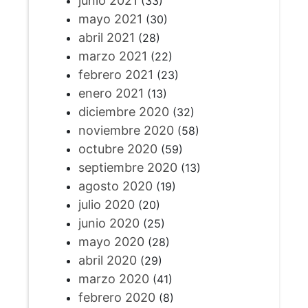
junio 2021
(33)
mayo 2021
(30)
abril 2021
(28)
marzo 2021
(22)
febrero 2021
(23)
enero 2021
(13)
diciembre 2020
(32)
noviembre 2020
(58)
octubre 2020
(59)
septiembre 2020
(13)
agosto 2020
(19)
julio 2020
(20)
junio 2020
(25)
mayo 2020
(28)
abril 2020
(29)
marzo 2020
(41)
febrero 2020
(8)