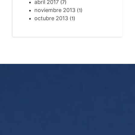
abril 2017
(7)
noviembre 2013
(1)
octubre 2013
(1)