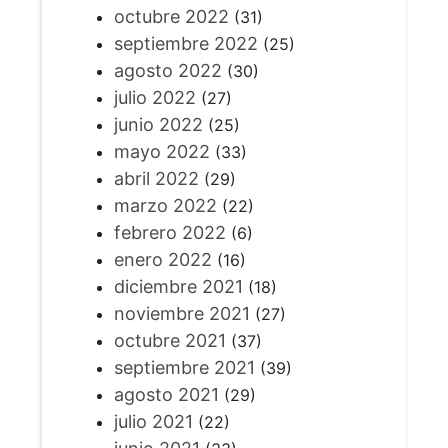
octubre 2022
(31)
septiembre 2022
(25)
agosto 2022
(30)
julio 2022
(27)
junio 2022
(25)
mayo 2022
(33)
abril 2022
(29)
marzo 2022
(22)
febrero 2022
(6)
enero 2022
(16)
diciembre 2021
(18)
noviembre 2021
(27)
octubre 2021
(37)
septiembre 2021
(39)
agosto 2021
(29)
julio 2021
(22)