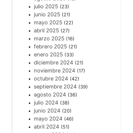
julio 2025
(23)
junio 2025
(21)
mayo 2025
(22)
abril 2025
(27)
marzo 2025
(16)
febrero 2025
(21)
enero 2025
(33)
diciembre 2024
(21)
noviembre 2024
(17)
octubre 2024
(42)
septiembre 2024
(39)
agosto 2024
(36)
julio 2024
(38)
junio 2024
(20)
mayo 2024
(46)
abril 2024
(51)