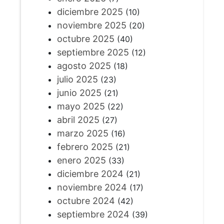
diciembre 2025
(10)
noviembre 2025
(20)
octubre 2025
(40)
septiembre 2025
(12)
agosto 2025
(18)
julio 2025
(23)
junio 2025
(21)
mayo 2025
(22)
abril 2025
(27)
marzo 2025
(16)
febrero 2025
(21)
enero 2025
(33)
diciembre 2024
(21)
noviembre 2024
(17)
octubre 2024
(42)
septiembre 2024
(39)