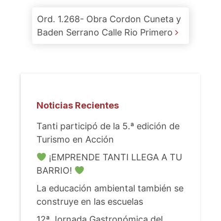
Ord. 1.268- Obra Cordon Cuneta y
Baden Serrano Calle Rio Primero
Noticias Recientes
Tanti participó de la 5.ª edición de
Turismo en Acción
¡EMPRENDE TANTI LLEGA A TU
BARRIO!
La educación ambiental también se
construye en las escuelas
12ª Jornada Gastronómica del