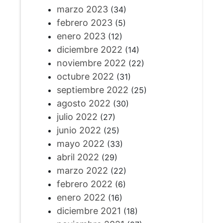
marzo 2023
(34)
febrero 2023
(5)
enero 2023
(12)
diciembre 2022
(14)
noviembre 2022
(22)
octubre 2022
(31)
septiembre 2022
(25)
agosto 2022
(30)
julio 2022
(27)
junio 2022
(25)
mayo 2022
(33)
abril 2022
(29)
marzo 2022
(22)
febrero 2022
(6)
enero 2022
(16)
diciembre 2021
(18)