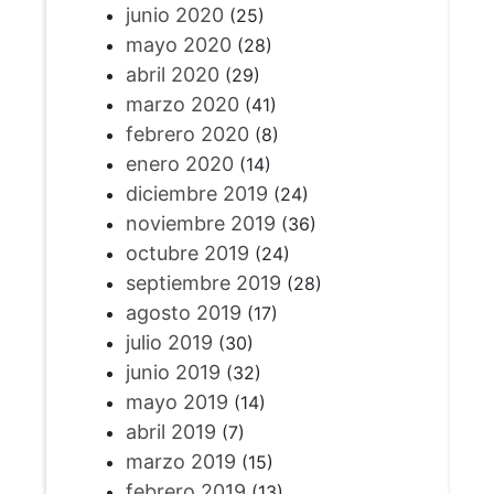
junio 2020
(25)
mayo 2020
(28)
abril 2020
(29)
marzo 2020
(41)
febrero 2020
(8)
enero 2020
(14)
diciembre 2019
(24)
noviembre 2019
(36)
octubre 2019
(24)
septiembre 2019
(28)
agosto 2019
(17)
julio 2019
(30)
junio 2019
(32)
mayo 2019
(14)
abril 2019
(7)
marzo 2019
(15)
febrero 2019
(13)