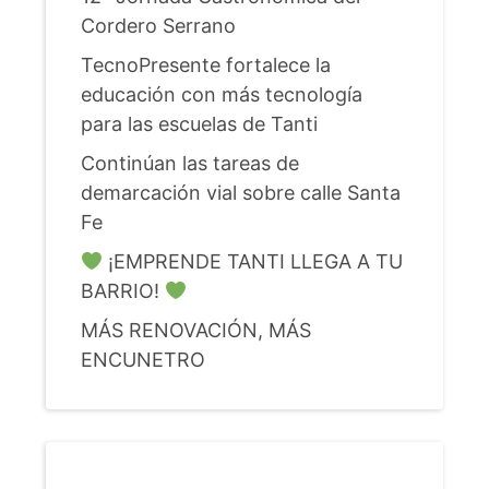
Cordero Serrano
TecnoPresente fortalece la
educación con más tecnología
para las escuelas de Tanti
Continúan las tareas de
demarcación vial sobre calle Santa
Fe
¡EMPRENDE TANTI LLEGA A TU
BARRIO!
MÁS RENOVACIÓN, MÁS
ENCUNETRO