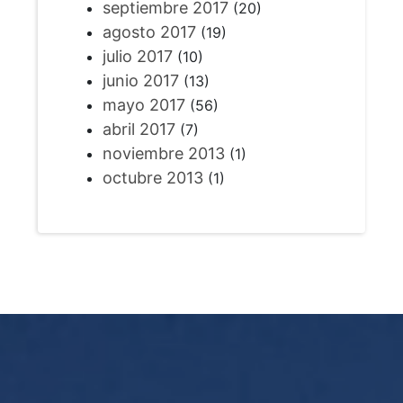
septiembre 2017
(20)
agosto 2017
(19)
julio 2017
(10)
junio 2017
(13)
mayo 2017
(56)
abril 2017
(7)
noviembre 2013
(1)
octubre 2013
(1)