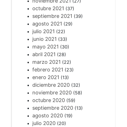
noviembre 2021
(27)
octubre 2021
(37)
septiembre 2021
(39)
agosto 2021
(29)
julio 2021
(22)
junio 2021
(33)
mayo 2021
(30)
abril 2021
(28)
marzo 2021
(22)
febrero 2021
(23)
enero 2021
(13)
diciembre 2020
(32)
noviembre 2020
(58)
octubre 2020
(59)
septiembre 2020
(13)
agosto 2020
(19)
julio 2020
(20)