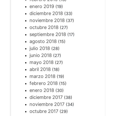
enero 2019
(19)
diciembre 2018
(33)
noviembre 2018
(37)
octubre 2018
(27)
septiembre 2018
(17)
agosto 2018
(15)
julio 2018
(28)
junio 2018
(27)
mayo 2018
(27)
abril 2018
(18)
marzo 2018
(19)
febrero 2018
(15)
enero 2018
(30)
diciembre 2017
(38)
noviembre 2017
(34)
octubre 2017
(29)