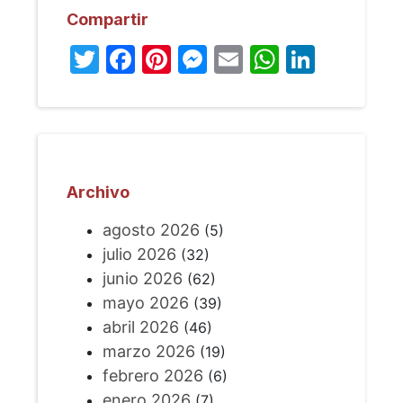
Compartir
Twitter
Facebook
Pinterest
Messenger
Email
WhatsA
Linked
Archivo
agosto 2026
(5)
julio 2026
(32)
junio 2026
(62)
mayo 2026
(39)
abril 2026
(46)
marzo 2026
(19)
febrero 2026
(6)
enero 2026
(7)