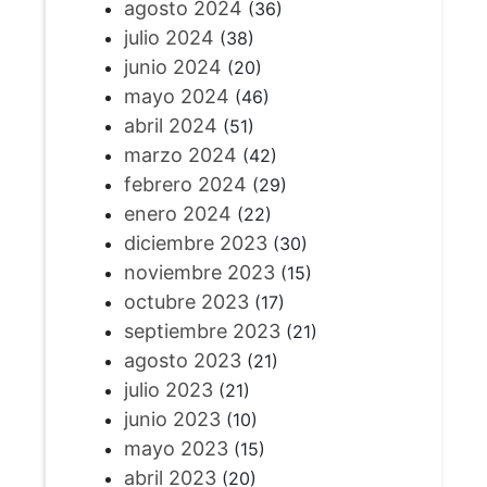
agosto 2024
(36)
julio 2024
(38)
junio 2024
(20)
mayo 2024
(46)
abril 2024
(51)
marzo 2024
(42)
febrero 2024
(29)
enero 2024
(22)
diciembre 2023
(30)
noviembre 2023
(15)
octubre 2023
(17)
septiembre 2023
(21)
agosto 2023
(21)
julio 2023
(21)
junio 2023
(10)
mayo 2023
(15)
abril 2023
(20)