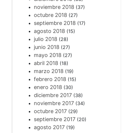
noviembre 2018
(37)
octubre 2018
(27)
septiembre 2018
(17)
agosto 2018
(15)
julio 2018
(28)
junio 2018
(27)
mayo 2018
(27)
abril 2018
(18)
marzo 2018
(19)
febrero 2018
(15)
enero 2018
(30)
diciembre 2017
(38)
noviembre 2017
(34)
octubre 2017
(29)
septiembre 2017
(20)
agosto 2017
(19)