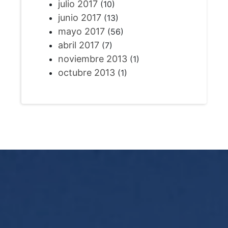
julio 2017
(10)
junio 2017
(13)
mayo 2017
(56)
abril 2017
(7)
noviembre 2013
(1)
octubre 2013
(1)