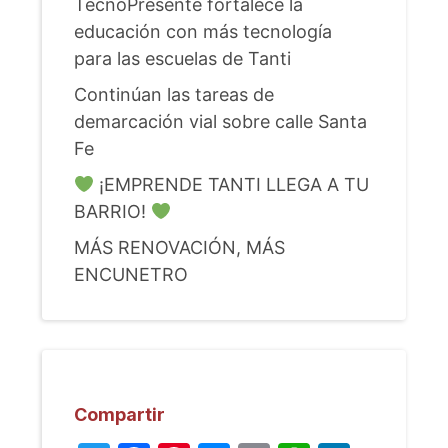
TecnoPresente fortalece la
educación con más tecnología
para las escuelas de Tanti
Continúan las tareas de
demarcación vial sobre calle Santa
Fe
¡EMPRENDE TANTI LLEGA A TU
BARRIO!
MÁS RENOVACIÓN, MÁS
ENCUNETRO
Compartir