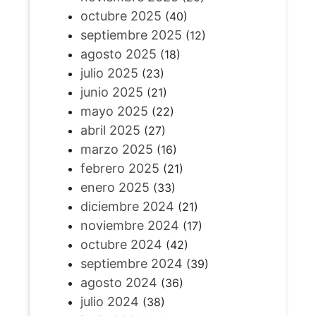
octubre 2025
(40)
septiembre 2025
(12)
agosto 2025
(18)
julio 2025
(23)
junio 2025
(21)
mayo 2025
(22)
abril 2025
(27)
marzo 2025
(16)
febrero 2025
(21)
enero 2025
(33)
diciembre 2024
(21)
noviembre 2024
(17)
octubre 2024
(42)
septiembre 2024
(39)
agosto 2024
(36)
julio 2024
(38)