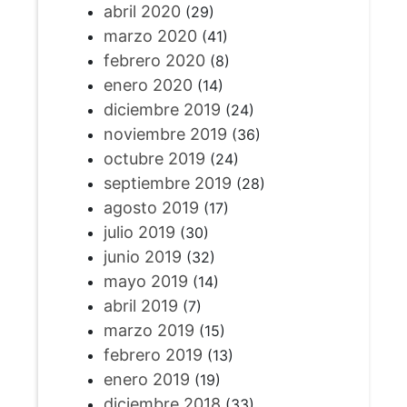
abril 2020
(29)
marzo 2020
(41)
febrero 2020
(8)
enero 2020
(14)
diciembre 2019
(24)
noviembre 2019
(36)
octubre 2019
(24)
septiembre 2019
(28)
agosto 2019
(17)
julio 2019
(30)
junio 2019
(32)
mayo 2019
(14)
abril 2019
(7)
marzo 2019
(15)
febrero 2019
(13)
enero 2019
(19)
diciembre 2018
(33)