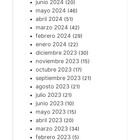
junio 2024
(20)
mayo 2024
(46)
abril 2024
(51)
marzo 2024
(42)
febrero 2024
(29)
enero 2024
(22)
diciembre 2023
(30)
noviembre 2023
(15)
octubre 2023
(17)
septiembre 2023
(21)
agosto 2023
(21)
julio 2023
(21)
junio 2023
(10)
mayo 2023
(15)
abril 2023
(20)
marzo 2023
(34)
febrero 2023
(5)