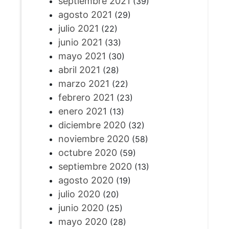
septiembre 2021
(39)
agosto 2021
(29)
julio 2021
(22)
junio 2021
(33)
mayo 2021
(30)
abril 2021
(28)
marzo 2021
(22)
febrero 2021
(23)
enero 2021
(13)
diciembre 2020
(32)
noviembre 2020
(58)
octubre 2020
(59)
septiembre 2020
(13)
agosto 2020
(19)
julio 2020
(20)
junio 2020
(25)
mayo 2020
(28)