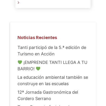
Noticias Recientes
Tanti participó de la 5.ª edición de
Turismo en Acción
¡EMPRENDE TANTI LLEGA A TU
BARRIO!
La educación ambiental también se
construye en las escuelas
12ª Jornada Gastronómica del
Cordero Serrano