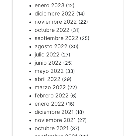
enero 2023
(12)
diciembre 2022
(14)
noviembre 2022
(22)
octubre 2022
(31)
septiembre 2022
(25)
agosto 2022
(30)
julio 2022
(27)
junio 2022
(25)
mayo 2022
(33)
abril 2022
(29)
marzo 2022
(22)
febrero 2022
(6)
enero 2022
(16)
diciembre 2021
(18)
noviembre 2021
(27)
octubre 2021
(37)