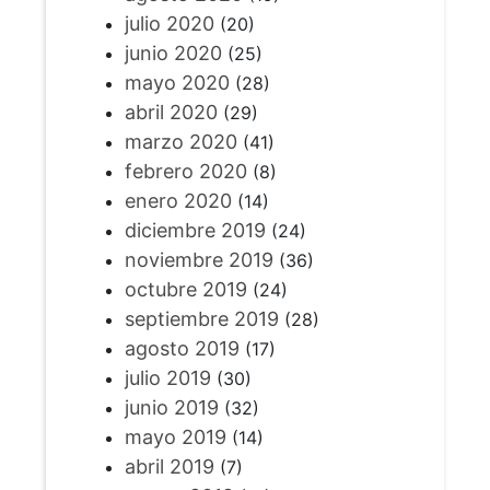
julio 2020
(20)
junio 2020
(25)
mayo 2020
(28)
abril 2020
(29)
marzo 2020
(41)
febrero 2020
(8)
enero 2020
(14)
diciembre 2019
(24)
noviembre 2019
(36)
octubre 2019
(24)
septiembre 2019
(28)
agosto 2019
(17)
julio 2019
(30)
junio 2019
(32)
mayo 2019
(14)
abril 2019
(7)