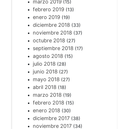
marzo 2019
(15)
febrero 2019
(13)
enero 2019
(19)
diciembre 2018
(33)
noviembre 2018
(37)
octubre 2018
(27)
septiembre 2018
(17)
agosto 2018
(15)
julio 2018
(28)
junio 2018
(27)
mayo 2018
(27)
abril 2018
(18)
marzo 2018
(19)
febrero 2018
(15)
enero 2018
(30)
diciembre 2017
(38)
noviembre 2017
(34)