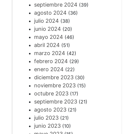
septiembre 2024
(39)
agosto 2024
(36)
julio 2024
(38)
junio 2024
(20)
mayo 2024
(46)
abril 2024
(51)
marzo 2024
(42)
febrero 2024
(29)
enero 2024
(22)
diciembre 2023
(30)
noviembre 2023
(15)
octubre 2023
(17)
septiembre 2023
(21)
agosto 2023
(21)
julio 2023
(21)
junio 2023
(10)
mayo 2023
(15)