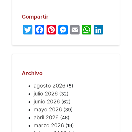
Compartir
Twitter
Facebook
Pinterest
Messenger
Email
WhatsA
Linked
Archivo
agosto 2026
(5)
julio 2026
(32)
junio 2026
(62)
mayo 2026
(39)
abril 2026
(46)
marzo 2026
(19)