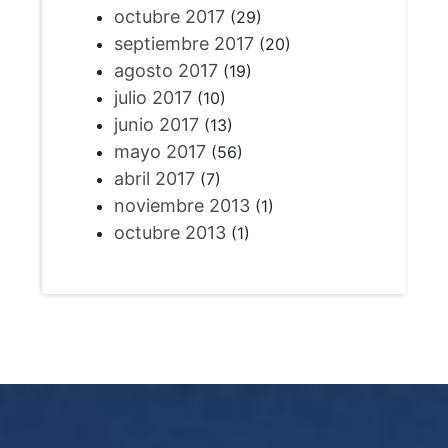
octubre 2017
(29)
septiembre 2017
(20)
agosto 2017
(19)
julio 2017
(10)
junio 2017
(13)
mayo 2017
(56)
abril 2017
(7)
noviembre 2013
(1)
octubre 2013
(1)