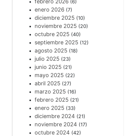
febrero 2026
(6)
enero 2026
(7)
diciembre 2025
(10)
noviembre 2025
(20)
octubre 2025
(40)
septiembre 2025
(12)
agosto 2025
(18)
julio 2025
(23)
junio 2025
(21)
mayo 2025
(22)
abril 2025
(27)
marzo 2025
(16)
febrero 2025
(21)
enero 2025
(33)
diciembre 2024
(21)
noviembre 2024
(17)
octubre 2024
(42)