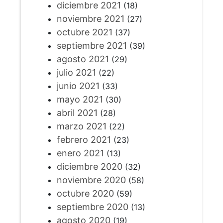
diciembre 2021
(18)
noviembre 2021
(27)
octubre 2021
(37)
septiembre 2021
(39)
agosto 2021
(29)
julio 2021
(22)
junio 2021
(33)
mayo 2021
(30)
abril 2021
(28)
marzo 2021
(22)
febrero 2021
(23)
enero 2021
(13)
diciembre 2020
(32)
noviembre 2020
(58)
octubre 2020
(59)
septiembre 2020
(13)
agosto 2020
(19)