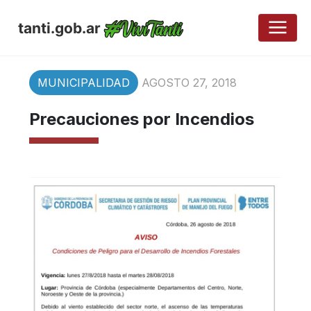
tanti.gob.ar
MUNICIPALIDAD
AGOSTO 27, 2018
Precauciones por Incendios