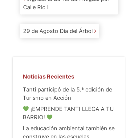
Calle Rio I
29 de Agosto Día del Árbol
Noticias Recientes
Tanti participó de la 5.ª edición de
Turismo en Acción
¡EMPRENDE TANTI LLEGA A TU
BARRIO!
La educación ambiental también se
construye en las escuelas