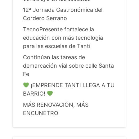
12ª Jornada Gastronómica del
Cordero Serrano
TecnoPresente fortalece la
educación con más tecnología
para las escuelas de Tanti
Continúan las tareas de
demarcación vial sobre calle Santa
Fe
¡EMPRENDE TANTI LLEGA A TU
BARRIO!
MÁS RENOVACIÓN, MÁS
ENCUNETRO