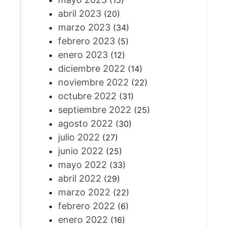
abril 2023
(20)
marzo 2023
(34)
febrero 2023
(5)
enero 2023
(12)
diciembre 2022
(14)
noviembre 2022
(22)
octubre 2022
(31)
septiembre 2022
(25)
agosto 2022
(30)
julio 2022
(27)
junio 2022
(25)
mayo 2022
(33)
abril 2022
(29)
marzo 2022
(22)
febrero 2022
(6)
enero 2022
(16)