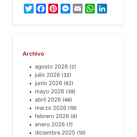
Twitter
Facebook
Pinterest
Messenger
Email
WhatsA
Linked
Archivo
agosto 2026
(2)
julio 2026
(32)
junio 2026
(62)
mayo 2026
(39)
abril 2026
(46)
marzo 2026
(19)
febrero 2026
(6)
enero 2026
(7)
diciembre 2025
(10)