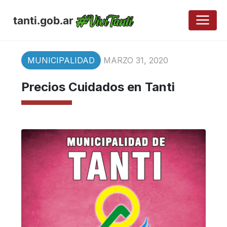
tanti.gob.ar
MUNICIPALIDAD
MARZO 31, 2020
Precios Cuidados en Tanti