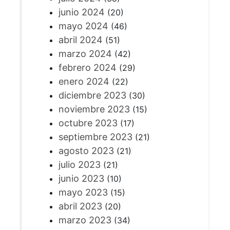
junio 2024
(20)
mayo 2024
(46)
abril 2024
(51)
marzo 2024
(42)
febrero 2024
(29)
enero 2024
(22)
diciembre 2023
(30)
noviembre 2023
(15)
octubre 2023
(17)
septiembre 2023
(21)
agosto 2023
(21)
julio 2023
(21)
junio 2023
(10)
mayo 2023
(15)
abril 2023
(20)
marzo 2023
(34)