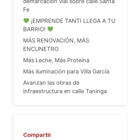
demarcación vial sobre calle Santa
Fe
¡EMPRENDE TANTI LLEGA A TU
BARRIO!
MÁS RENOVACIÓN, MÁS
ENCUNETRO
Más Leche, Más Proteína
Más iluminación para Villa García
Avanzan las obras de
infraestructura en calle Taninga
Compartir