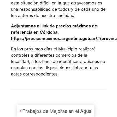
esta situación difícil en la que atravesamos es
una responsabilidad de todos y de cada uno de
los actores de nuestra sociedad.
Adjuntamos el link de precios máximos de
referencia en Córdoba.
https://preciosmaximos.argentina.gob.ar/#/prov
En los próximos días el Municipio realizará
controles a diferentes comercios de la
localidad, a los fines de identificar a quienes no
cumplan con las disposiciones, labrando las
actas correspondientes.
Post navigation
Trabajos de Mejoras en el Agua