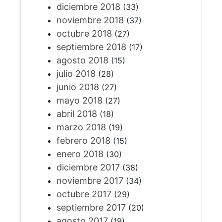
diciembre 2018
(33)
noviembre 2018
(37)
octubre 2018
(27)
septiembre 2018
(17)
agosto 2018
(15)
julio 2018
(28)
junio 2018
(27)
mayo 2018
(27)
abril 2018
(18)
marzo 2018
(19)
febrero 2018
(15)
enero 2018
(30)
diciembre 2017
(38)
noviembre 2017
(34)
octubre 2017
(29)
septiembre 2017
(20)
agosto 2017
(19)