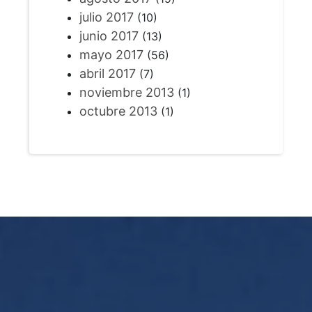
julio 2017
(10)
junio 2017
(13)
mayo 2017
(56)
abril 2017
(7)
noviembre 2013
(1)
octubre 2013
(1)