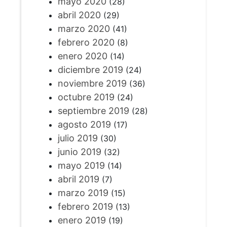
mayo 2020
(28)
abril 2020
(29)
marzo 2020
(41)
febrero 2020
(8)
enero 2020
(14)
diciembre 2019
(24)
noviembre 2019
(36)
octubre 2019
(24)
septiembre 2019
(28)
agosto 2019
(17)
julio 2019
(30)
junio 2019
(32)
mayo 2019
(14)
abril 2019
(7)
marzo 2019
(15)
febrero 2019
(13)
enero 2019
(19)