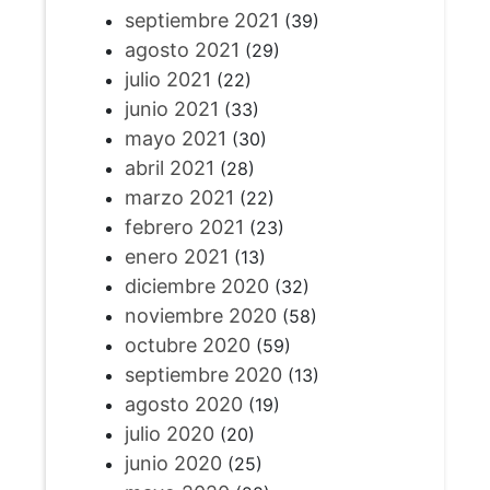
septiembre 2021
(39)
agosto 2021
(29)
julio 2021
(22)
junio 2021
(33)
mayo 2021
(30)
abril 2021
(28)
marzo 2021
(22)
febrero 2021
(23)
enero 2021
(13)
diciembre 2020
(32)
noviembre 2020
(58)
octubre 2020
(59)
septiembre 2020
(13)
agosto 2020
(19)
julio 2020
(20)
junio 2020
(25)