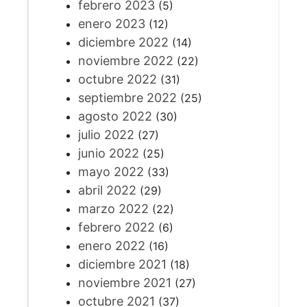
febrero 2023
(5)
enero 2023
(12)
diciembre 2022
(14)
noviembre 2022
(22)
octubre 2022
(31)
septiembre 2022
(25)
agosto 2022
(30)
julio 2022
(27)
junio 2022
(25)
mayo 2022
(33)
abril 2022
(29)
marzo 2022
(22)
febrero 2022
(6)
enero 2022
(16)
diciembre 2021
(18)
noviembre 2021
(27)
octubre 2021
(37)