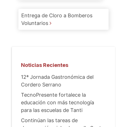
Entrega de Cloro a Bomberos
Voluntarios
Noticias Recientes
12ª Jornada Gastronómica del
Cordero Serrano
TecnoPresente fortalece la
educación con más tecnología
para las escuelas de Tanti
Continúan las tareas de