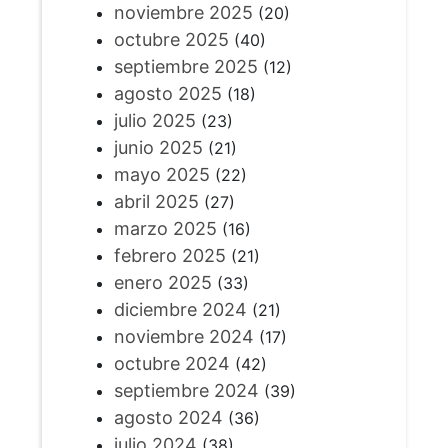
noviembre 2025
(20)
octubre 2025
(40)
septiembre 2025
(12)
agosto 2025
(18)
julio 2025
(23)
junio 2025
(21)
mayo 2025
(22)
abril 2025
(27)
marzo 2025
(16)
febrero 2025
(21)
enero 2025
(33)
diciembre 2024
(21)
noviembre 2024
(17)
octubre 2024
(42)
septiembre 2024
(39)
agosto 2024
(36)
julio 2024
(38)