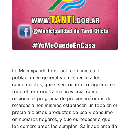
La Municipalidad de Tanti comunica a la
población en general y en especial a los
comerciantes, que se encuentra en vigencia en
todo el territorio tanto provincial como
nacional el programa de precios máximos de
referencia, los mismos establecen un tope en el
precio a ciertos productos de uso y consumo
en nuestros hogares, y que es necesario que
los comerciantes los cumplan. Salir adelante de