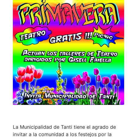
La Municipalidad de Tanti tiene el agrado de
invitar a la comunidad a los festejos por la