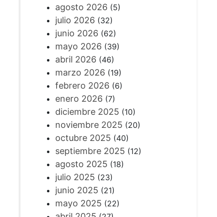
agosto 2026
(5)
julio 2026
(32)
junio 2026
(62)
mayo 2026
(39)
abril 2026
(46)
marzo 2026
(19)
febrero 2026
(6)
enero 2026
(7)
diciembre 2025
(10)
noviembre 2025
(20)
octubre 2025
(40)
septiembre 2025
(12)
agosto 2025
(18)
julio 2025
(23)
junio 2025
(21)
mayo 2025
(22)
abril 2025
(27)