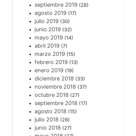
septiembre 2019
(28)
agosto 2019
(17)
julio 2019
(30)
junio 2019
(32)
mayo 2019
(14)
abril 2019
(7)
marzo 2019
(15)
febrero 2019
(13)
enero 2019
(19)
diciembre 2018
(33)
noviembre 2018
(37)
octubre 2018
(27)
septiembre 2018
(17)
agosto 2018
(15)
julio 2018
(28)
junio 2018
(27)
mayo 2018
(27)