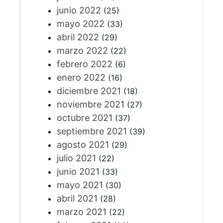
junio 2022
(25)
mayo 2022
(33)
abril 2022
(29)
marzo 2022
(22)
febrero 2022
(6)
enero 2022
(16)
diciembre 2021
(18)
noviembre 2021
(27)
octubre 2021
(37)
septiembre 2021
(39)
agosto 2021
(29)
julio 2021
(22)
junio 2021
(33)
mayo 2021
(30)
abril 2021
(28)
marzo 2021
(22)