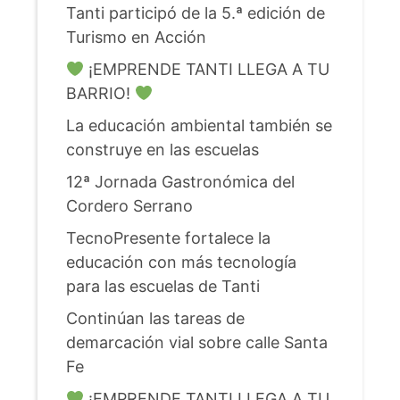
Tanti participó de la 5.ª edición de
Turismo en Acción
¡EMPRENDE TANTI LLEGA A TU
BARRIO!
La educación ambiental también se
construye en las escuelas
12ª Jornada Gastronómica del
Cordero Serrano
TecnoPresente fortalece la
educación con más tecnología
para las escuelas de Tanti
Continúan las tareas de
demarcación vial sobre calle Santa
Fe
¡EMPRENDE TANTI LLEGA A TU