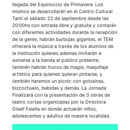
llegada del Equinoccio de Primavera. Los
mismos se desarrollarán en el Centro Cultural
Tanti el sábado 22 de septiembre desde las
20:00hs con entrada libre y gratuita y contarán
con diferentes actividades durante la recepción
de la gente, habrán burbujas gigantes, el TEM
ofrecerá la música a través de los alumnos de
la institución quienes ademas invitarán a
sumarse a la banda al publico presente,
también habrán trucos de magia, maquillaje
artístico para quienes quieran pintarse, y
también haremos un picnic con golosinas,
bizcochuelo, bebidas y demás. La Jornada
Finalizará con la presentación de 3 obras de
teatro cortas organizadas por la Directora
Gisell Faiella en donde actuarán niños,
adolescentes y adultos de nuestra localidad.