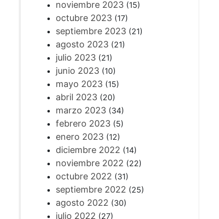
noviembre 2023
(15)
octubre 2023
(17)
septiembre 2023
(21)
agosto 2023
(21)
julio 2023
(21)
junio 2023
(10)
mayo 2023
(15)
abril 2023
(20)
marzo 2023
(34)
febrero 2023
(5)
enero 2023
(12)
diciembre 2022
(14)
noviembre 2022
(22)
octubre 2022
(31)
septiembre 2022
(25)
agosto 2022
(30)
julio 2022
(27)