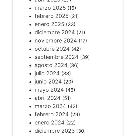
marzo 2025
(16)
febrero 2025
(21)
enero 2025
(33)
diciembre 2024
(21)
noviembre 2024
(17)
octubre 2024
(42)
septiembre 2024
(39)
agosto 2024
(36)
julio 2024
(38)
junio 2024
(20)
mayo 2024
(46)
abril 2024
(51)
marzo 2024
(42)
febrero 2024
(29)
enero 2024
(22)
diciembre 2023
(30)