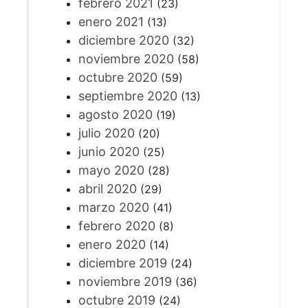
febrero 2021
(23)
enero 2021
(13)
diciembre 2020
(32)
noviembre 2020
(58)
octubre 2020
(59)
septiembre 2020
(13)
agosto 2020
(19)
julio 2020
(20)
junio 2020
(25)
mayo 2020
(28)
abril 2020
(29)
marzo 2020
(41)
febrero 2020
(8)
enero 2020
(14)
diciembre 2019
(24)
noviembre 2019
(36)
octubre 2019
(24)