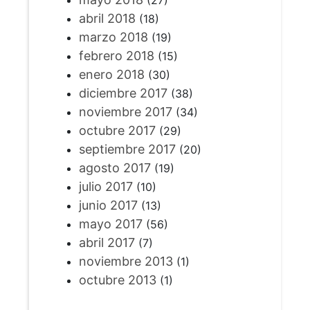
abril 2018
(18)
marzo 2018
(19)
febrero 2018
(15)
enero 2018
(30)
diciembre 2017
(38)
noviembre 2017
(34)
octubre 2017
(29)
septiembre 2017
(20)
agosto 2017
(19)
julio 2017
(10)
junio 2017
(13)
mayo 2017
(56)
abril 2017
(7)
noviembre 2013
(1)
octubre 2013
(1)