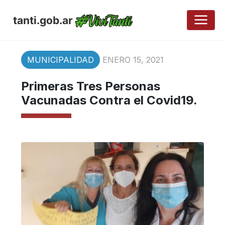
tanti.gob.ar
MUNICIPALIDAD
ENERO 15, 2021
Primeras Tres Personas
Vacunadas Contra el Covid19.