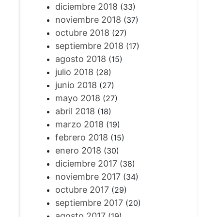
diciembre 2018
(33)
noviembre 2018
(37)
octubre 2018
(27)
septiembre 2018
(17)
agosto 2018
(15)
julio 2018
(28)
junio 2018
(27)
mayo 2018
(27)
abril 2018
(18)
marzo 2018
(19)
febrero 2018
(15)
enero 2018
(30)
diciembre 2017
(38)
noviembre 2017
(34)
octubre 2017
(29)
septiembre 2017
(20)
agosto 2017
(19)