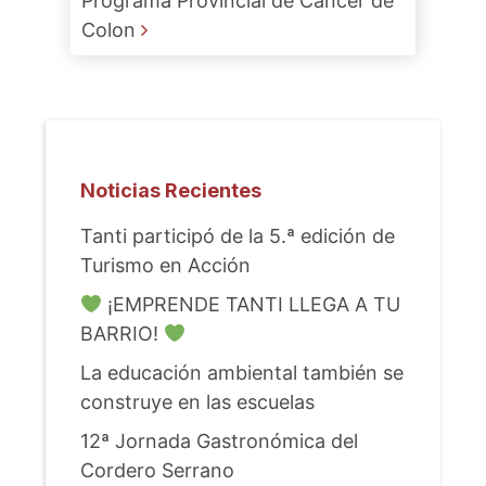
Programa Provincial de Cáncer de
Colon
Noticias Recientes
Tanti participó de la 5.ª edición de
Turismo en Acción
¡EMPRENDE TANTI LLEGA A TU
BARRIO!
La educación ambiental también se
construye en las escuelas
12ª Jornada Gastronómica del
Cordero Serrano