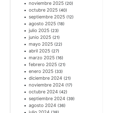
noviembre 2025
(20)
octubre 2025
(40)
septiembre 2025
(12)
agosto 2025
(18)
julio 2025
(23)
junio 2025
(21)
mayo 2025
(22)
abril 2025
(27)
marzo 2025
(16)
febrero 2025
(21)
enero 2025
(33)
diciembre 2024
(21)
noviembre 2024
(17)
octubre 2024
(42)
septiembre 2024
(39)
agosto 2024
(36)
julio 2024
(38)