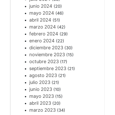
junio 2024
(20)
mayo 2024
(46)
abril 2024
(51)
marzo 2024
(42)
febrero 2024
(29)
enero 2024
(22)
diciembre 2023
(30)
noviembre 2023
(15)
octubre 2023
(17)
septiembre 2023
(21)
agosto 2023
(21)
julio 2023
(21)
junio 2023
(10)
mayo 2023
(15)
abril 2023
(20)
marzo 2023
(34)