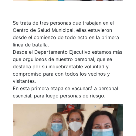
Se trata de tres personas que trabajan en el
Centro de Salud Municipal, ellas estuvieron
desde el comienzo de todo esto en la primera
línea de batalla.
Desde el Departamento Ejecutivo estamos más
que orgullosos de nuestro personal, que se
destaca por su inquebrantable voluntad y
compromiso para con todos los vecinos y
visitantes.
En esta primera etapa se vacunará a personal
esencial, para luego personas de riesgo.