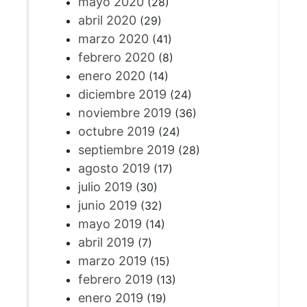
mayo 2020
(28)
abril 2020
(29)
marzo 2020
(41)
febrero 2020
(8)
enero 2020
(14)
diciembre 2019
(24)
noviembre 2019
(36)
octubre 2019
(24)
septiembre 2019
(28)
agosto 2019
(17)
julio 2019
(30)
junio 2019
(32)
mayo 2019
(14)
abril 2019
(7)
marzo 2019
(15)
febrero 2019
(13)
enero 2019
(19)