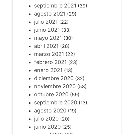
septiembre 2021
(39)
agosto 2021
(29)
julio 2021
(22)
junio 2021
(33)
mayo 2021
(30)
abril 2021
(28)
marzo 2021
(22)
febrero 2021
(23)
enero 2021
(13)
diciembre 2020
(32)
noviembre 2020
(58)
octubre 2020
(59)
septiembre 2020
(13)
agosto 2020
(19)
julio 2020
(20)
junio 2020
(25)