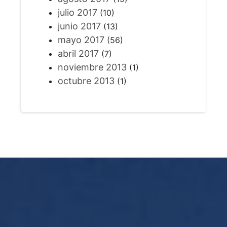
julio 2017
(10)
junio 2017
(13)
mayo 2017
(56)
abril 2017
(7)
noviembre 2013
(1)
octubre 2013
(1)