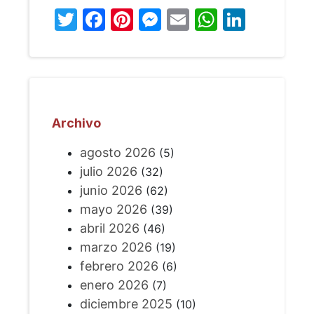
Twitter
Facebook
Pinterest
Messenger
Email
WhatsA
Linked
Archivo
agosto 2026
(5)
julio 2026
(32)
junio 2026
(62)
mayo 2026
(39)
abril 2026
(46)
marzo 2026
(19)
febrero 2026
(6)
enero 2026
(7)
diciembre 2025
(10)