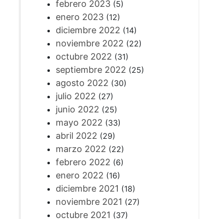
febrero 2023
(5)
enero 2023
(12)
diciembre 2022
(14)
noviembre 2022
(22)
octubre 2022
(31)
septiembre 2022
(25)
agosto 2022
(30)
julio 2022
(27)
junio 2022
(25)
mayo 2022
(33)
abril 2022
(29)
marzo 2022
(22)
febrero 2022
(6)
enero 2022
(16)
diciembre 2021
(18)
noviembre 2021
(27)
octubre 2021
(37)