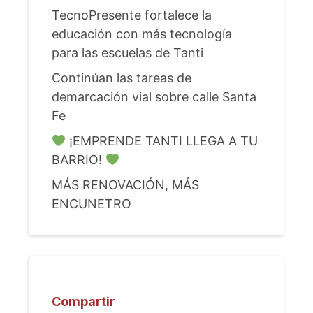
TecnoPresente fortalece la
educación con más tecnología
para las escuelas de Tanti
Continúan las tareas de
demarcación vial sobre calle Santa
Fe
¡EMPRENDE TANTI LLEGA A TU
BARRIO!
MÁS RENOVACIÓN, MÁS
ENCUNETRO
Compartir