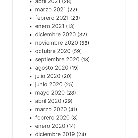
abril 2021
(28)
marzo 2021
(22)
febrero 2021
(23)
enero 2021
(13)
diciembre 2020
(32)
noviembre 2020
(58)
octubre 2020
(59)
septiembre 2020
(13)
agosto 2020
(19)
julio 2020
(20)
junio 2020
(25)
mayo 2020
(28)
abril 2020
(29)
marzo 2020
(41)
febrero 2020
(8)
enero 2020
(14)
diciembre 2019
(24)