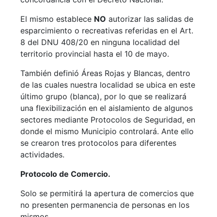
El mismo establece
NO
autorizar las salidas de
esparcimiento o recreativas referidas en el Art.
8 del DNU 408/20 en ninguna localidad del
territorio provincial hasta el 10 de mayo.
También definió Áreas Rojas y Blancas, dentro
de las cuales nuestra localidad se ubica en este
último grupo (blanca), por lo que se realizará
una flexibilización en el aislamiento de algunos
sectores mediante Protocolos de Seguridad, en
donde el mismo Municipio controlará. Ante ello
se crearon tres protocolos para diferentes
actividades.
Protocolo de Comercio.
Solo se permitirá la apertura de comercios que
no presenten permanencia de personas en los
mismos.