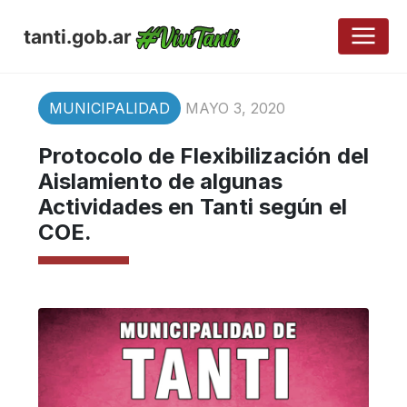
tanti.gob.ar
MUNICIPALIDAD
MAYO 3, 2020
Protocolo de Flexibilización del
Aislamiento de algunas
Actividades en Tanti según el
COE.