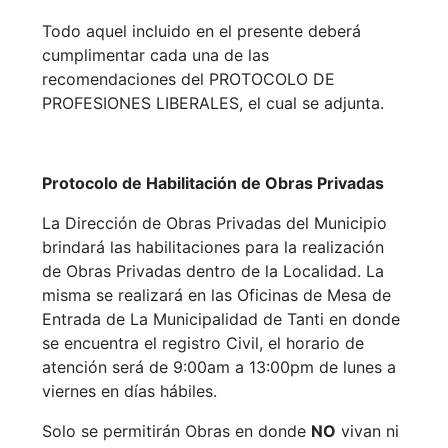
Todo aquel incluido en el presente deberá
cumplimentar cada una de las
recomendaciones del PROTOCOLO DE
PROFESIONES LIBERALES, el cual se adjunta.
Protocolo de Habilitación de Obras Privadas
La Dirección de Obras Privadas del Municipio
brindará las habilitaciones para la realización
de Obras Privadas dentro de la Localidad. La
misma se realizará en las Oficinas de Mesa de
Entrada de La Municipalidad de Tanti en donde
se encuentra el registro Civil, el horario de
atención será de 9:00am a 13:00pm de lunes a
viernes en días hábiles.
Solo se permitirán Obras en donde
NO
vivan ni