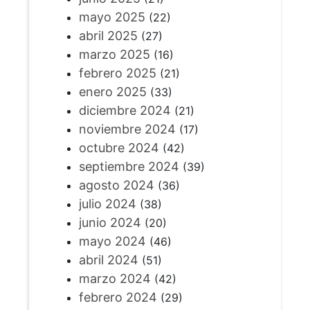
mayo 2025
(22)
abril 2025
(27)
marzo 2025
(16)
febrero 2025
(21)
enero 2025
(33)
diciembre 2024
(21)
noviembre 2024
(17)
octubre 2024
(42)
septiembre 2024
(39)
agosto 2024
(36)
julio 2024
(38)
junio 2024
(20)
mayo 2024
(46)
abril 2024
(51)
marzo 2024
(42)
febrero 2024
(29)