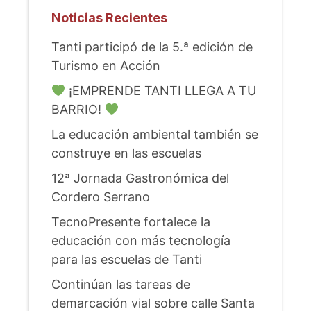
Noticias Recientes
Tanti participó de la 5.ª edición de
Turismo en Acción
¡EMPRENDE TANTI LLEGA A TU
BARRIO!
La educación ambiental también se
construye en las escuelas
12ª Jornada Gastronómica del
Cordero Serrano
TecnoPresente fortalece la
educación con más tecnología
para las escuelas de Tanti
Continúan las tareas de
demarcación vial sobre calle Santa