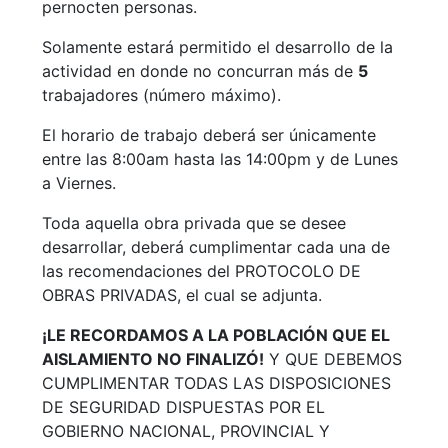
pernocten personas.
Solamente estará permitido el desarrollo de la
actividad en donde no concurran más de
5
trabajadores (número máximo).
El horario de trabajo deberá ser únicamente
entre las 8:00am hasta las 14:00pm y de Lunes
a Viernes.
Toda aquella obra privada que se desee
desarrollar, deberá cumplimentar cada una de
las recomendaciones del PROTOCOLO DE
OBRAS PRIVADAS, el cual se adjunta.
¡LE RECORDAMOS A LA POBLACIÓN QUE EL
AISLAMIENTO NO FINALIZÓ!
Y QUE DEBEMOS
CUMPLIMENTAR TODAS LAS DISPOSICIONES
DE SEGURIDAD DISPUESTAS POR EL
GOBIERNO NACIONAL, PROVINCIAL Y