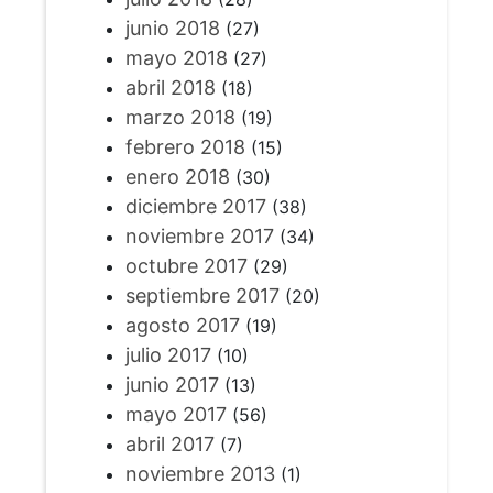
junio 2018
(27)
mayo 2018
(27)
abril 2018
(18)
marzo 2018
(19)
febrero 2018
(15)
enero 2018
(30)
diciembre 2017
(38)
noviembre 2017
(34)
octubre 2017
(29)
septiembre 2017
(20)
agosto 2017
(19)
julio 2017
(10)
junio 2017
(13)
mayo 2017
(56)
abril 2017
(7)
noviembre 2013
(1)