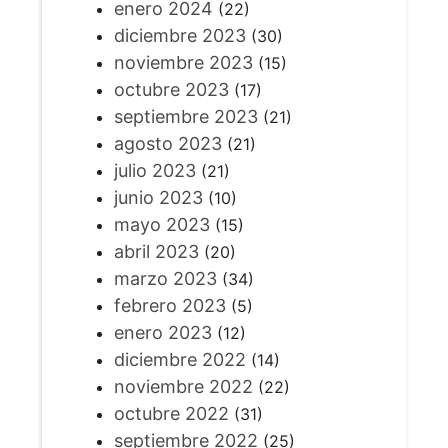
enero 2024
(22)
diciembre 2023
(30)
noviembre 2023
(15)
octubre 2023
(17)
septiembre 2023
(21)
agosto 2023
(21)
julio 2023
(21)
junio 2023
(10)
mayo 2023
(15)
abril 2023
(20)
marzo 2023
(34)
febrero 2023
(5)
enero 2023
(12)
diciembre 2022
(14)
noviembre 2022
(22)
octubre 2022
(31)
septiembre 2022
(25)