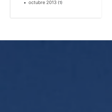
octubre 2013
(1)