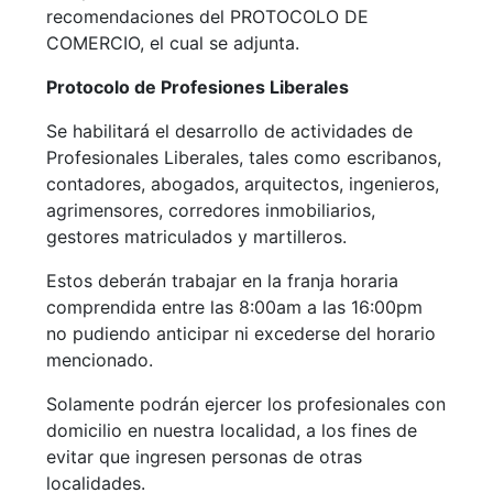
recomendaciones del PROTOCOLO DE
COMERCIO, el cual se adjunta.
Protocolo de Profesiones Liberales
Se habilitará el desarrollo de actividades de
Profesionales Liberales, tales como escribanos,
contadores, abogados, arquitectos, ingenieros,
agrimensores, corredores inmobiliarios,
gestores matriculados y martilleros.
Estos deberán trabajar en la franja horaria
comprendida entre las 8:00am a las 16:00pm
no pudiendo anticipar ni excederse del horario
mencionado.
Solamente podrán ejercer los profesionales con
domicilio en nuestra localidad, a los fines de
evitar que ingresen personas de otras
localidades.