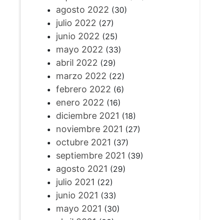
agosto 2022
(30)
julio 2022
(27)
junio 2022
(25)
mayo 2022
(33)
abril 2022
(29)
marzo 2022
(22)
febrero 2022
(6)
enero 2022
(16)
diciembre 2021
(18)
noviembre 2021
(27)
octubre 2021
(37)
septiembre 2021
(39)
agosto 2021
(29)
julio 2021
(22)
junio 2021
(33)
mayo 2021
(30)