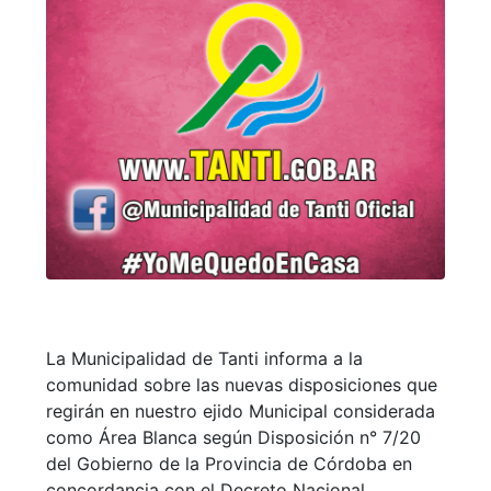
La Municipalidad de Tanti informa a la
comunidad sobre las nuevas disposiciones que
regirán en nuestro ejido Municipal considerada
como Área Blanca según Disposición n° 7/20
del Gobierno de la Provincia de Córdoba en
concordancia con el Decreto Nacional.