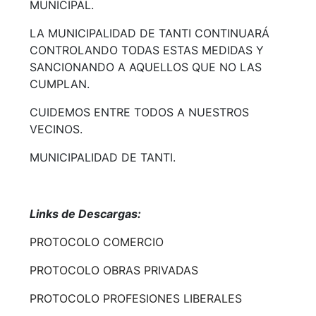
MUNICIPAL.
LA MUNICIPALIDAD DE TANTI CONTINUARÁ
CONTROLANDO TODAS ESTAS MEDIDAS Y
SANCIONANDO A AQUELLOS QUE NO LAS
CUMPLAN.
CUIDEMOS ENTRE TODOS A NUESTROS
VECINOS.
MUNICIPALIDAD DE TANTI.
Links de Descargas:
PROTOCOLO COMERCIO
PROTOCOLO OBRAS PRIVADAS
PROTOCOLO PROFESIONES LIBERALES