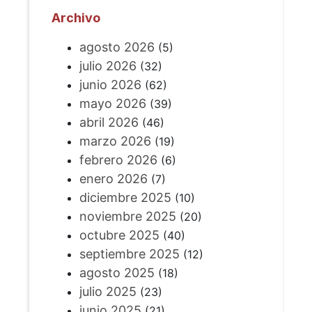
Archivo
agosto 2026
(5)
julio 2026
(32)
junio 2026
(62)
mayo 2026
(39)
abril 2026
(46)
marzo 2026
(19)
febrero 2026
(6)
enero 2026
(7)
diciembre 2025
(10)
noviembre 2025
(20)
octubre 2025
(40)
septiembre 2025
(12)
agosto 2025
(18)
julio 2025
(23)
junio 2025
(21)