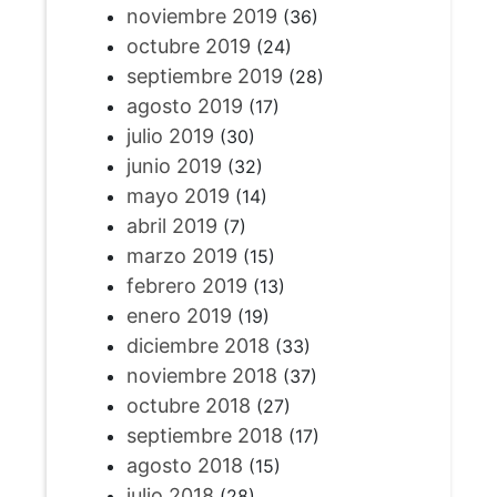
noviembre 2019
(36)
octubre 2019
(24)
septiembre 2019
(28)
agosto 2019
(17)
julio 2019
(30)
junio 2019
(32)
mayo 2019
(14)
abril 2019
(7)
marzo 2019
(15)
febrero 2019
(13)
enero 2019
(19)
diciembre 2018
(33)
noviembre 2018
(37)
octubre 2018
(27)
septiembre 2018
(17)
agosto 2018
(15)
julio 2018
(28)