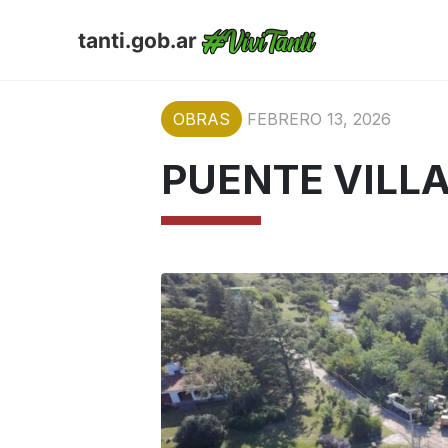
tanti.gob.ar
OBRAS
FEBRERO 13, 2026
PUENTE VILL