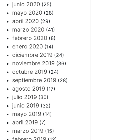
junio 2020
(25)
mayo 2020
(28)
abril 2020
(29)
marzo 2020
(41)
febrero 2020
(8)
enero 2020
(14)
diciembre 2019
(24)
noviembre 2019
(36)
octubre 2019
(24)
septiembre 2019
(28)
agosto 2019
(17)
julio 2019
(30)
junio 2019
(32)
mayo 2019
(14)
abril 2019
(7)
marzo 2019
(15)
febrero 2019
(13)