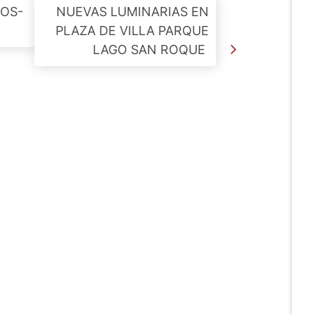
OS-
NUEVAS LUMINARIAS EN
PLAZA DE VILLA PARQUE
LAGO SAN ROQUE