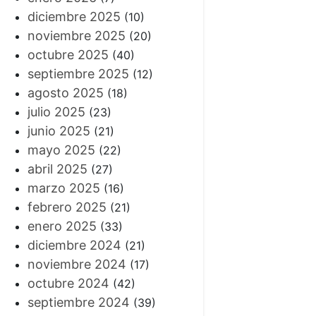
diciembre 2025
(10)
noviembre 2025
(20)
octubre 2025
(40)
septiembre 2025
(12)
agosto 2025
(18)
julio 2025
(23)
junio 2025
(21)
mayo 2025
(22)
abril 2025
(27)
marzo 2025
(16)
febrero 2025
(21)
enero 2025
(33)
diciembre 2024
(21)
noviembre 2024
(17)
octubre 2024
(42)
septiembre 2024
(39)