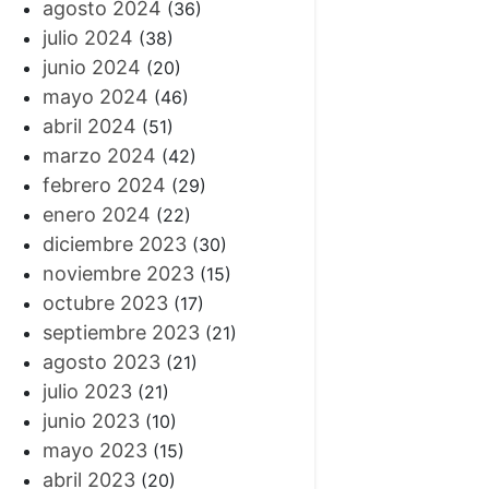
agosto 2024
(36)
julio 2024
(38)
junio 2024
(20)
mayo 2024
(46)
abril 2024
(51)
marzo 2024
(42)
febrero 2024
(29)
enero 2024
(22)
diciembre 2023
(30)
noviembre 2023
(15)
octubre 2023
(17)
septiembre 2023
(21)
agosto 2023
(21)
julio 2023
(21)
junio 2023
(10)
mayo 2023
(15)
abril 2023
(20)