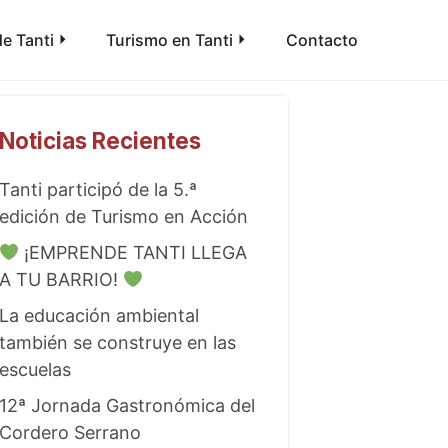
e Tanti
Turismo en Tanti
Contacto
Noticias Recientes
Tanti participó de la 5.ª
edición de Turismo en Acción
¡EMPRENDE TANTI LLEGA
A TU BARRIO!
La educación ambiental
también se construye en las
escuelas
12ª Jornada Gastronómica del
Cordero Serrano