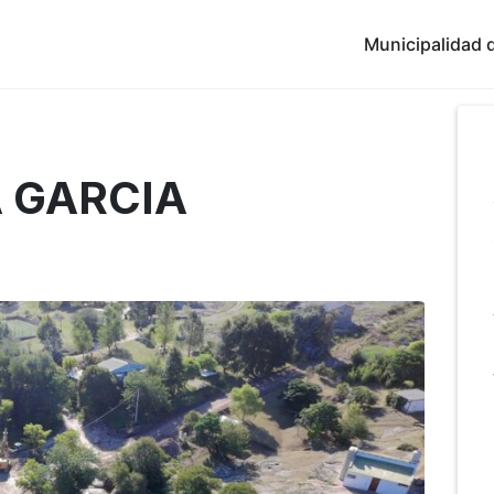
Municipalidad d
A GARCIA