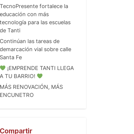
TecnoPresente fortalece la
educación con más
tecnología para las escuelas
de Tanti
Continúan las tareas de
demarcación vial sobre calle
Santa Fe
¡EMPRENDE TANTI LLEGA
A TU BARRIO!
MÁS RENOVACIÓN, MÁS
ENCUNETRO
Compartir