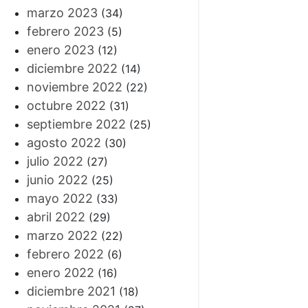
marzo 2023
(34)
febrero 2023
(5)
enero 2023
(12)
diciembre 2022
(14)
noviembre 2022
(22)
octubre 2022
(31)
septiembre 2022
(25)
agosto 2022
(30)
julio 2022
(27)
junio 2022
(25)
mayo 2022
(33)
abril 2022
(29)
marzo 2022
(22)
febrero 2022
(6)
enero 2022
(16)
diciembre 2021
(18)