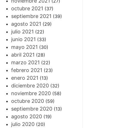
noviembre 2021
(27)
octubre 2021
(37)
septiembre 2021
(39)
agosto 2021
(29)
julio 2021
(22)
junio 2021
(33)
mayo 2021
(30)
abril 2021
(28)
marzo 2021
(22)
febrero 2021
(23)
enero 2021
(13)
diciembre 2020
(32)
noviembre 2020
(58)
octubre 2020
(59)
septiembre 2020
(13)
agosto 2020
(19)
julio 2020
(20)