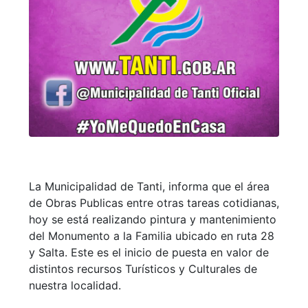
La Municipalidad de Tanti, informa que el área
de Obras Publicas entre otras tareas cotidianas,
hoy se está realizando pintura y mantenimiento
del Monumento a la Familia ubicado en ruta 28
y Salta. Este es el inicio de puesta en valor de
distintos recursos Turísticos y Culturales de
nuestra localidad.