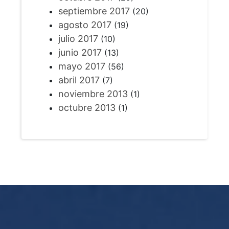
septiembre 2017
(20)
agosto 2017
(19)
julio 2017
(10)
junio 2017
(13)
mayo 2017
(56)
abril 2017
(7)
noviembre 2013
(1)
octubre 2013
(1)