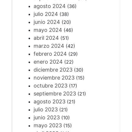
agosto 2024
(36)
julio 2024
(38)
junio 2024
(20)
mayo 2024
(46)
abril 2024
(51)
marzo 2024
(42)
febrero 2024
(29)
enero 2024
(22)
diciembre 2023
(30)
noviembre 2023
(15)
octubre 2023
(17)
septiembre 2023
(21)
agosto 2023
(21)
julio 2023
(21)
junio 2023
(10)
mayo 2023
(15)