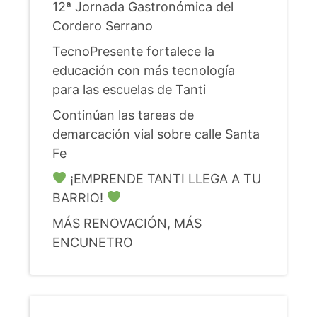
12ª Jornada Gastronómica del
Cordero Serrano
TecnoPresente fortalece la
educación con más tecnología
para las escuelas de Tanti
Continúan las tareas de
demarcación vial sobre calle Santa
Fe
¡EMPRENDE TANTI LLEGA A TU
BARRIO!
MÁS RENOVACIÓN, MÁS
ENCUNETRO