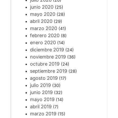
junio 2020
(25)
mayo 2020
(28)
abril 2020
(29)
marzo 2020
(41)
febrero 2020
(8)
enero 2020
(14)
diciembre 2019
(24)
noviembre 2019
(36)
octubre 2019
(24)
septiembre 2019
(28)
agosto 2019
(17)
julio 2019
(30)
junio 2019
(32)
mayo 2019
(14)
abril 2019
(7)
marzo 2019
(15)