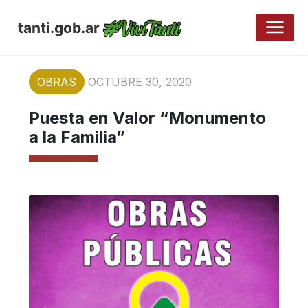
tanti.gob.ar
OBRAS
OCTUBRE 30, 2020
Puesta en Valor “Monumento
a la Familia”