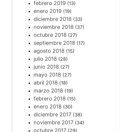
febrero 2019
(13)
enero 2019
(19)
diciembre 2018
(33)
noviembre 2018
(37)
octubre 2018
(27)
septiembre 2018
(17)
agosto 2018
(15)
julio 2018
(28)
junio 2018
(27)
mayo 2018
(27)
abril 2018
(18)
marzo 2018
(19)
febrero 2018
(15)
enero 2018
(30)
diciembre 2017
(38)
noviembre 2017
(34)
octubre 2017
(29)