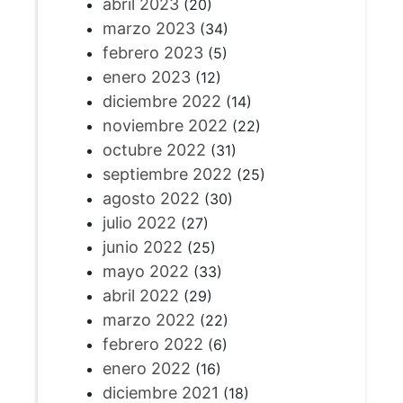
abril 2023
(20)
marzo 2023
(34)
febrero 2023
(5)
enero 2023
(12)
diciembre 2022
(14)
noviembre 2022
(22)
octubre 2022
(31)
septiembre 2022
(25)
agosto 2022
(30)
julio 2022
(27)
junio 2022
(25)
mayo 2022
(33)
abril 2022
(29)
marzo 2022
(22)
febrero 2022
(6)
enero 2022
(16)
diciembre 2021
(18)