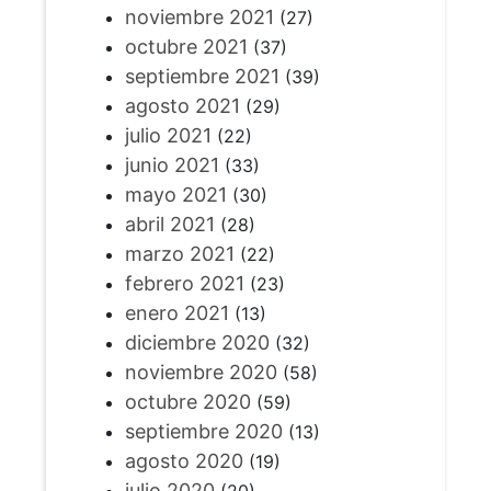
noviembre 2021
(27)
octubre 2021
(37)
septiembre 2021
(39)
agosto 2021
(29)
julio 2021
(22)
junio 2021
(33)
mayo 2021
(30)
abril 2021
(28)
marzo 2021
(22)
febrero 2021
(23)
enero 2021
(13)
diciembre 2020
(32)
noviembre 2020
(58)
octubre 2020
(59)
septiembre 2020
(13)
agosto 2020
(19)
julio 2020
(20)