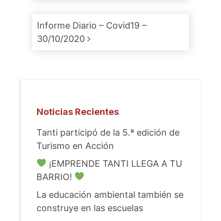
Informe Diario – Covid19 –
30/10/2020
Noticias Recientes
Tanti participó de la 5.ª edición de
Turismo en Acción
¡EMPRENDE TANTI LLEGA A TU
BARRIO!
La educación ambiental también se
construye en las escuelas