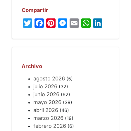
Compartir
Twitter
Facebook
Pinterest
Messenger
Email
WhatsA
Linked
Archivo
agosto 2026
(5)
julio 2026
(32)
junio 2026
(62)
mayo 2026
(39)
abril 2026
(46)
marzo 2026
(19)
febrero 2026
(6)