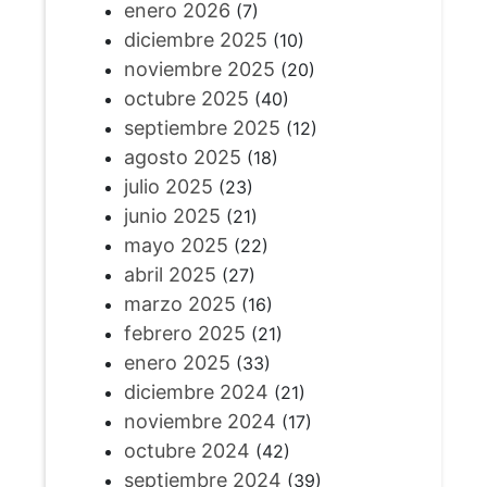
enero 2026
(7)
diciembre 2025
(10)
noviembre 2025
(20)
octubre 2025
(40)
septiembre 2025
(12)
agosto 2025
(18)
julio 2025
(23)
junio 2025
(21)
mayo 2025
(22)
abril 2025
(27)
marzo 2025
(16)
febrero 2025
(21)
enero 2025
(33)
diciembre 2024
(21)
noviembre 2024
(17)
octubre 2024
(42)
septiembre 2024
(39)