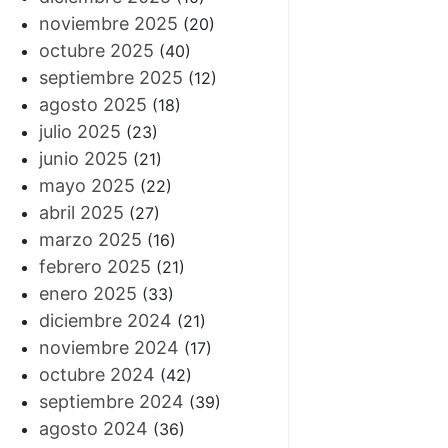
noviembre 2025
(20)
octubre 2025
(40)
septiembre 2025
(12)
agosto 2025
(18)
julio 2025
(23)
junio 2025
(21)
mayo 2025
(22)
abril 2025
(27)
marzo 2025
(16)
febrero 2025
(21)
enero 2025
(33)
diciembre 2024
(21)
noviembre 2024
(17)
octubre 2024
(42)
septiembre 2024
(39)
agosto 2024
(36)