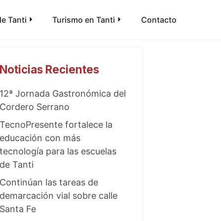
e Tanti
Turismo en Tanti
Contacto
Noticias Recientes
12ª Jornada Gastronómica del
Cordero Serrano
TecnoPresente fortalece la
educación con más
tecnología para las escuelas
de Tanti
Continúan las tareas de
demarcación vial sobre calle
Santa Fe