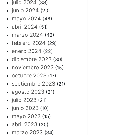
julio 2024
(38)
junio 2024
(20)
mayo 2024
(46)
abril 2024
(51)
marzo 2024
(42)
febrero 2024
(29)
enero 2024
(22)
diciembre 2023
(30)
noviembre 2023
(15)
octubre 2023
(17)
septiembre 2023
(21)
agosto 2023
(21)
julio 2023
(21)
junio 2023
(10)
mayo 2023
(15)
abril 2023
(20)
marzo 2023
(34)