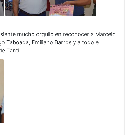
, siente mucho orgullo en reconocer a Marcelo
 Taboada, Emiliano Barros y a todo el
de Tanti