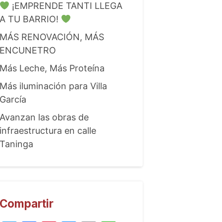
¡EMPRENDE TANTI LLEGA
A TU BARRIO!
MÁS RENOVACIÓN, MÁS
ENCUNETRO
Más Leche, Más Proteína
Más iluminación para Villa
García
Avanzan las obras de
infraestructura en calle
Taninga
Compartir