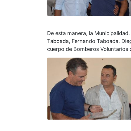
De esta manera, la Municipalidad
Taboada, Fernando Taboada, Diego
cuerpo de Bomberos Voluntarios 