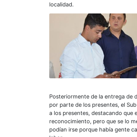
localidad.
Posteriormente de la entrega de 
por parte de los presentes, el Su
a los presentes, destacando que 
reconocimiento, pero que se lo mer
podían irse porque había gente ca