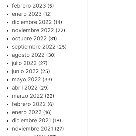
febrero 2023
(5)
enero 2023
(12)
diciembre 2022
(14)
noviembre 2022
(22)
octubre 2022
(31)
septiembre 2022
(25)
agosto 2022
(30)
julio 2022
(27)
junio 2022
(25)
mayo 2022
(33)
abril 2022
(29)
marzo 2022
(22)
febrero 2022
(6)
enero 2022
(16)
diciembre 2021
(18)
noviembre 2021
(27)