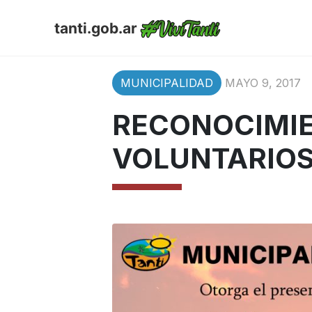
tanti.gob.ar
MUNICIPALIDAD
MAYO 9, 2017
RECONOCIMI
VOLUNTARIO