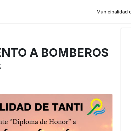
Municipalidad d
ENTO A BOMBEROS
S