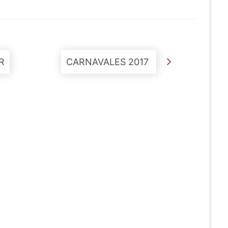
R
CARNAVALES 2017