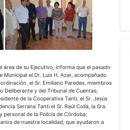
l área de su Ejecutivo, informa que el pasado
te Municipal el Dr. Luis H. Azar, acompañado
oordinación, el Sr. Emiliano Paredes, miembros
o Deliberante y del Tribunal de Cuentas;
sidente de la Cooperativa Tanti, el Sr. Jesús
encia Serrana Tanti el Sr. Raúl Colla, la Sra.
 personal de la Policía de Córdoba;
arios de nuestra localidad, que ayudaron a