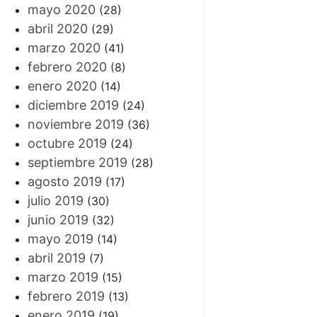
mayo 2020
(28)
abril 2020
(29)
marzo 2020
(41)
febrero 2020
(8)
enero 2020
(14)
diciembre 2019
(24)
noviembre 2019
(36)
octubre 2019
(24)
septiembre 2019
(28)
agosto 2019
(17)
julio 2019
(30)
junio 2019
(32)
mayo 2019
(14)
abril 2019
(7)
marzo 2019
(15)
febrero 2019
(13)
enero 2019
(19)