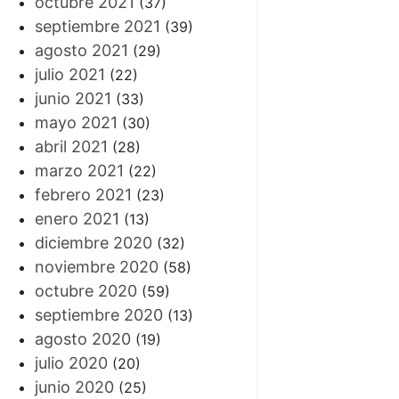
octubre 2021
(37)
septiembre 2021
(39)
agosto 2021
(29)
julio 2021
(22)
junio 2021
(33)
mayo 2021
(30)
abril 2021
(28)
marzo 2021
(22)
febrero 2021
(23)
enero 2021
(13)
diciembre 2020
(32)
noviembre 2020
(58)
octubre 2020
(59)
septiembre 2020
(13)
agosto 2020
(19)
julio 2020
(20)
junio 2020
(25)