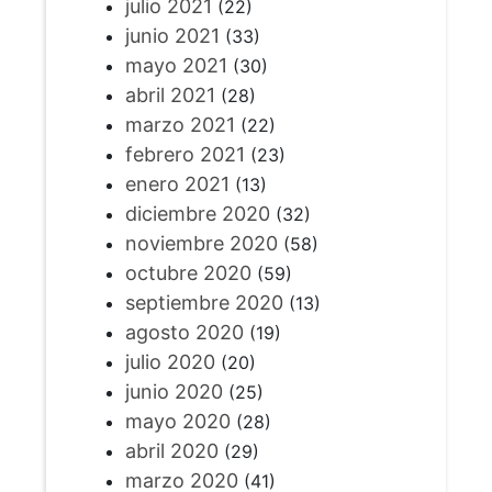
julio 2021
(22)
junio 2021
(33)
mayo 2021
(30)
abril 2021
(28)
marzo 2021
(22)
febrero 2021
(23)
enero 2021
(13)
diciembre 2020
(32)
noviembre 2020
(58)
octubre 2020
(59)
septiembre 2020
(13)
agosto 2020
(19)
julio 2020
(20)
junio 2020
(25)
mayo 2020
(28)
abril 2020
(29)
marzo 2020
(41)