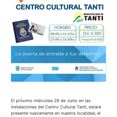
El próximo miércoles 26 de Junio en las
instalaciones del Centro Cultural Tanti, estará
presente nuevamente en nuestra localidad, el