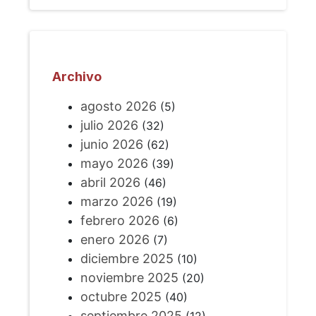
Archivo
agosto 2026
(5)
julio 2026
(32)
junio 2026
(62)
mayo 2026
(39)
abril 2026
(46)
marzo 2026
(19)
febrero 2026
(6)
enero 2026
(7)
diciembre 2025
(10)
noviembre 2025
(20)
octubre 2025
(40)
septiembre 2025