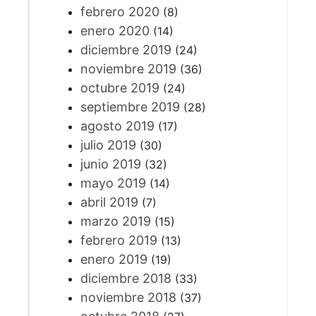
febrero 2020
(8)
enero 2020
(14)
diciembre 2019
(24)
noviembre 2019
(36)
octubre 2019
(24)
septiembre 2019
(28)
agosto 2019
(17)
julio 2019
(30)
junio 2019
(32)
mayo 2019
(14)
abril 2019
(7)
marzo 2019
(15)
febrero 2019
(13)
enero 2019
(19)
diciembre 2018
(33)
noviembre 2018
(37)