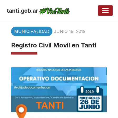
tanti.gob.ar
MUNICIPALIDAD
JUNIO 19, 2019
Registro Civil Movil en Tanti