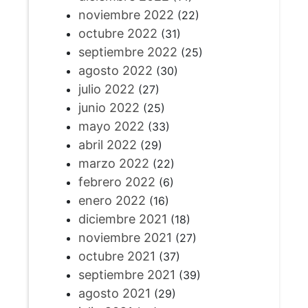
noviembre 2022
(22)
octubre 2022
(31)
septiembre 2022
(25)
agosto 2022
(30)
julio 2022
(27)
junio 2022
(25)
mayo 2022
(33)
abril 2022
(29)
marzo 2022
(22)
febrero 2022
(6)
enero 2022
(16)
diciembre 2021
(18)
noviembre 2021
(27)
octubre 2021
(37)
septiembre 2021
(39)
agosto 2021
(29)