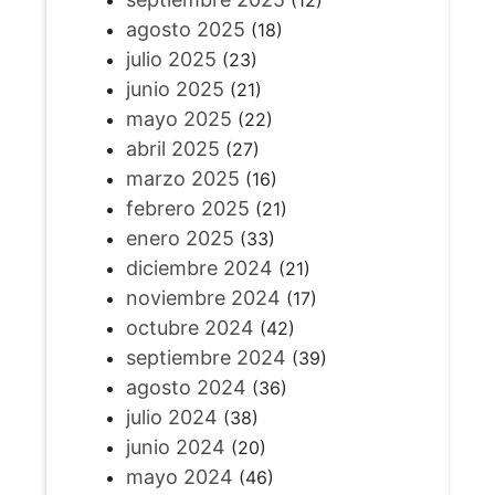
(12)
agosto 2025
(18)
julio 2025
(23)
junio 2025
(21)
mayo 2025
(22)
abril 2025
(27)
marzo 2025
(16)
febrero 2025
(21)
enero 2025
(33)
diciembre 2024
(21)
noviembre 2024
(17)
octubre 2024
(42)
septiembre 2024
(39)
agosto 2024
(36)
julio 2024
(38)
junio 2024
(20)
mayo 2024
(46)