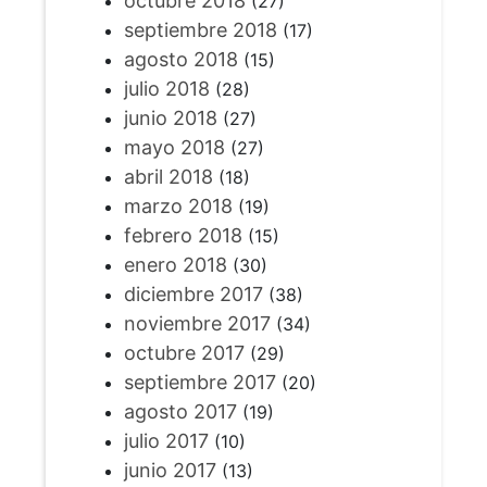
octubre 2018
(27)
septiembre 2018
(17)
agosto 2018
(15)
julio 2018
(28)
junio 2018
(27)
mayo 2018
(27)
abril 2018
(18)
marzo 2018
(19)
febrero 2018
(15)
enero 2018
(30)
diciembre 2017
(38)
noviembre 2017
(34)
octubre 2017
(29)
septiembre 2017
(20)
agosto 2017
(19)
julio 2017
(10)
junio 2017
(13)