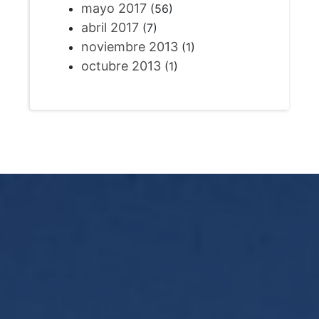
mayo 2017
(56)
abril 2017
(7)
noviembre 2013
(1)
octubre 2013
(1)