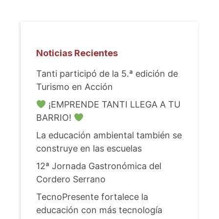
Noticias Recientes
Tanti participó de la 5.ª edición de
Turismo en Acción
¡EMPRENDE TANTI LLEGA A TU
BARRIO!
La educación ambiental también se
construye en las escuelas
12ª Jornada Gastronómica del
Cordero Serrano
TecnoPresente fortalece la
educación con más tecnología