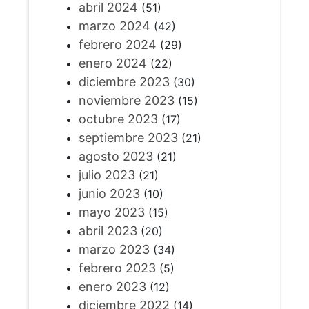
abril 2024
(51)
marzo 2024
(42)
febrero 2024
(29)
enero 2024
(22)
diciembre 2023
(30)
noviembre 2023
(15)
octubre 2023
(17)
septiembre 2023
(21)
agosto 2023
(21)
julio 2023
(21)
junio 2023
(10)
mayo 2023
(15)
abril 2023
(20)
marzo 2023
(34)
febrero 2023
(5)
enero 2023
(12)
diciembre 2022
(14)