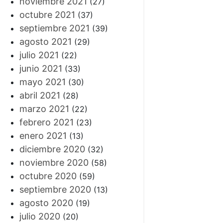
noviembre 2021
(27)
octubre 2021
(37)
septiembre 2021
(39)
agosto 2021
(29)
julio 2021
(22)
junio 2021
(33)
mayo 2021
(30)
abril 2021
(28)
marzo 2021
(22)
febrero 2021
(23)
enero 2021
(13)
diciembre 2020
(32)
noviembre 2020
(58)
octubre 2020
(59)
septiembre 2020
(13)
agosto 2020
(19)
julio 2020
(20)