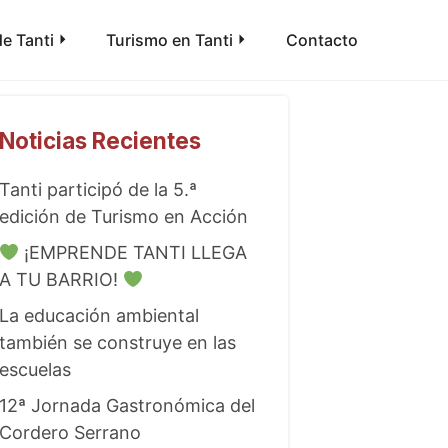
e Tanti
Turismo en Tanti
Contacto
Noticias Recientes
Tanti participó de la 5.ª
edición de Turismo en Acción
¡EMPRENDE TANTI LLEGA
A TU BARRIO!
La educación ambiental
también se construye en las
escuelas
12ª Jornada Gastronómica del
Cordero Serrano