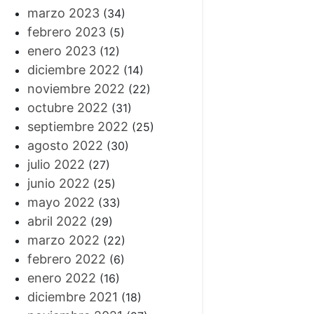
marzo 2023
(34)
febrero 2023
(5)
enero 2023
(12)
diciembre 2022
(14)
noviembre 2022
(22)
octubre 2022
(31)
septiembre 2022
(25)
agosto 2022
(30)
julio 2022
(27)
junio 2022
(25)
mayo 2022
(33)
abril 2022
(29)
marzo 2022
(22)
febrero 2022
(6)
enero 2022
(16)
diciembre 2021
(18)