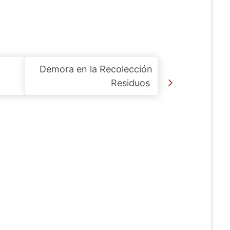
Demora en la Recolección
Residuos