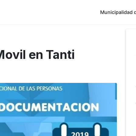
Municipalidad d
Movil en Tanti