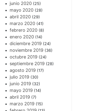
junio 2020
(25)
mayo 2020
(28)
abril 2020
(29)
marzo 2020
(41)
febrero 2020
(8)
enero 2020
(14)
diciembre 2019
(24)
noviembre 2019
(36)
octubre 2019
(24)
septiembre 2019
(28)
agosto 2019
(17)
julio 2019
(30)
junio 2019
(32)
mayo 2019
(14)
abril 2019
(7)
marzo 2019
(15)
febrero 2019
(13)