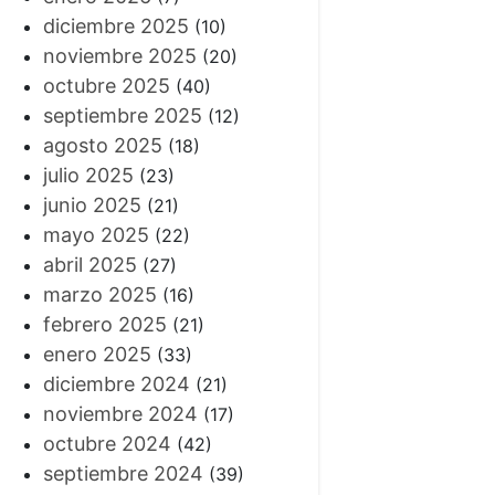
diciembre 2025
(10)
noviembre 2025
(20)
octubre 2025
(40)
septiembre 2025
(12)
agosto 2025
(18)
julio 2025
(23)
junio 2025
(21)
mayo 2025
(22)
abril 2025
(27)
marzo 2025
(16)
febrero 2025
(21)
enero 2025
(33)
diciembre 2024
(21)
noviembre 2024
(17)
octubre 2024
(42)
septiembre 2024
(39)