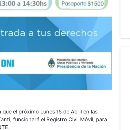
 que el próximo Lunes 15 de Abril en las
anti, funcionará el Registro Civil Móvil, para
RTE.