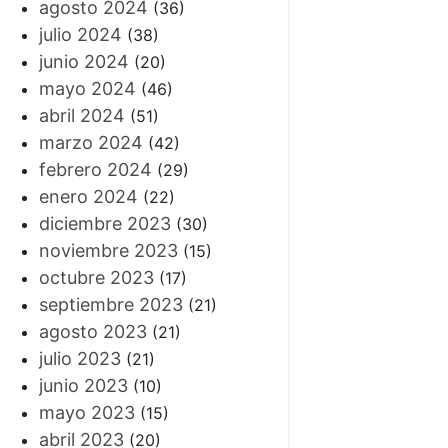
agosto 2024
(36)
julio 2024
(38)
junio 2024
(20)
mayo 2024
(46)
abril 2024
(51)
marzo 2024
(42)
febrero 2024
(29)
enero 2024
(22)
diciembre 2023
(30)
noviembre 2023
(15)
octubre 2023
(17)
septiembre 2023
(21)
agosto 2023
(21)
julio 2023
(21)
junio 2023
(10)
mayo 2023
(15)
abril 2023
(20)