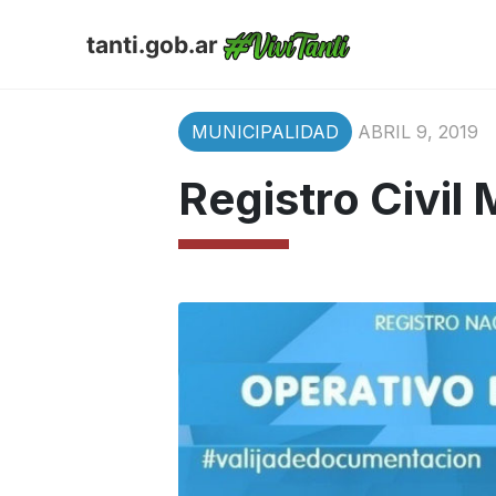
tanti.gob.ar
MUNICIPALIDAD
ABRIL 9, 2019
Registro Civil 