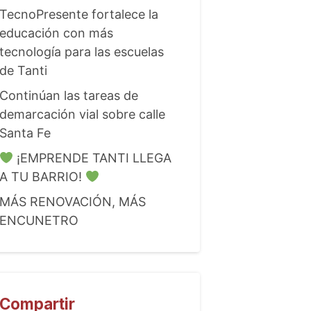
TecnoPresente fortalece la
educación con más
tecnología para las escuelas
de Tanti
Continúan las tareas de
demarcación vial sobre calle
Santa Fe
¡EMPRENDE TANTI LLEGA
A TU BARRIO!
MÁS RENOVACIÓN, MÁS
ENCUNETRO
Compartir