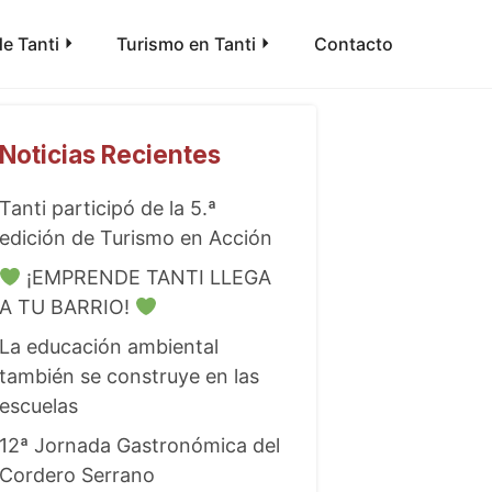
e Tanti
Turismo en Tanti
Contacto
Noticias Recientes
Tanti participó de la 5.ª
edición de Turismo en Acción
¡EMPRENDE TANTI LLEGA
A TU BARRIO!
La educación ambiental
también se construye en las
escuelas
12ª Jornada Gastronómica del
Cordero Serrano