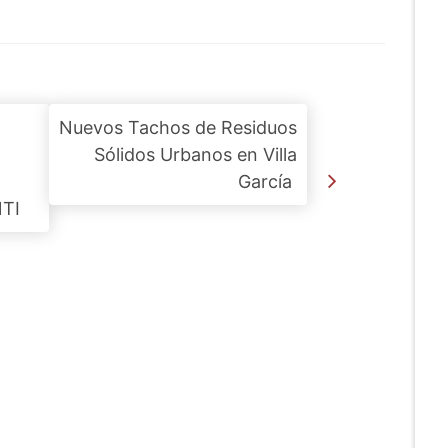
Nuevos Tachos de Residuos
Sólidos Urbanos en Villa
García
TI