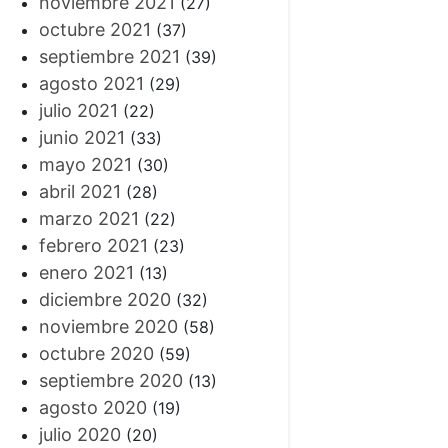
noviembre 2021
(27)
octubre 2021
(37)
septiembre 2021
(39)
agosto 2021
(29)
julio 2021
(22)
junio 2021
(33)
mayo 2021
(30)
abril 2021
(28)
marzo 2021
(22)
febrero 2021
(23)
enero 2021
(13)
diciembre 2020
(32)
noviembre 2020
(58)
octubre 2020
(59)
septiembre 2020
(13)
agosto 2020
(19)
julio 2020
(20)