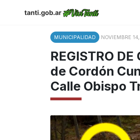
tanti.gob.ar
MUNICIPALIDAD
NOVIEMBRE 14,
REGISTRO DE 
de Cordón Cun
Calle Obispo T