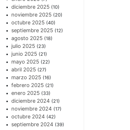
diciembre 2025
(10)
noviembre 2025
(20)
octubre 2025
(40)
septiembre 2025
(12)
agosto 2025
(18)
julio 2025
(23)
junio 2025
(21)
mayo 2025
(22)
abril 2025
(27)
marzo 2025
(16)
febrero 2025
(21)
enero 2025
(33)
diciembre 2024
(21)
noviembre 2024
(17)
octubre 2024
(42)
septiembre 2024
(39)