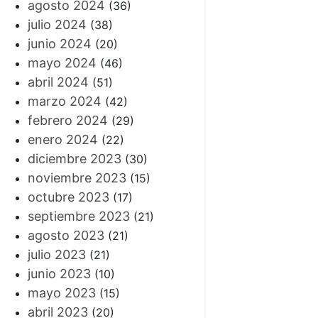
agosto 2024
(36)
julio 2024
(38)
junio 2024
(20)
mayo 2024
(46)
abril 2024
(51)
marzo 2024
(42)
febrero 2024
(29)
enero 2024
(22)
diciembre 2023
(30)
noviembre 2023
(15)
octubre 2023
(17)
septiembre 2023
(21)
agosto 2023
(21)
julio 2023
(21)
junio 2023
(10)
mayo 2023
(15)
abril 2023
(20)