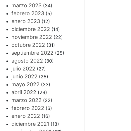
marzo 2023
(34)
febrero 2023
(5)
enero 2023
(12)
diciembre 2022
(14)
noviembre 2022
(22)
octubre 2022
(31)
septiembre 2022
(25)
agosto 2022
(30)
julio 2022
(27)
junio 2022
(25)
mayo 2022
(33)
abril 2022
(29)
marzo 2022
(22)
febrero 2022
(6)
enero 2022
(16)
diciembre 2021
(18)