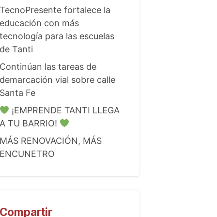
TecnoPresente fortalece la
educación con más
tecnología para las escuelas
de Tanti
Continúan las tareas de
demarcación vial sobre calle
Santa Fe
¡EMPRENDE TANTI LLEGA
A TU BARRIO!
MÁS RENOVACIÓN, MÁS
ENCUNETRO
Compartir