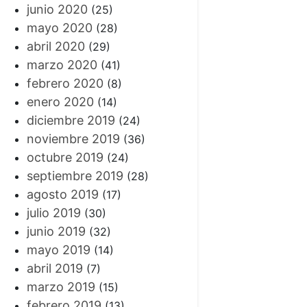
junio 2020
(25)
mayo 2020
(28)
abril 2020
(29)
marzo 2020
(41)
febrero 2020
(8)
enero 2020
(14)
diciembre 2019
(24)
noviembre 2019
(36)
octubre 2019
(24)
septiembre 2019
(28)
agosto 2019
(17)
julio 2019
(30)
junio 2019
(32)
mayo 2019
(14)
abril 2019
(7)
marzo 2019
(15)
febrero 2019
(13)