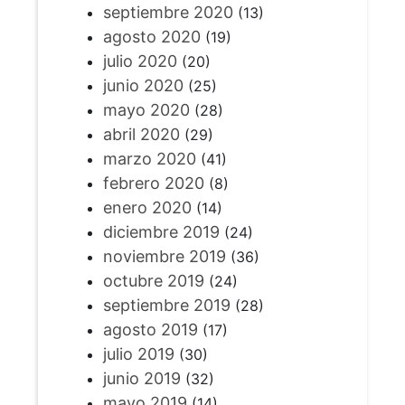
septiembre 2020
(13)
agosto 2020
(19)
julio 2020
(20)
junio 2020
(25)
mayo 2020
(28)
abril 2020
(29)
marzo 2020
(41)
febrero 2020
(8)
enero 2020
(14)
diciembre 2019
(24)
noviembre 2019
(36)
octubre 2019
(24)
septiembre 2019
(28)
agosto 2019
(17)
julio 2019
(30)
junio 2019
(32)
mayo 2019
(14)