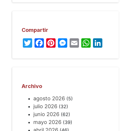
Compartir
Twitter
Facebook
Pinterest
Messenger
Email
WhatsA
Linked
Archivo
agosto 2026
(5)
julio 2026
(32)
junio 2026
(62)
mayo 2026
(39)
abril 2026
(46)