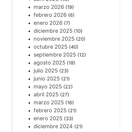
marzo 2026
(19)
febrero 2026
(6)
enero 2026
(7)
diciembre 2025
(10)
noviembre 2025
(20)
octubre 2025
(40)
septiembre 2025
(12)
agosto 2025
(18)
julio 2025
(23)
junio 2025
(21)
mayo 2025
(22)
abril 2025
(27)
marzo 2025
(16)
febrero 2025
(21)
enero 2025
(33)
diciembre 2024
(21)