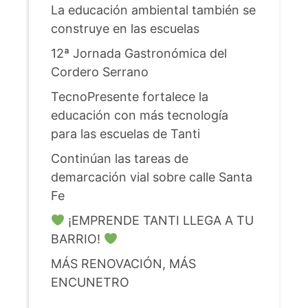
La educación ambiental también se
construye en las escuelas
12ª Jornada Gastronómica del
Cordero Serrano
TecnoPresente fortalece la
educación con más tecnología
para las escuelas de Tanti
Continúan las tareas de
demarcación vial sobre calle Santa
Fe
¡EMPRENDE TANTI LLEGA A TU
BARRIO!
MÁS RENOVACIÓN, MÁS
ENCUNETRO