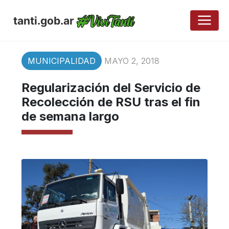
tanti.gob.ar
MUNICIPALIDAD
MAYO 2, 2018
Regularización del Servicio de
Recolección de RSU tras el fin
de semana largo