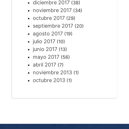
diciembre 2017
(38)
noviembre 2017
(34)
octubre 2017
(29)
septiembre 2017
(20)
agosto 2017
(19)
julio 2017
(10)
junio 2017
(13)
mayo 2017
(56)
abril 2017
(7)
noviembre 2013
(1)
octubre 2013
(1)