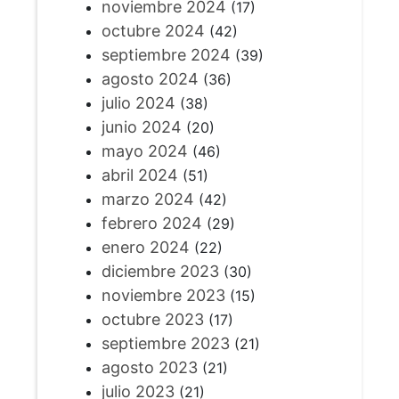
noviembre 2024
(17)
octubre 2024
(42)
septiembre 2024
(39)
agosto 2024
(36)
julio 2024
(38)
junio 2024
(20)
mayo 2024
(46)
abril 2024
(51)
marzo 2024
(42)
febrero 2024
(29)
enero 2024
(22)
diciembre 2023
(30)
noviembre 2023
(15)
octubre 2023
(17)
septiembre 2023
(21)
agosto 2023
(21)
julio 2023
(21)