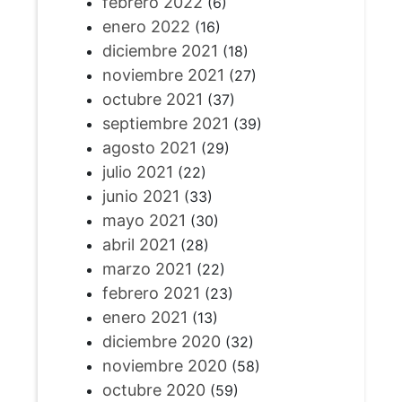
febrero 2022
(6)
enero 2022
(16)
diciembre 2021
(18)
noviembre 2021
(27)
octubre 2021
(37)
septiembre 2021
(39)
agosto 2021
(29)
julio 2021
(22)
junio 2021
(33)
mayo 2021
(30)
abril 2021
(28)
marzo 2021
(22)
febrero 2021
(23)
enero 2021
(13)
diciembre 2020
(32)
noviembre 2020
(58)
octubre 2020
(59)