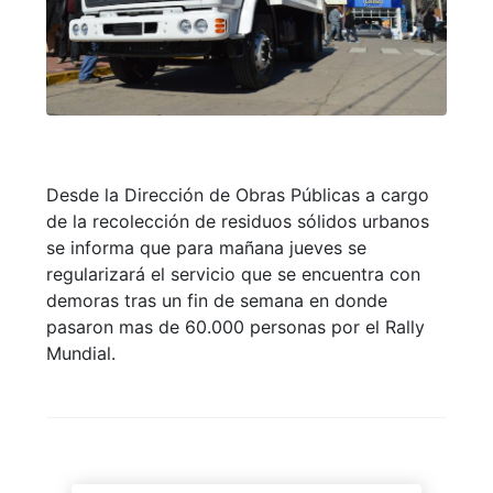
Desde la Dirección de Obras Públicas a cargo
de la recolección de residuos sólidos urbanos
se informa que para mañana jueves se
regularizará el servicio que se encuentra con
demoras tras un fin de semana en donde
pasaron mas de 60.000 personas por el Rally
Mundial.