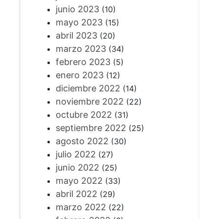
junio 2023
(10)
mayo 2023
(15)
abril 2023
(20)
marzo 2023
(34)
febrero 2023
(5)
enero 2023
(12)
diciembre 2022
(14)
noviembre 2022
(22)
octubre 2022
(31)
septiembre 2022
(25)
agosto 2022
(30)
julio 2022
(27)
junio 2022
(25)
mayo 2022
(33)
abril 2022
(29)
marzo 2022
(22)