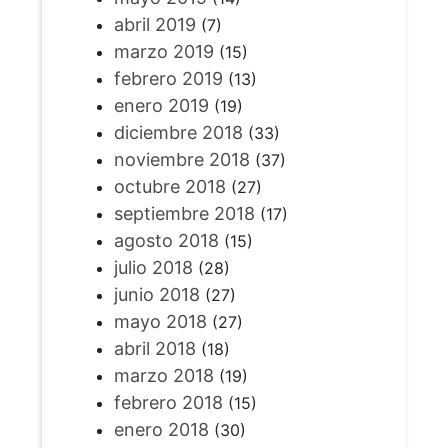
abril 2019
(7)
marzo 2019
(15)
febrero 2019
(13)
enero 2019
(19)
diciembre 2018
(33)
noviembre 2018
(37)
octubre 2018
(27)
septiembre 2018
(17)
agosto 2018
(15)
julio 2018
(28)
junio 2018
(27)
mayo 2018
(27)
abril 2018
(18)
marzo 2018
(19)
febrero 2018
(15)
enero 2018
(30)