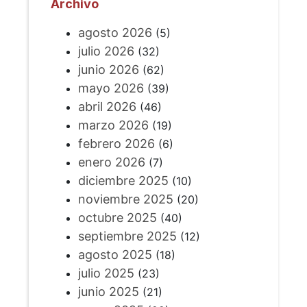
Archivo
agosto 2026
(5)
julio 2026
(32)
junio 2026
(62)
mayo 2026
(39)
abril 2026
(46)
marzo 2026
(19)
febrero 2026
(6)
enero 2026
(7)
diciembre 2025
(10)
noviembre 2025
(20)
octubre 2025
(40)
septiembre 2025
(12)
agosto 2025
(18)
julio 2025
(23)
junio 2025
(21)