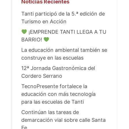
Noticias Recientes
Tanti participó de la 5.ª edición de
Turismo en Acción
¡EMPRENDE TANTI LLEGA A TU
BARRIO!
La educación ambiental también se
construye en las escuelas
12ª Jornada Gastronómica del
Cordero Serrano
TecnoPresente fortalece la
educación con más tecnología
para las escuelas de Tanti
Continúan las tareas de
demarcación vial sobre calle Santa
Fe