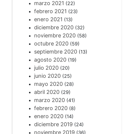
marzo 2021
(22)
febrero 2021
(23)
enero 2021
(13)
diciembre 2020
(32)
noviembre 2020
(58)
octubre 2020
(59)
septiembre 2020
(13)
agosto 2020
(19)
julio 2020
(20)
junio 2020
(25)
mayo 2020
(28)
abril 2020
(29)
marzo 2020
(41)
febrero 2020
(8)
enero 2020
(14)
diciembre 2019
(24)
noviembre 2019
(36)