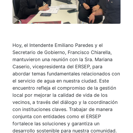
Hoy, el Intendente Emiliano Paredes y el
Secretario de Gobierno, Francisco Chiarella,
mantuvieron una reunión con la Sra. Mariana
Caserio, vicepresidenta del ERSEP, para
abordar temas fundamentales relacionados con
el servicio de agua en nuestra ciudad. Este
encuentro refleja el compromiso de la gestión
local por mejorar la calidad de vida de los
vecinos, a través del diálogo y la coordinación
con instituciones claves. Trabajar de manera
conjunta con entidades como el ERSEP
fortalece las soluciones y garantiza un
desarrollo sostenible para nuestra comunidad.