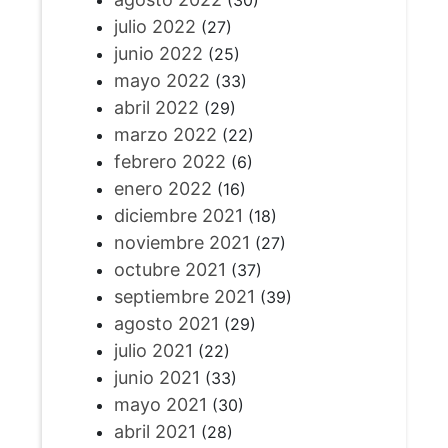
(30)
julio 2022
(27)
junio 2022
(25)
mayo 2022
(33)
abril 2022
(29)
marzo 2022
(22)
febrero 2022
(6)
enero 2022
(16)
diciembre 2021
(18)
noviembre 2021
(27)
octubre 2021
(37)
septiembre 2021
(39)
agosto 2021
(29)
julio 2021
(22)
junio 2021
(33)
mayo 2021
(30)
abril 2021
(28)