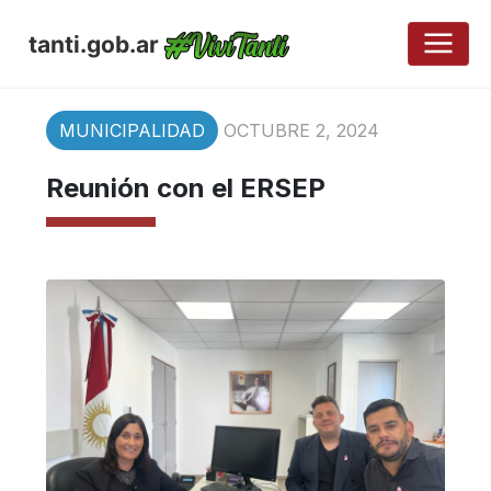
tanti.gob.ar
MUNICIPALIDAD
OCTUBRE 2, 2024
Reunión con el ERSEP