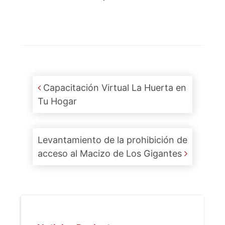
Post navigation
Capacitación Virtual La Huerta en
Tu Hogar
Levantamiento de la prohibición de
acceso al Macizo de Los Gigantes