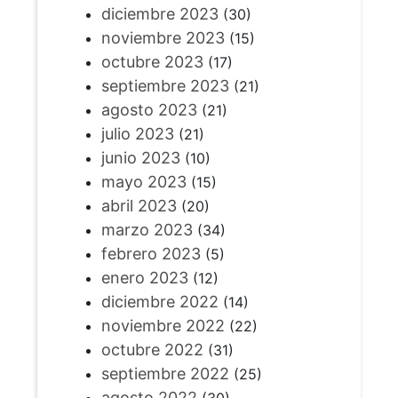
diciembre 2023
(30)
noviembre 2023
(15)
octubre 2023
(17)
septiembre 2023
(21)
agosto 2023
(21)
julio 2023
(21)
junio 2023
(10)
mayo 2023
(15)
abril 2023
(20)
marzo 2023
(34)
febrero 2023
(5)
enero 2023
(12)
diciembre 2022
(14)
noviembre 2022
(22)
octubre 2022
(31)
septiembre 2022
(25)
agosto 2022