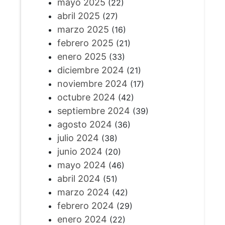
mayo 2025
(22)
abril 2025
(27)
marzo 2025
(16)
febrero 2025
(21)
enero 2025
(33)
diciembre 2024
(21)
noviembre 2024
(17)
octubre 2024
(42)
septiembre 2024
(39)
agosto 2024
(36)
julio 2024
(38)
junio 2024
(20)
mayo 2024
(46)
abril 2024
(51)
marzo 2024
(42)
febrero 2024
(29)
enero 2024
(22)