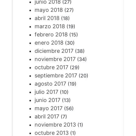
junio 2018
(27)
mayo 2018
(27)
abril 2018
(18)
marzo 2018
(19)
febrero 2018
(15)
enero 2018
(30)
diciembre 2017
(38)
noviembre 2017
(34)
octubre 2017
(29)
septiembre 2017
(20)
agosto 2017
(19)
julio 2017
(10)
junio 2017
(13)
mayo 2017
(56)
abril 2017
(7)
noviembre 2013
(1)
octubre 2013
(1)