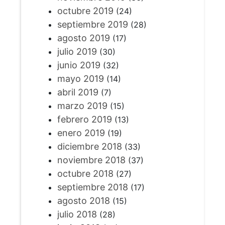
octubre 2019
(24)
septiembre 2019
(28)
agosto 2019
(17)
julio 2019
(30)
junio 2019
(32)
mayo 2019
(14)
abril 2019
(7)
marzo 2019
(15)
febrero 2019
(13)
enero 2019
(19)
diciembre 2018
(33)
noviembre 2018
(37)
octubre 2018
(27)
septiembre 2018
(17)
agosto 2018
(15)
julio 2018
(28)