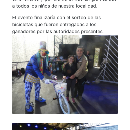
a todos los niños de nuestra localidad.
El evento finalizaría con el sorteo de las
bicicletas que fueron entregadas a los
ganadores por las autoridades presentes.