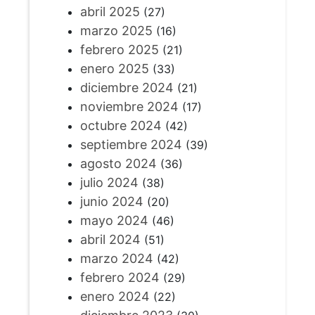
abril 2025
(27)
marzo 2025
(16)
febrero 2025
(21)
enero 2025
(33)
diciembre 2024
(21)
noviembre 2024
(17)
octubre 2024
(42)
septiembre 2024
(39)
agosto 2024
(36)
julio 2024
(38)
junio 2024
(20)
mayo 2024
(46)
abril 2024
(51)
marzo 2024
(42)
febrero 2024
(29)
enero 2024
(22)