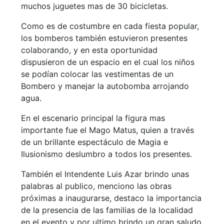
muchos juguetes mas de 30 bicicletas.
Como es de costumbre en cada fiesta popular,
los bomberos también estuvieron presentes
colaborando, y en esta oportunidad
dispusieron de un espacio en el cual los niños
se podían colocar las vestimentas de un
Bombero y manejar la autobomba arrojando
agua.
En el escenario principal la figura mas
importante fue el Mago Matus, quien a través
de un brillante espectáculo de Magia e
Ilusionismo deslumbro a todos los presentes.
También el Intendente Luis Azar brindo unas
palabras al publico, menciono las obras
próximas a inaugurarse, destaco la importancia
de la presencia de las familias de la localidad
en el evento y por ultimo brindo un gran saludo