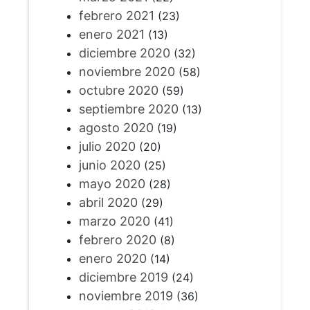
febrero 2021
(23)
enero 2021
(13)
diciembre 2020
(32)
noviembre 2020
(58)
octubre 2020
(59)
septiembre 2020
(13)
agosto 2020
(19)
julio 2020
(20)
junio 2020
(25)
mayo 2020
(28)
abril 2020
(29)
marzo 2020
(41)
febrero 2020
(8)
enero 2020
(14)
diciembre 2019
(24)
noviembre 2019
(36)