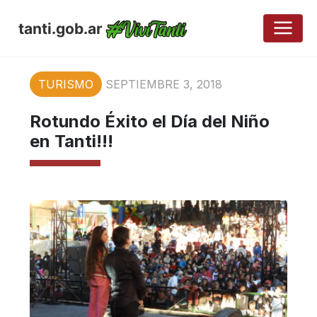
tanti.gob.ar
TURISMO
SEPTIEMBRE 3, 2018
Rotundo Éxito el Día del Niño
en Tanti!!!