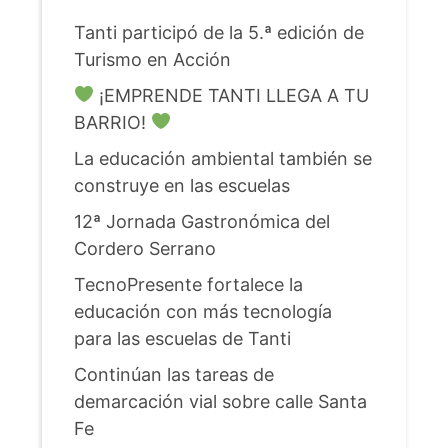
Tanti participó de la 5.ª edición de
Turismo en Acción
¡EMPRENDE TANTI LLEGA A TU
BARRIO!
La educación ambiental también se
construye en las escuelas
12ª Jornada Gastronómica del
Cordero Serrano
TecnoPresente fortalece la
educación con más tecnología
para las escuelas de Tanti
Continúan las tareas de
demarcación vial sobre calle Santa
Fe