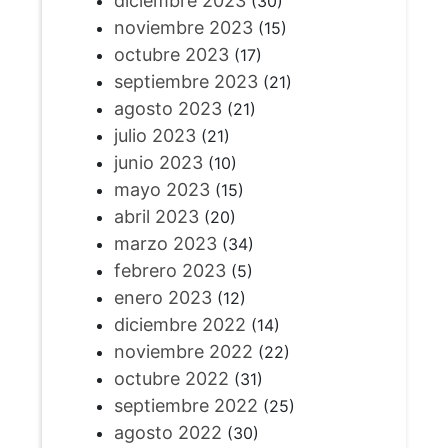
diciembre 2023
(30)
noviembre 2023
(15)
octubre 2023
(17)
septiembre 2023
(21)
agosto 2023
(21)
julio 2023
(21)
junio 2023
(10)
mayo 2023
(15)
abril 2023
(20)
marzo 2023
(34)
febrero 2023
(5)
enero 2023
(12)
diciembre 2022
(14)
noviembre 2022
(22)
octubre 2022
(31)
septiembre 2022
(25)
agosto 2022
(30)