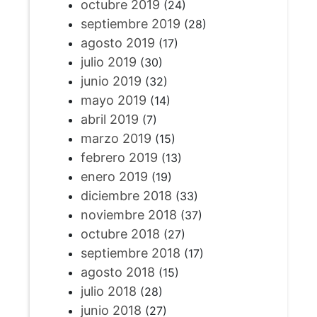
octubre 2019
(24)
septiembre 2019
(28)
agosto 2019
(17)
julio 2019
(30)
junio 2019
(32)
mayo 2019
(14)
abril 2019
(7)
marzo 2019
(15)
febrero 2019
(13)
enero 2019
(19)
diciembre 2018
(33)
noviembre 2018
(37)
octubre 2018
(27)
septiembre 2018
(17)
agosto 2018
(15)
julio 2018
(28)
junio 2018
(27)