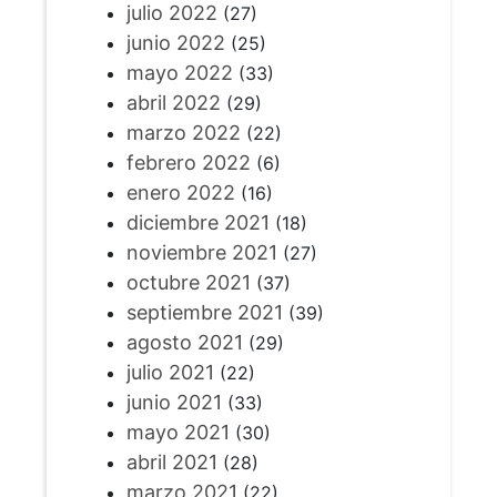
julio 2022
(27)
junio 2022
(25)
mayo 2022
(33)
abril 2022
(29)
marzo 2022
(22)
febrero 2022
(6)
enero 2022
(16)
diciembre 2021
(18)
noviembre 2021
(27)
octubre 2021
(37)
septiembre 2021
(39)
agosto 2021
(29)
julio 2021
(22)
junio 2021
(33)
mayo 2021
(30)
abril 2021
(28)
marzo 2021
(22)