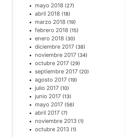
mayo 2018
(27)
abril 2018
(18)
marzo 2018
(19)
febrero 2018
(15)
enero 2018
(30)
diciembre 2017
(38)
noviembre 2017
(34)
octubre 2017
(29)
septiembre 2017
(20)
agosto 2017
(19)
julio 2017
(10)
junio 2017
(13)
mayo 2017
(56)
abril 2017
(7)
noviembre 2013
(1)
octubre 2013
(1)