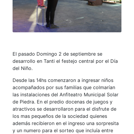
El pasado Domingo 2 de septiembre se
desarrollo en Tanti el festejo central por el Día
del Niño.
Desde las 14hs comenzaron a ingresar niños
acompañados por sus familias que colmarían
las instalaciones del Anfiteatro Municipal Solar
de Piedra. En el predio docenas de juegos y
atractivos se desarrollaron para el disfrute de
los mas pequeños de la sociedad quienes
además recibieron en el ingreso una sorpresita
y un numero para el sorteo que incluía entre