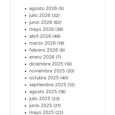
agosto 2026
(5)
julio 2026
(32)
junio 2026
(62)
mayo 2026
(39)
abril 2026
(46)
marzo 2026
(19)
febrero 2026
(6)
enero 2026
(7)
diciembre 2025
(10)
noviembre 2025
(20)
octubre 2025
(40)
septiembre 2025
(12)
agosto 2025
(18)
julio 2025
(23)
junio 2025
(21)
mayo 2025
(22)