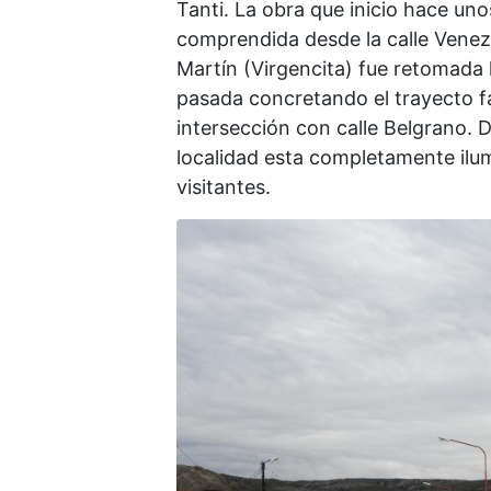
Tanti. La obra que inicio hace uno
comprendida desde la calle Venezu
Martín (Virgencita) fue retomada
pasada concretando el trayecto fa
intersección con calle Belgrano. 
localidad esta completamente ilu
visitantes.