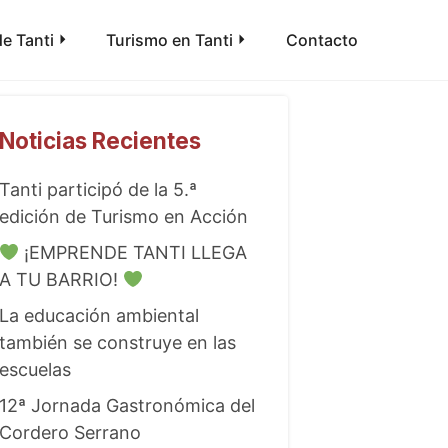
e Tanti
Turismo en Tanti
Contacto
Noticias Recientes
Tanti participó de la 5.ª
edición de Turismo en Acción
¡EMPRENDE TANTI LLEGA
A TU BARRIO!
La educación ambiental
también se construye en las
escuelas
12ª Jornada Gastronómica del
Cordero Serrano