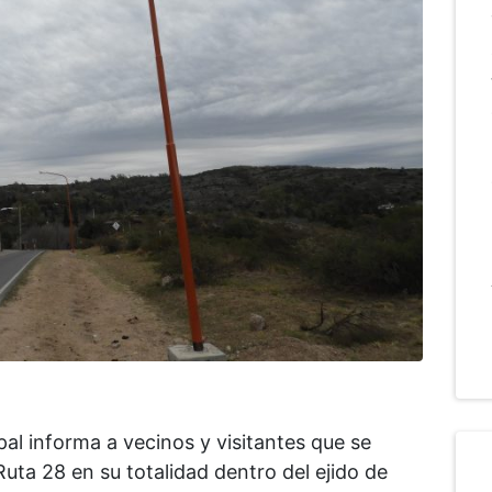
al informa a vecinos y visitantes que se
Ruta 28 en su totalidad dentro del ejido de