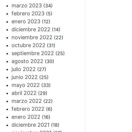
marzo 2023
(34)
febrero 2023
(5)
enero 2023
(12)
diciembre 2022
(14)
noviembre 2022
(22)
octubre 2022
(31)
septiembre 2022
(25)
agosto 2022
(30)
julio 2022
(27)
junio 2022
(25)
mayo 2022
(33)
abril 2022
(29)
marzo 2022
(22)
febrero 2022
(6)
enero 2022
(16)
diciembre 2021
(18)