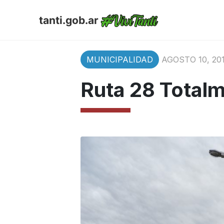
tanti.gob.ar
MUNICIPALIDAD
AGOSTO 10, 20
Ruta 28 Totalm