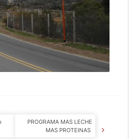
o
PROGRAMA MAS LECHE
MAS PROTEINAS