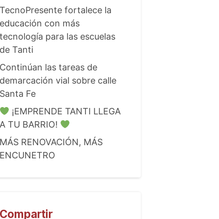
TecnoPresente fortalece la
educación con más
tecnología para las escuelas
de Tanti
Continúan las tareas de
demarcación vial sobre calle
Santa Fe
¡EMPRENDE TANTI LLEGA
A TU BARRIO!
MÁS RENOVACIÓN, MÁS
ENCUNETRO
Compartir