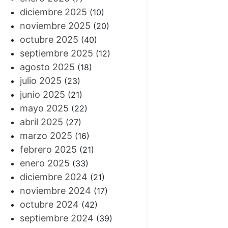
diciembre 2025
(10)
noviembre 2025
(20)
octubre 2025
(40)
septiembre 2025
(12)
agosto 2025
(18)
julio 2025
(23)
junio 2025
(21)
mayo 2025
(22)
abril 2025
(27)
marzo 2025
(16)
febrero 2025
(21)
enero 2025
(33)
diciembre 2024
(21)
noviembre 2024
(17)
octubre 2024
(42)
septiembre 2024
(39)