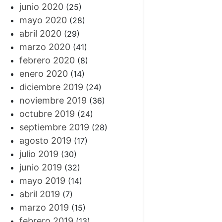
junio 2020
(25)
mayo 2020
(28)
abril 2020
(29)
marzo 2020
(41)
febrero 2020
(8)
enero 2020
(14)
diciembre 2019
(24)
noviembre 2019
(36)
octubre 2019
(24)
septiembre 2019
(28)
agosto 2019
(17)
julio 2019
(30)
junio 2019
(32)
mayo 2019
(14)
abril 2019
(7)
marzo 2019
(15)
febrero 2019
(13)