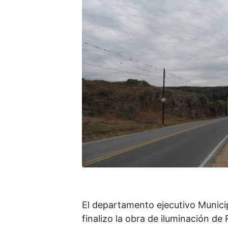
El departamento ejecutivo Municip
finalizo la obra de iluminación de 