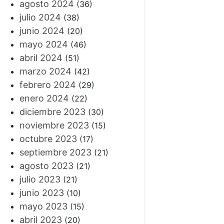
agosto 2024
(36)
julio 2024
(38)
junio 2024
(20)
mayo 2024
(46)
abril 2024
(51)
marzo 2024
(42)
febrero 2024
(29)
enero 2024
(22)
diciembre 2023
(30)
noviembre 2023
(15)
octubre 2023
(17)
septiembre 2023
(21)
agosto 2023
(21)
julio 2023
(21)
junio 2023
(10)
mayo 2023
(15)
abril 2023
(20)