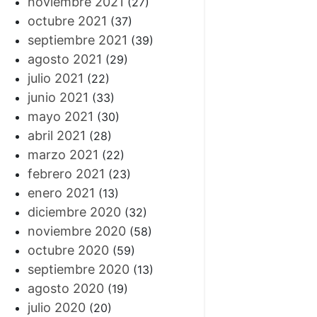
noviembre 2021
(27)
octubre 2021
(37)
septiembre 2021
(39)
agosto 2021
(29)
julio 2021
(22)
junio 2021
(33)
mayo 2021
(30)
abril 2021
(28)
marzo 2021
(22)
febrero 2021
(23)
enero 2021
(13)
diciembre 2020
(32)
noviembre 2020
(58)
octubre 2020
(59)
septiembre 2020
(13)
agosto 2020
(19)
julio 2020
(20)