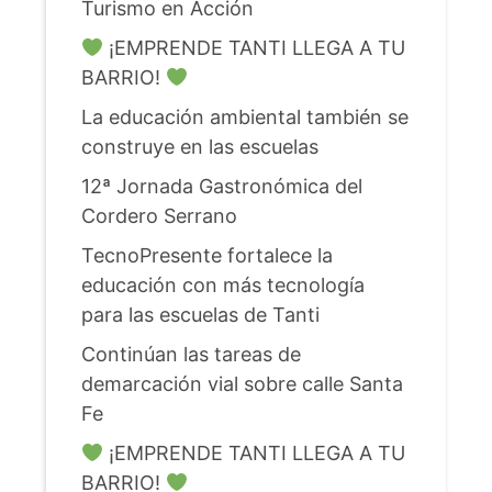
Turismo en Acción
¡EMPRENDE TANTI LLEGA A TU
BARRIO!
La educación ambiental también se
construye en las escuelas
12ª Jornada Gastronómica del
Cordero Serrano
TecnoPresente fortalece la
educación con más tecnología
para las escuelas de Tanti
Continúan las tareas de
demarcación vial sobre calle Santa
Fe
¡EMPRENDE TANTI LLEGA A TU
BARRIO!