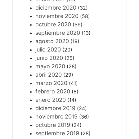
diciembre 2020
(32)
noviembre 2020
(58)
octubre 2020
(59)
septiembre 2020
(13)
agosto 2020
(19)
julio 2020
(20)
junio 2020
(25)
mayo 2020
(28)
abril 2020
(29)
marzo 2020
(41)
febrero 2020
(8)
enero 2020
(14)
diciembre 2019
(24)
noviembre 2019
(36)
octubre 2019
(24)
septiembre 2019
(28)