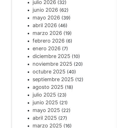
julio 2026
(32)
junio 2026
(62)
mayo 2026
(39)
abril 2026
(46)
marzo 2026
(19)
febrero 2026
(6)
enero 2026
(7)
diciembre 2025
(10)
noviembre 2025
(20)
octubre 2025
(40)
septiembre 2025
(12)
agosto 2025
(18)
julio 2025
(23)
junio 2025
(21)
mayo 2025
(22)
abril 2025
(27)
marzo 2025
(16)