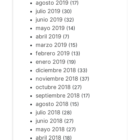
agosto 2019
(17)
julio 2019
(30)
junio 2019
(32)
mayo 2019
(14)
abril 2019
(7)
marzo 2019
(15)
febrero 2019
(13)
enero 2019
(19)
diciembre 2018
(33)
noviembre 2018
(37)
octubre 2018
(27)
septiembre 2018
(17)
agosto 2018
(15)
julio 2018
(28)
junio 2018
(27)
mayo 2018
(27)
abril 2018
(18)