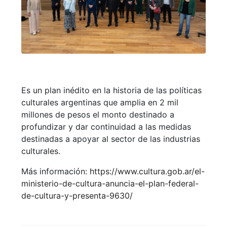
Es un plan inédito en la historia de las políticas
culturales argentinas que amplia en 2 mil
millones de pesos el monto destinado a
profundizar y dar continuidad a las medidas
destinadas a apoyar al sector de las industrias
culturales.
Más información:
https://www.cultura.gob.ar/el-
ministerio-de-cultura-anuncia-el-plan-federal-
de-cultura-y-presenta-9630/