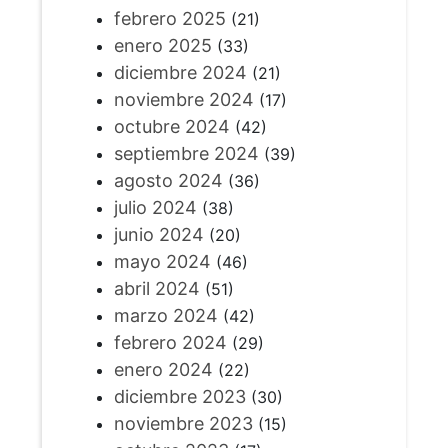
febrero 2025
(21)
enero 2025
(33)
diciembre 2024
(21)
noviembre 2024
(17)
octubre 2024
(42)
septiembre 2024
(39)
agosto 2024
(36)
julio 2024
(38)
junio 2024
(20)
mayo 2024
(46)
abril 2024
(51)
marzo 2024
(42)
febrero 2024
(29)
enero 2024
(22)
diciembre 2023
(30)
noviembre 2023
(15)