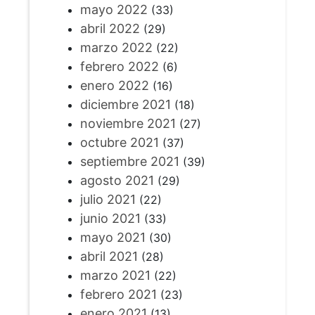
mayo 2022
(33)
abril 2022
(29)
marzo 2022
(22)
febrero 2022
(6)
enero 2022
(16)
diciembre 2021
(18)
noviembre 2021
(27)
octubre 2021
(37)
septiembre 2021
(39)
agosto 2021
(29)
julio 2021
(22)
junio 2021
(33)
mayo 2021
(30)
abril 2021
(28)
marzo 2021
(22)
febrero 2021
(23)
enero 2021
(13)