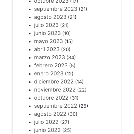
octubre 2023
(17)
septiembre 2023
(21)
agosto 2023
(21)
julio 2023
(21)
junio 2023
(10)
mayo 2023
(15)
abril 2023
(20)
marzo 2023
(34)
febrero 2023
(5)
enero 2023
(12)
diciembre 2022
(14)
noviembre 2022
(22)
octubre 2022
(31)
septiembre 2022
(25)
agosto 2022
(30)
julio 2022
(27)
junio 2022
(25)