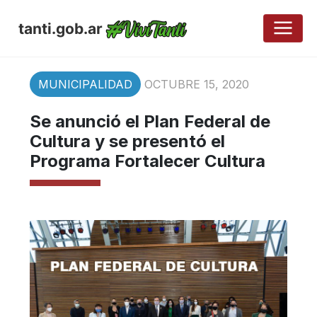
tanti.gob.ar
MUNICIPALIDAD
OCTUBRE 15, 2020
Se anunció el Plan Federal de
Cultura y se presentó el
Programa Fortalecer Cultura