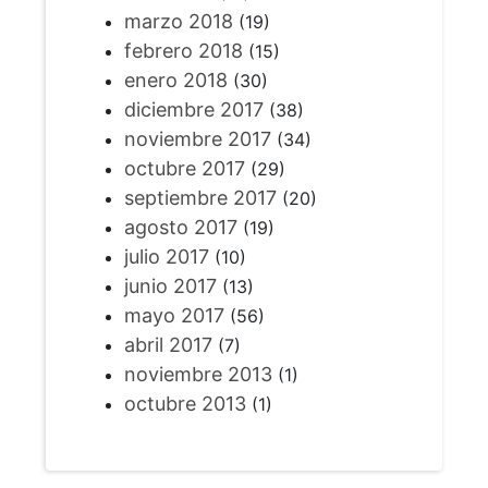
marzo 2018
(19)
febrero 2018
(15)
enero 2018
(30)
diciembre 2017
(38)
noviembre 2017
(34)
octubre 2017
(29)
septiembre 2017
(20)
agosto 2017
(19)
julio 2017
(10)
junio 2017
(13)
mayo 2017
(56)
abril 2017
(7)
noviembre 2013
(1)
octubre 2013
(1)