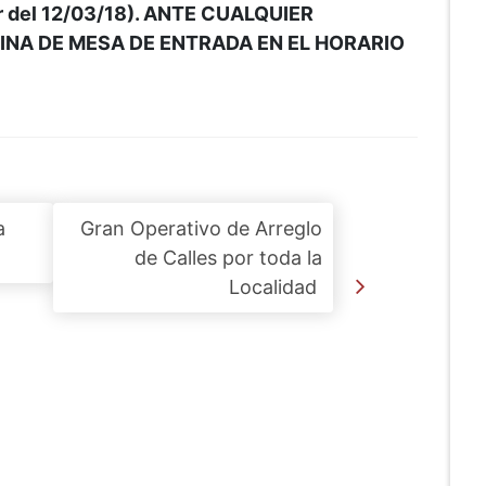
ir del 12/03/18). ANTE CUALQUIER
ICINA DE MESA DE ENTRADA EN EL HORARIO
a
Gran Operativo de Arreglo
de Calles por toda la
Localidad