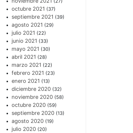
noviembre 2021
(27)
octubre 2021
(37)
septiembre 2021
(39)
agosto 2021
(29)
julio 2021
(22)
junio 2021
(33)
mayo 2021
(30)
abril 2021
(28)
marzo 2021
(22)
febrero 2021
(23)
enero 2021
(13)
diciembre 2020
(32)
noviembre 2020
(58)
octubre 2020
(59)
septiembre 2020
(13)
agosto 2020
(19)
julio 2020
(20)