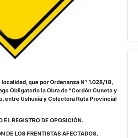
 localidad, que por Ordenanza Nº 1.028/18,
Pago Obligatorio la Obra de “Cordón Cuneta y
o, entre Ushuaia y Colectora Ruta Provincial
TO EL REGISTRO DE OPOSICIÓN.
ÓN DE LOS FRENTISTAS AFECTADOS,