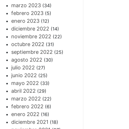
marzo 2023
(34)
febrero 2023
(5)
enero 2023
(12)
diciembre 2022
(14)
noviembre 2022
(22)
octubre 2022
(31)
septiembre 2022
(25)
agosto 2022
(30)
julio 2022
(27)
junio 2022
(25)
mayo 2022
(33)
abril 2022
(29)
marzo 2022
(22)
febrero 2022
(6)
enero 2022
(16)
diciembre 2021
(18)