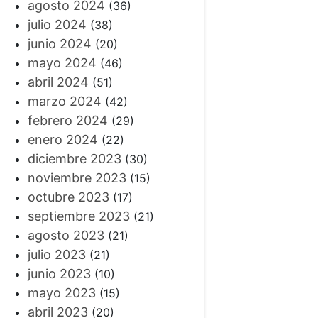
agosto 2024
(36)
julio 2024
(38)
junio 2024
(20)
mayo 2024
(46)
abril 2024
(51)
marzo 2024
(42)
febrero 2024
(29)
enero 2024
(22)
diciembre 2023
(30)
noviembre 2023
(15)
octubre 2023
(17)
septiembre 2023
(21)
agosto 2023
(21)
julio 2023
(21)
junio 2023
(10)
mayo 2023
(15)
abril 2023
(20)