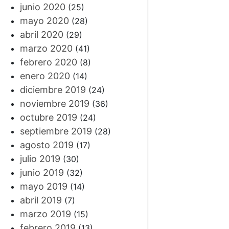
junio 2020
(25)
mayo 2020
(28)
abril 2020
(29)
marzo 2020
(41)
febrero 2020
(8)
enero 2020
(14)
diciembre 2019
(24)
noviembre 2019
(36)
octubre 2019
(24)
septiembre 2019
(28)
agosto 2019
(17)
julio 2019
(30)
junio 2019
(32)
mayo 2019
(14)
abril 2019
(7)
marzo 2019
(15)
febrero 2019
(13)