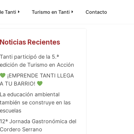
e Tanti
Turismo en Tanti
Contacto
Noticias Recientes
Tanti participó de la 5.ª
edición de Turismo en Acción
¡EMPRENDE TANTI LLEGA
A TU BARRIO!
La educación ambiental
también se construye en las
escuelas
12ª Jornada Gastronómica del
Cordero Serrano