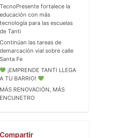
TecnoPresente fortalece la
educación con más
tecnología para las escuelas
de Tanti
Continúan las tareas de
demarcación vial sobre calle
Santa Fe
¡EMPRENDE TANTI LLEGA
A TU BARRIO!
MÁS RENOVACIÓN, MÁS
ENCUNETRO
Compartir