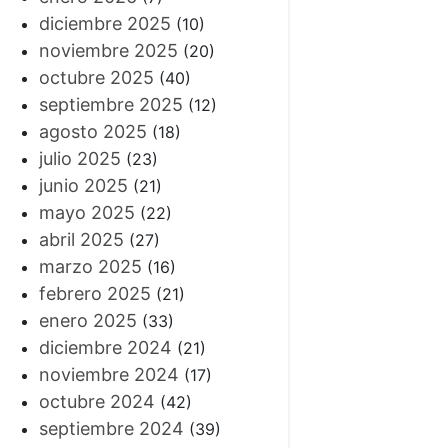
diciembre 2025
(10)
noviembre 2025
(20)
octubre 2025
(40)
septiembre 2025
(12)
agosto 2025
(18)
julio 2025
(23)
junio 2025
(21)
mayo 2025
(22)
abril 2025
(27)
marzo 2025
(16)
febrero 2025
(21)
enero 2025
(33)
diciembre 2024
(21)
noviembre 2024
(17)
octubre 2024
(42)
septiembre 2024
(39)