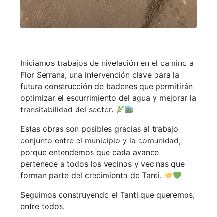
Iniciamos trabajos de nivelación en el camino a
Flor Serrana, una intervención clave para la
futura construcción de badenes que permitirán
optimizar el escurrimiento del agua y mejorar la
transitabilidad del sector.
Estas obras son posibles gracias al trabajo
conjunto entre el municipio y la comunidad,
porque entendemos que cada avance
pertenece a todos los vecinos y vecinas que
forman parte del crecimiento de Tanti.
Seguimos construyendo el Tanti que queremos,
entre todos.