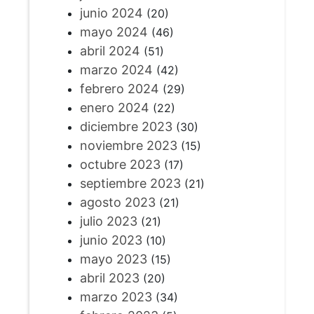
junio 2024
(20)
mayo 2024
(46)
abril 2024
(51)
marzo 2024
(42)
febrero 2024
(29)
enero 2024
(22)
diciembre 2023
(30)
noviembre 2023
(15)
octubre 2023
(17)
septiembre 2023
(21)
agosto 2023
(21)
julio 2023
(21)
junio 2023
(10)
mayo 2023
(15)
abril 2023
(20)
marzo 2023
(34)