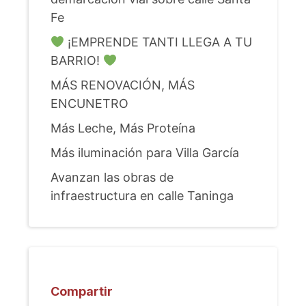
Fe
¡EMPRENDE TANTI LLEGA A TU
BARRIO!
MÁS RENOVACIÓN, MÁS
ENCUNETRO
Más Leche, Más Proteína
Más iluminación para Villa García
Avanzan las obras de
infraestructura en calle Taninga
Compartir