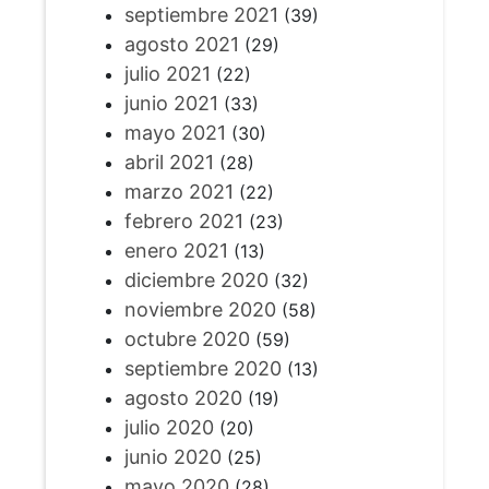
septiembre 2021
(39)
agosto 2021
(29)
julio 2021
(22)
junio 2021
(33)
mayo 2021
(30)
abril 2021
(28)
marzo 2021
(22)
febrero 2021
(23)
enero 2021
(13)
diciembre 2020
(32)
noviembre 2020
(58)
octubre 2020
(59)
septiembre 2020
(13)
agosto 2020
(19)
julio 2020
(20)
junio 2020
(25)
mayo 2020
(28)