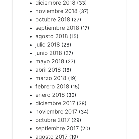
diciembre 2018
(33)
noviembre 2018
(37)
octubre 2018
(27)
septiembre 2018
(17)
agosto 2018
(15)
julio 2018
(28)
junio 2018
(27)
mayo 2018
(27)
abril 2018
(18)
marzo 2018
(19)
febrero 2018
(15)
enero 2018
(30)
diciembre 2017
(38)
noviembre 2017
(34)
octubre 2017
(29)
septiembre 2017
(20)
agosto 2017
(19)