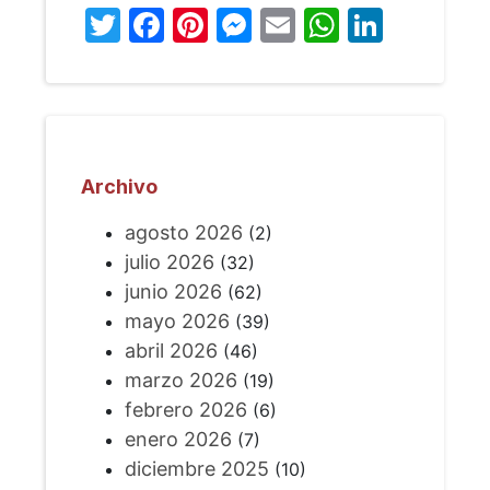
Twitter
Facebook
Pinterest
Messenger
Email
WhatsA
Linked
Archivo
agosto 2026
(2)
julio 2026
(32)
junio 2026
(62)
mayo 2026
(39)
abril 2026
(46)
marzo 2026
(19)
febrero 2026
(6)
enero 2026
(7)
diciembre 2025
(10)