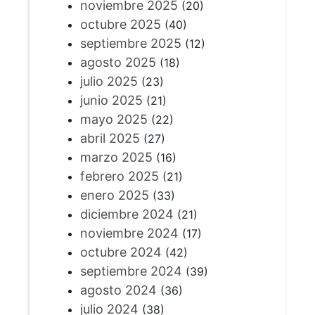
noviembre 2025
(20)
octubre 2025
(40)
septiembre 2025
(12)
agosto 2025
(18)
julio 2025
(23)
junio 2025
(21)
mayo 2025
(22)
abril 2025
(27)
marzo 2025
(16)
febrero 2025
(21)
enero 2025
(33)
diciembre 2024
(21)
noviembre 2024
(17)
octubre 2024
(42)
septiembre 2024
(39)
agosto 2024
(36)
julio 2024
(38)