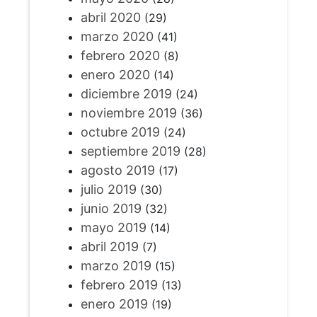
abril 2020
(29)
marzo 2020
(41)
febrero 2020
(8)
enero 2020
(14)
diciembre 2019
(24)
noviembre 2019
(36)
octubre 2019
(24)
septiembre 2019
(28)
agosto 2019
(17)
julio 2019
(30)
junio 2019
(32)
mayo 2019
(14)
abril 2019
(7)
marzo 2019
(15)
febrero 2019
(13)
enero 2019
(19)