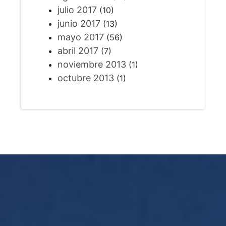
julio 2017
(10)
junio 2017
(13)
mayo 2017
(56)
abril 2017
(7)
noviembre 2013
(1)
octubre 2013
(1)