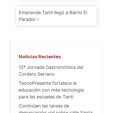
Emprende Tanti llegó a Barrio El
Parador
Noticias Recientes
12ª Jornada Gastronómica del
Cordero Serrano
TecnoPresente fortalece la
educación con más tecnología
para las escuelas de Tanti
Continúan las tareas de
demarcación vial sobre calle Santa