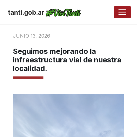
tanti.gob.ar
JUNIO 13, 2026
Seguimos mejorando la
infraestructura vial de nuestra
localidad.