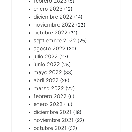
febrero 2023
(5)
enero 2023
(12)
diciembre 2022
(14)
noviembre 2022
(22)
octubre 2022
(31)
septiembre 2022
(25)
agosto 2022
(30)
julio 2022
(27)
junio 2022
(25)
mayo 2022
(33)
abril 2022
(29)
marzo 2022
(22)
febrero 2022
(6)
enero 2022
(16)
diciembre 2021
(18)
noviembre 2021
(27)
octubre 2021
(37)