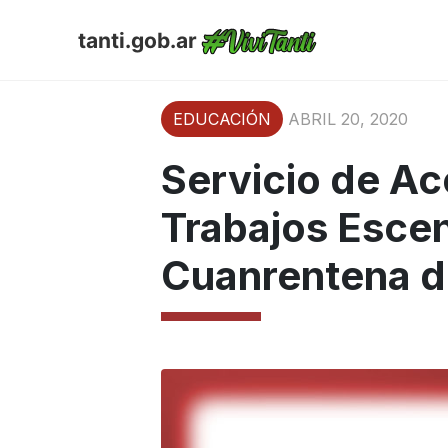
tanti.gob.ar
EDUCACIÓN
ABRIL 20, 2020
Servicio de A
Trabajos Escen
Cuanrentena d