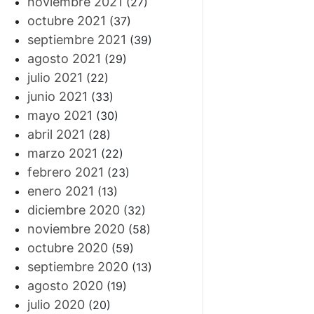
noviembre 2021
(27)
octubre 2021
(37)
septiembre 2021
(39)
agosto 2021
(29)
julio 2021
(22)
junio 2021
(33)
mayo 2021
(30)
abril 2021
(28)
marzo 2021
(22)
febrero 2021
(23)
enero 2021
(13)
diciembre 2020
(32)
noviembre 2020
(58)
octubre 2020
(59)
septiembre 2020
(13)
agosto 2020
(19)
julio 2020
(20)