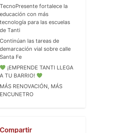
TecnoPresente fortalece la
educación con más
tecnología para las escuelas
de Tanti
Continúan las tareas de
demarcación vial sobre calle
Santa Fe
¡EMPRENDE TANTI LLEGA
A TU BARRIO!
MÁS RENOVACIÓN, MÁS
ENCUNETRO
Compartir