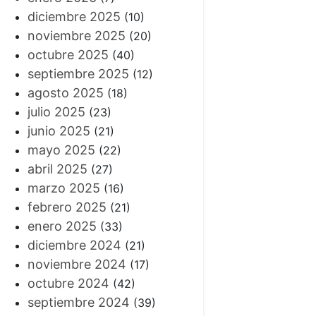
diciembre 2025
(10)
noviembre 2025
(20)
octubre 2025
(40)
septiembre 2025
(12)
agosto 2025
(18)
julio 2025
(23)
junio 2025
(21)
mayo 2025
(22)
abril 2025
(27)
marzo 2025
(16)
febrero 2025
(21)
enero 2025
(33)
diciembre 2024
(21)
noviembre 2024
(17)
octubre 2024
(42)
septiembre 2024
(39)