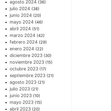
agosto 2024
(36)
julio 2024
(38)
junio 2024
(20)
mayo 2024
(46)
abril 2024
(51)
marzo 2024
(42)
febrero 2024
(29)
enero 2024
(22)
diciembre 2023
(30)
noviembre 2023
(15)
octubre 2023
(17)
septiembre 2023
(21)
agosto 2023
(21)
julio 2023
(21)
junio 2023
(10)
mayo 2023
(15)
abril 2023
(20)