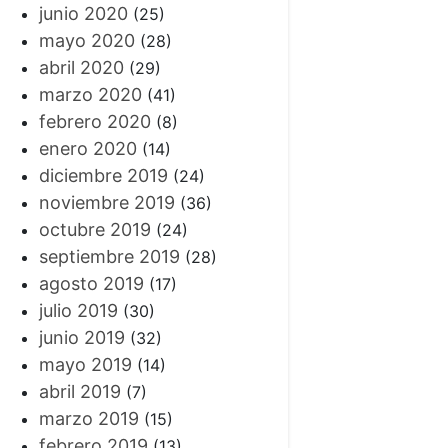
junio 2020
(25)
mayo 2020
(28)
abril 2020
(29)
marzo 2020
(41)
febrero 2020
(8)
enero 2020
(14)
diciembre 2019
(24)
noviembre 2019
(36)
octubre 2019
(24)
septiembre 2019
(28)
agosto 2019
(17)
julio 2019
(30)
junio 2019
(32)
mayo 2019
(14)
abril 2019
(7)
marzo 2019
(15)
febrero 2019
(13)