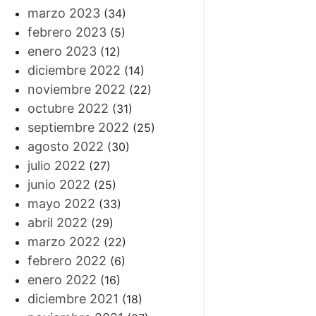
marzo 2023
(34)
febrero 2023
(5)
enero 2023
(12)
diciembre 2022
(14)
noviembre 2022
(22)
octubre 2022
(31)
septiembre 2022
(25)
agosto 2022
(30)
julio 2022
(27)
junio 2022
(25)
mayo 2022
(33)
abril 2022
(29)
marzo 2022
(22)
febrero 2022
(6)
enero 2022
(16)
diciembre 2021
(18)