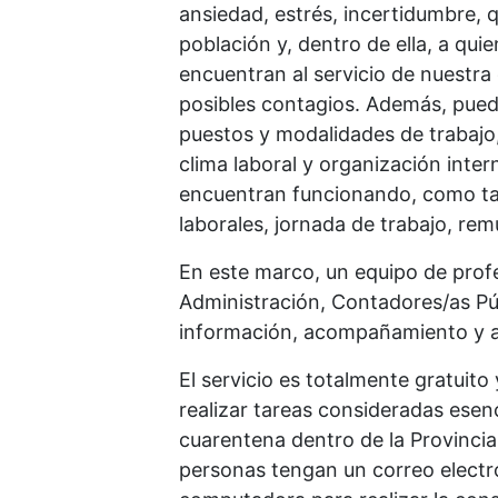
ansiedad, estrés, incertidumbre, q
población y, dentro de ella, a qui
encuentran al servicio de nuestra
posibles contagios. Además, puede
puestos y modalidades de trabajo, 
clima laboral y organización inter
encuentran funcionando, como ta
laborales, jornada de trabajo, rem
En este marco, un equipo de profe
Administración, Contadores/as Pú
información, acompañamiento y as
El servicio es totalmente gratuit
realizar tareas consideradas esen
cuarentena dentro de la Provincia
personas tengan un correo electró