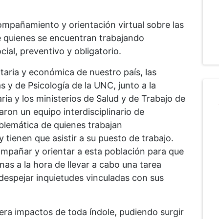
compañamiento y orientación virtual sobre las
e quienes se encuentran trabajando
ial, preventivo y obligatorio.
taria y económica de nuestro país, las
 y de Psicología de la UNC, junto a la
ria y los ministerios de Salud y de Trabajo de
ron un equipo interdisciplinario de
blemática de quienes trabajan
tienen que asistir a su puesto de trabajo.
ompañar y orientar a esta población para que
as a la hora de llevar a cabo una tarea
e despejar inquietudes vinculadas con sus
era impactos de toda índole, pudiendo surgir