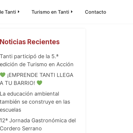
e Tanti
Turismo en Tanti
Contacto
Noticias Recientes
Tanti participó de la 5.ª
edición de Turismo en Acción
¡EMPRENDE TANTI LLEGA
A TU BARRIO!
La educación ambiental
también se construye en las
escuelas
12ª Jornada Gastronómica del
Cordero Serrano