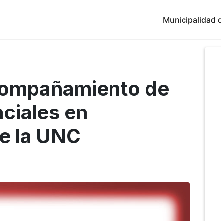
Municipalidad d
compañamiento de
ciales en
e la UNC