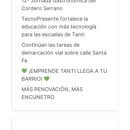
12ª Jornada Gastronómica del
Cordero Serrano
TecnoPresente fortalece la
educación con más tecnología
para las escuelas de Tanti
Continúan las tareas de
demarcación vial sobre calle Santa
Fe
¡EMPRENDE TANTI LLEGA A TU
BARRIO!
MÁS RENOVACIÓN, MÁS
ENCUNETRO