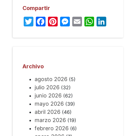
Compartir
Twitter
Facebook
Pinterest
Messenger
Email
WhatsA
Linked
Archivo
agosto 2026
(5)
julio 2026
(32)
junio 2026
(62)
mayo 2026
(39)
abril 2026
(46)
marzo 2026
(19)
febrero 2026
(6)