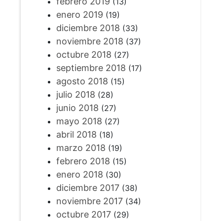
febrero 2019
(13)
enero 2019
(19)
diciembre 2018
(33)
noviembre 2018
(37)
octubre 2018
(27)
septiembre 2018
(17)
agosto 2018
(15)
julio 2018
(28)
junio 2018
(27)
mayo 2018
(27)
abril 2018
(18)
marzo 2018
(19)
febrero 2018
(15)
enero 2018
(30)
diciembre 2017
(38)
noviembre 2017
(34)
octubre 2017
(29)