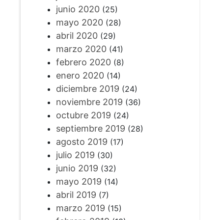
junio 2020
(25)
mayo 2020
(28)
abril 2020
(29)
marzo 2020
(41)
febrero 2020
(8)
enero 2020
(14)
diciembre 2019
(24)
noviembre 2019
(36)
octubre 2019
(24)
septiembre 2019
(28)
agosto 2019
(17)
julio 2019
(30)
junio 2019
(32)
mayo 2019
(14)
abril 2019
(7)
marzo 2019
(15)