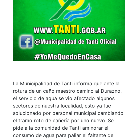
La Municipalidad de Tanti informa que ante la
rotura de un caño maestro camino al Durazno,
el servicio de agua se vio afectado algunos
sectores de nuestra localidad, esto ya fue
solucionado por personal municipal cambiando
el tramo roto de cañería por uno nuevo. Se
pide a la comunidad de Tanti aminorar el
consumo de agua para paliar el faltante de