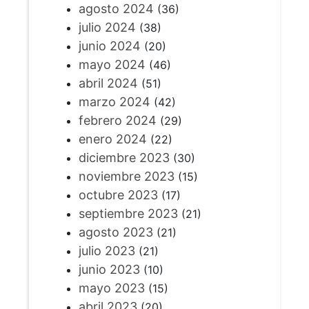
agosto 2024
(36)
julio 2024
(38)
junio 2024
(20)
mayo 2024
(46)
abril 2024
(51)
marzo 2024
(42)
febrero 2024
(29)
enero 2024
(22)
diciembre 2023
(30)
noviembre 2023
(15)
octubre 2023
(17)
septiembre 2023
(21)
agosto 2023
(21)
julio 2023
(21)
junio 2023
(10)
mayo 2023
(15)
abril 2023
(20)