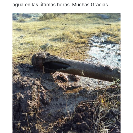
agua en las últimas horas. Muchas Gracias.