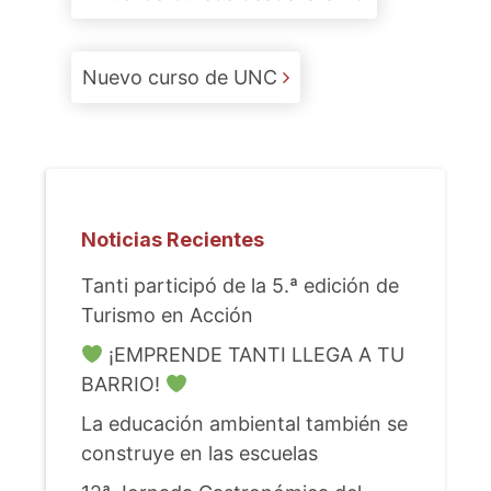
Nuevo curso de UNC
Noticias Recientes
Tanti participó de la 5.ª edición de
Turismo en Acción
¡EMPRENDE TANTI LLEGA A TU
BARRIO!
La educación ambiental también se
construye en las escuelas