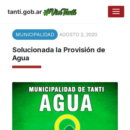
tanti.gob.ar
MUNICIPALIDAD
AGOSTO 2, 2020
Solucionada la Provisión de
Agua