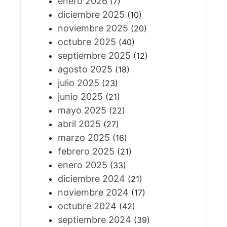
enero 2026
(7)
diciembre 2025
(10)
noviembre 2025
(20)
octubre 2025
(40)
septiembre 2025
(12)
agosto 2025
(18)
julio 2025
(23)
junio 2025
(21)
mayo 2025
(22)
abril 2025
(27)
marzo 2025
(16)
febrero 2025
(21)
enero 2025
(33)
diciembre 2024
(21)
noviembre 2024
(17)
octubre 2024
(42)
septiembre 2024
(39)