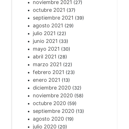
noviembre 2021
(27)
octubre 2021
(37)
septiembre 2021
(39)
agosto 2021
(29)
julio 2021
(22)
junio 2021
(33)
mayo 2021
(30)
abril 2021
(28)
marzo 2021
(22)
febrero 2021
(23)
enero 2021
(13)
diciembre 2020
(32)
noviembre 2020
(58)
octubre 2020
(59)
septiembre 2020
(13)
agosto 2020
(19)
julio 2020
(20)