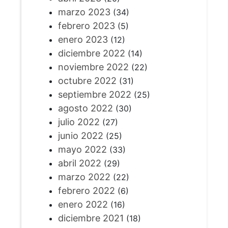
marzo 2023
(34)
febrero 2023
(5)
enero 2023
(12)
diciembre 2022
(14)
noviembre 2022
(22)
octubre 2022
(31)
septiembre 2022
(25)
agosto 2022
(30)
julio 2022
(27)
junio 2022
(25)
mayo 2022
(33)
abril 2022
(29)
marzo 2022
(22)
febrero 2022
(6)
enero 2022
(16)
diciembre 2021
(18)