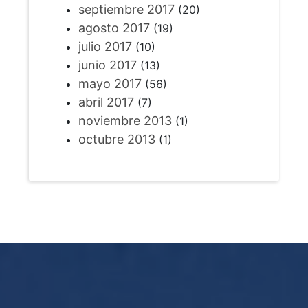
septiembre 2017
(20)
agosto 2017
(19)
julio 2017
(10)
junio 2017
(13)
mayo 2017
(56)
abril 2017
(7)
noviembre 2013
(1)
octubre 2013
(1)