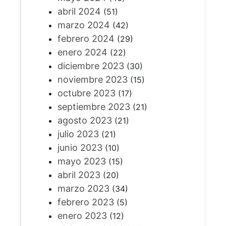
abril 2024
(51)
marzo 2024
(42)
febrero 2024
(29)
enero 2024
(22)
diciembre 2023
(30)
noviembre 2023
(15)
octubre 2023
(17)
septiembre 2023
(21)
agosto 2023
(21)
julio 2023
(21)
junio 2023
(10)
mayo 2023
(15)
abril 2023
(20)
marzo 2023
(34)
febrero 2023
(5)
enero 2023
(12)