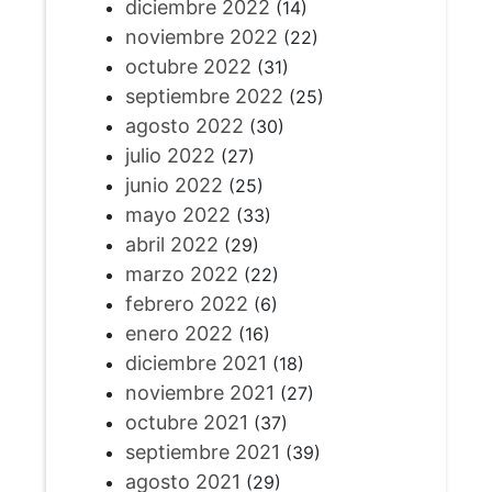
diciembre 2022
(14)
noviembre 2022
(22)
octubre 2022
(31)
septiembre 2022
(25)
agosto 2022
(30)
julio 2022
(27)
junio 2022
(25)
mayo 2022
(33)
abril 2022
(29)
marzo 2022
(22)
febrero 2022
(6)
enero 2022
(16)
diciembre 2021
(18)
noviembre 2021
(27)
octubre 2021
(37)
septiembre 2021
(39)
agosto 2021
(29)