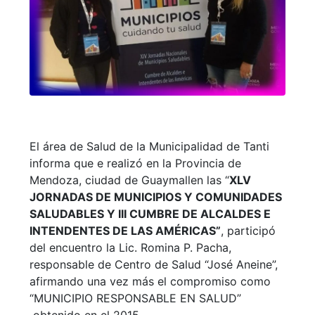
El área de Salud de la Municipalidad de Tanti
informa que e realizó en la Provincia de
Mendoza, ciudad de Guaymallen las “
XLV
JORNADAS DE MUNICIPIOS Y COMUNIDADES
SALUDABLES Y III CUMBRE DE ALCALDES E
INTENDENTES DE LAS AMÉRICAS”
, participó
del encuentro la Lic. Romina P. Pacha,
responsable de Centro de Salud “José Aneine”,
afirmando una vez más el compromiso como
“MUNICIPIO RESPONSABLE EN SALUD”