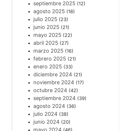
septiembre 2025
(12)
agosto 2025
(18)
julio 2025
(23)
junio 2025
(21)
mayo 2025
(22)
abril 2025
(27)
marzo 2025
(16)
febrero 2025
(21)
enero 2025
(33)
diciembre 2024
(21)
noviembre 2024
(17)
octubre 2024
(42)
septiembre 2024
(39)
agosto 2024
(36)
julio 2024
(38)
junio 2024
(20)
mayo 2024
(46)