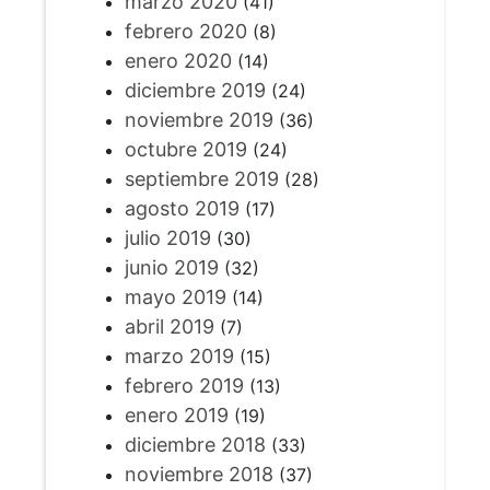
marzo 2020
(41)
febrero 2020
(8)
enero 2020
(14)
diciembre 2019
(24)
noviembre 2019
(36)
octubre 2019
(24)
septiembre 2019
(28)
agosto 2019
(17)
julio 2019
(30)
junio 2019
(32)
mayo 2019
(14)
abril 2019
(7)
marzo 2019
(15)
febrero 2019
(13)
enero 2019
(19)
diciembre 2018
(33)
noviembre 2018
(37)