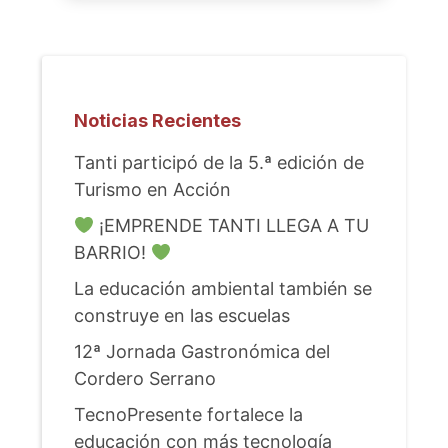
Noticias Recientes
Tanti participó de la 5.ª edición de
Turismo en Acción
¡EMPRENDE TANTI LLEGA A TU
BARRIO!
La educación ambiental también se
construye en las escuelas
12ª Jornada Gastronómica del
Cordero Serrano
TecnoPresente fortalece la
educación con más tecnología