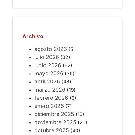
Archivo
agosto 2026
(5)
julio 2026
(32)
junio 2026
(62)
mayo 2026
(39)
abril 2026
(46)
marzo 2026
(19)
febrero 2026
(6)
enero 2026
(7)
diciembre 2025
(10)
noviembre 2025
(20)
octubre 2025
(40)