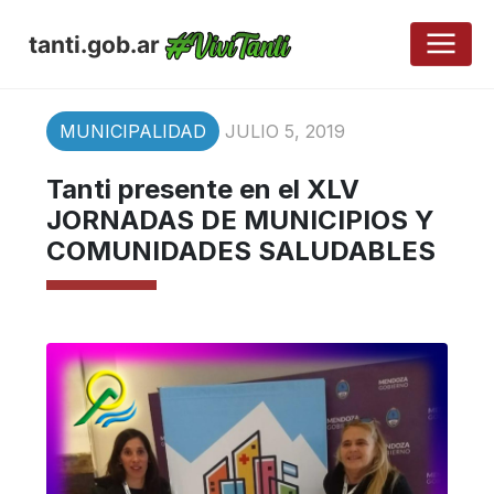
tanti.gob.ar
MUNICIPALIDAD
JULIO 5, 2019
Tanti presente en el XLV
JORNADAS DE MUNICIPIOS Y
COMUNIDADES SALUDABLES