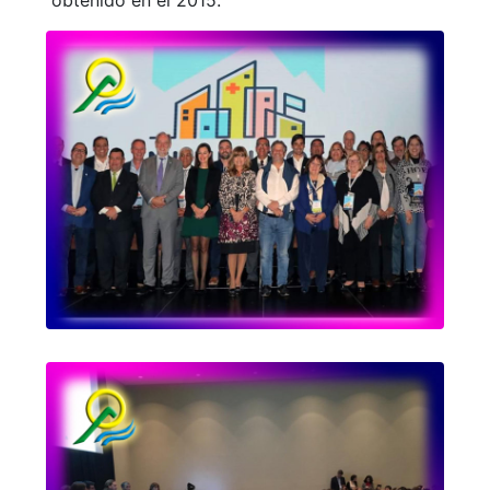
obtenido en el 2015.