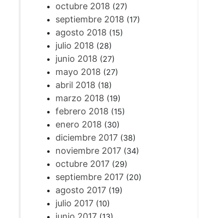
octubre 2018
(27)
septiembre 2018
(17)
agosto 2018
(15)
julio 2018
(28)
junio 2018
(27)
mayo 2018
(27)
abril 2018
(18)
marzo 2018
(19)
febrero 2018
(15)
enero 2018
(30)
diciembre 2017
(38)
noviembre 2017
(34)
octubre 2017
(29)
septiembre 2017
(20)
agosto 2017
(19)
julio 2017
(10)
junio 2017
(13)