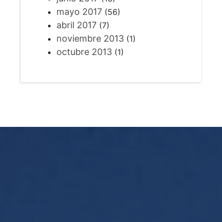
mayo 2017
(56)
abril 2017
(7)
noviembre 2013
(1)
octubre 2013
(1)