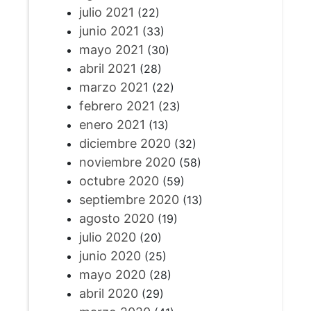
julio 2021
(22)
junio 2021
(33)
mayo 2021
(30)
abril 2021
(28)
marzo 2021
(22)
febrero 2021
(23)
enero 2021
(13)
diciembre 2020
(32)
noviembre 2020
(58)
octubre 2020
(59)
septiembre 2020
(13)
agosto 2020
(19)
julio 2020
(20)
junio 2020
(25)
mayo 2020
(28)
abril 2020
(29)