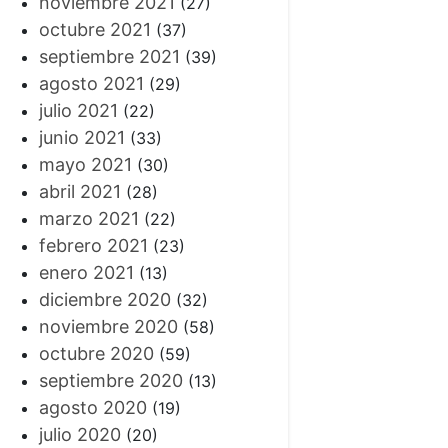
noviembre 2021
(27)
octubre 2021
(37)
septiembre 2021
(39)
agosto 2021
(29)
julio 2021
(22)
junio 2021
(33)
mayo 2021
(30)
abril 2021
(28)
marzo 2021
(22)
febrero 2021
(23)
enero 2021
(13)
diciembre 2020
(32)
noviembre 2020
(58)
octubre 2020
(59)
septiembre 2020
(13)
agosto 2020
(19)
julio 2020
(20)