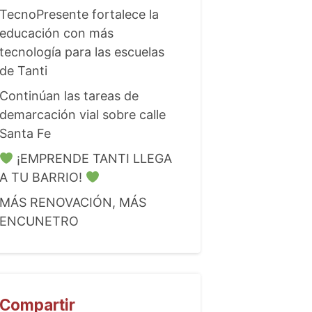
TecnoPresente fortalece la
educación con más
tecnología para las escuelas
de Tanti
Continúan las tareas de
demarcación vial sobre calle
Santa Fe
¡EMPRENDE TANTI LLEGA
A TU BARRIO!
MÁS RENOVACIÓN, MÁS
ENCUNETRO
Compartir