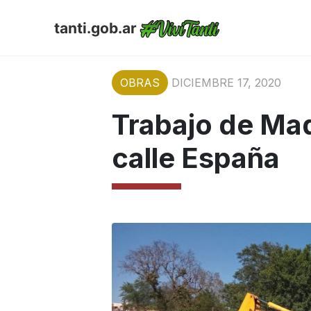
tanti.gob.ar
OBRAS
DICIEMBRE 17, 2020
Trabajo de Ma
calle España