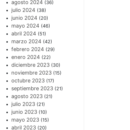
agosto 2024
(36)
julio 2024
(38)
junio 2024
(20)
mayo 2024
(46)
abril 2024
(51)
marzo 2024
(42)
febrero 2024
(29)
enero 2024
(22)
diciembre 2023
(30)
noviembre 2023
(15)
octubre 2023
(17)
septiembre 2023
(21)
agosto 2023
(21)
julio 2023
(21)
junio 2023
(10)
mayo 2023
(15)
abril 2023
(20)