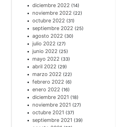
diciembre 2022
(14)
noviembre 2022
(22)
octubre 2022
(31)
septiembre 2022
(25)
agosto 2022
(30)
julio 2022
(27)
junio 2022
(25)
mayo 2022
(33)
abril 2022
(29)
marzo 2022
(22)
febrero 2022
(6)
enero 2022
(16)
diciembre 2021
(18)
noviembre 2021
(27)
octubre 2021
(37)
septiembre 2021
(39)