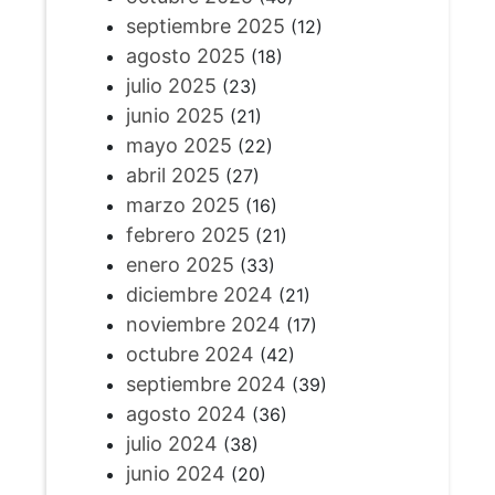
septiembre 2025
(12)
agosto 2025
(18)
julio 2025
(23)
junio 2025
(21)
mayo 2025
(22)
abril 2025
(27)
marzo 2025
(16)
febrero 2025
(21)
enero 2025
(33)
diciembre 2024
(21)
noviembre 2024
(17)
octubre 2024
(42)
septiembre 2024
(39)
agosto 2024
(36)
julio 2024
(38)
junio 2024
(20)