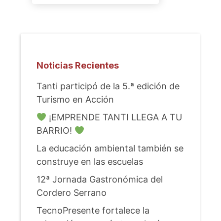
Noticias Recientes
Tanti participó de la 5.ª edición de
Turismo en Acción
¡EMPRENDE TANTI LLEGA A TU
BARRIO!
La educación ambiental también se
construye en las escuelas
12ª Jornada Gastronómica del
Cordero Serrano
TecnoPresente fortalece la