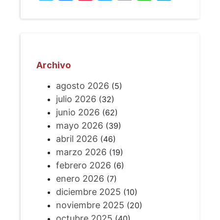
Archivo
agosto 2026
(5)
julio 2026
(32)
junio 2026
(62)
mayo 2026
(39)
abril 2026
(46)
marzo 2026
(19)
febrero 2026
(6)
enero 2026
(7)
diciembre 2025
(10)
noviembre 2025
(20)
octubre 2025
(40)