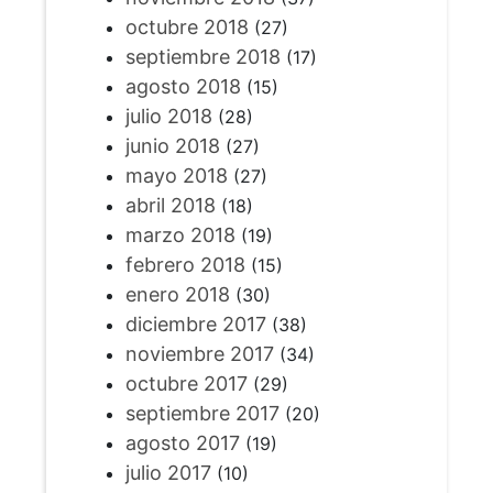
octubre 2018
(27)
septiembre 2018
(17)
agosto 2018
(15)
julio 2018
(28)
junio 2018
(27)
mayo 2018
(27)
abril 2018
(18)
marzo 2018
(19)
febrero 2018
(15)
enero 2018
(30)
diciembre 2017
(38)
noviembre 2017
(34)
octubre 2017
(29)
septiembre 2017
(20)
agosto 2017
(19)
julio 2017
(10)