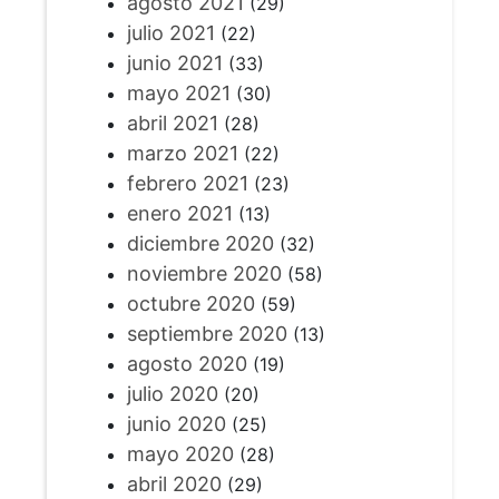
agosto 2021
(29)
julio 2021
(22)
junio 2021
(33)
mayo 2021
(30)
abril 2021
(28)
marzo 2021
(22)
febrero 2021
(23)
enero 2021
(13)
diciembre 2020
(32)
noviembre 2020
(58)
octubre 2020
(59)
septiembre 2020
(13)
agosto 2020
(19)
julio 2020
(20)
junio 2020
(25)
mayo 2020
(28)
abril 2020
(29)