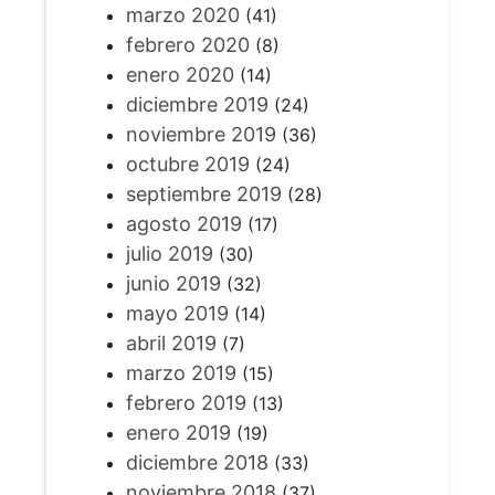
marzo 2020
(41)
febrero 2020
(8)
enero 2020
(14)
diciembre 2019
(24)
noviembre 2019
(36)
octubre 2019
(24)
septiembre 2019
(28)
agosto 2019
(17)
julio 2019
(30)
junio 2019
(32)
mayo 2019
(14)
abril 2019
(7)
marzo 2019
(15)
febrero 2019
(13)
enero 2019
(19)
diciembre 2018
(33)
noviembre 2018
(37)