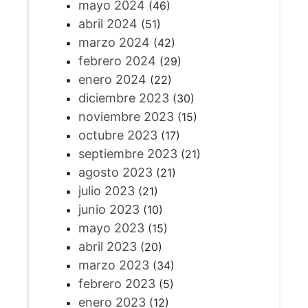
mayo 2024
(46)
abril 2024
(51)
marzo 2024
(42)
febrero 2024
(29)
enero 2024
(22)
diciembre 2023
(30)
noviembre 2023
(15)
octubre 2023
(17)
septiembre 2023
(21)
agosto 2023
(21)
julio 2023
(21)
junio 2023
(10)
mayo 2023
(15)
abril 2023
(20)
marzo 2023
(34)
febrero 2023
(5)
enero 2023
(12)