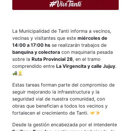
La Municipalidad de Tanti informa a vecinos,
vecinas y visitantes que este
miércoles de
14:00 a 17:00 hs
se realizarán trabajos de
banquina y colectora
con maquinaria pesada
sobre la
Ruta Provincial 28
, en el tramo
comprendido entre
La Virgencita y calle Jujuy
.
Estas tareas forman parte del compromiso de
seguir mejorando la infraestructura y la
seguridad vial de nuestra comunidad, con
obras que benefician a todos los vecinos y
fortalecen el crecimiento de Tanti.
Desde la gestión encabezada por el intendente