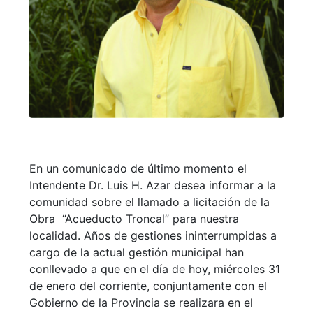
En un comunicado de último momento el
Intendente Dr. Luis H. Azar desea informar a la
comunidad sobre el llamado a licitación de la
Obra “Acueducto Troncal” para nuestra
localidad. Años de gestiones ininterrumpidas a
cargo de la actual gestión municipal han
conllevado a que en el día de hoy, miércoles 31
de enero del corriente, conjuntamente con el
Gobierno de la Provincia se realizara en el