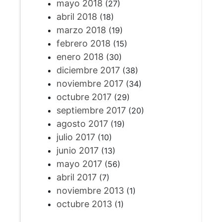
mayo 2018
(27)
abril 2018
(18)
marzo 2018
(19)
febrero 2018
(15)
enero 2018
(30)
diciembre 2017
(38)
noviembre 2017
(34)
octubre 2017
(29)
septiembre 2017
(20)
agosto 2017
(19)
julio 2017
(10)
junio 2017
(13)
mayo 2017
(56)
abril 2017
(7)
noviembre 2013
(1)
octubre 2013
(1)