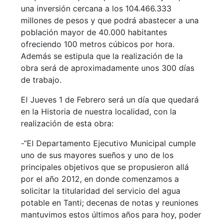
una inversión cercana a los 104.466.333
millones de pesos y que podrá abastecer a una
población mayor de 40.000 habitantes
ofreciendo 100 metros cúbicos por hora.
Además se estipula que la realización de la
obra será de aproximadamente unos 300 días
de trabajo.
El Jueves 1 de Febrero será un día que quedará
en la Historia de nuestra localidad, con la
realización de esta obra:
-“El Departamento Ejecutivo Municipal cumple
uno de sus mayores sueños y uno de los
principales objetivos que se propusieron allá
por el año 2012, en donde comenzamos a
solicitar la titularidad del servicio del agua
potable en Tanti; decenas de notas y reuniones
mantuvimos estos últimos años para hoy, poder