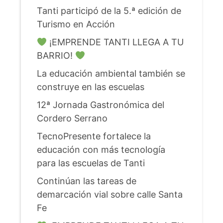
Tanti participó de la 5.ª edición de
Turismo en Acción
¡EMPRENDE TANTI LLEGA A TU
BARRIO!
La educación ambiental también se
construye en las escuelas
12ª Jornada Gastronómica del
Cordero Serrano
TecnoPresente fortalece la
educación con más tecnología
para las escuelas de Tanti
Continúan las tareas de
demarcación vial sobre calle Santa
Fe