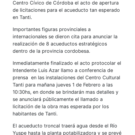
Centro Cívico de Córdoba el acto de apertura
de licitaciones para el acueducto tan esperado
en Tanti.
Importantes figuras provinciales a
internacionales se dieron cita para anunciar la
realización de 8 acueductos estratégicos
dentro de la provincia cordobesa.
Inmediatamente finalizado el acto protocolar el
Intendente Luis Azar llamo a conferencia de
prensa en las instalaciones del Centro Cultural
Tanti para mañana jueves 1 de Febrero a las
10:30hs, en donde se brindarán mas detalles y
se anunciará públicamente el llamado a
licitación de la obra mas esperada por los
habitantes de Tanti.
El acueducto troncal traerá agua desde el Río
Yuspe hasta la planta potabilizadora y se prevé