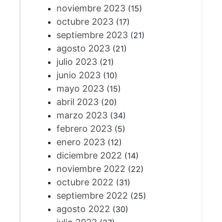
noviembre 2023
(15)
octubre 2023
(17)
septiembre 2023
(21)
agosto 2023
(21)
julio 2023
(21)
junio 2023
(10)
mayo 2023
(15)
abril 2023
(20)
marzo 2023
(34)
febrero 2023
(5)
enero 2023
(12)
diciembre 2022
(14)
noviembre 2022
(22)
octubre 2022
(31)
septiembre 2022
(25)
agosto 2022
(30)