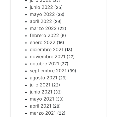
julio 2022
(27)
junio 2022
(25)
mayo 2022
(33)
abril 2022
(29)
marzo 2022
(22)
febrero 2022
(6)
enero 2022
(16)
diciembre 2021
(18)
noviembre 2021
(27)
octubre 2021
(37)
septiembre 2021
(39)
agosto 2021
(29)
julio 2021
(22)
junio 2021
(33)
mayo 2021
(30)
abril 2021
(28)
marzo 2021
(22)