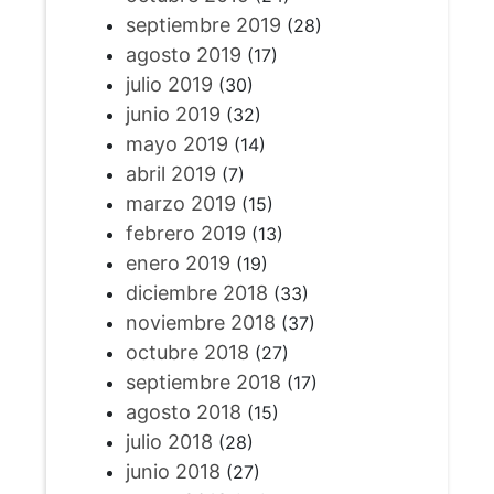
septiembre 2019
(28)
agosto 2019
(17)
julio 2019
(30)
junio 2019
(32)
mayo 2019
(14)
abril 2019
(7)
marzo 2019
(15)
febrero 2019
(13)
enero 2019
(19)
diciembre 2018
(33)
noviembre 2018
(37)
octubre 2018
(27)
septiembre 2018
(17)
agosto 2018
(15)
julio 2018
(28)
junio 2018
(27)