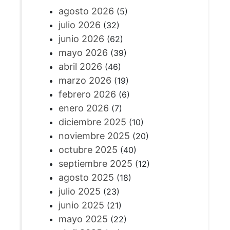
agosto 2026
(5)
julio 2026
(32)
junio 2026
(62)
mayo 2026
(39)
abril 2026
(46)
marzo 2026
(19)
febrero 2026
(6)
enero 2026
(7)
diciembre 2025
(10)
noviembre 2025
(20)
octubre 2025
(40)
septiembre 2025
(12)
agosto 2025
(18)
julio 2025
(23)
junio 2025
(21)
mayo 2025
(22)