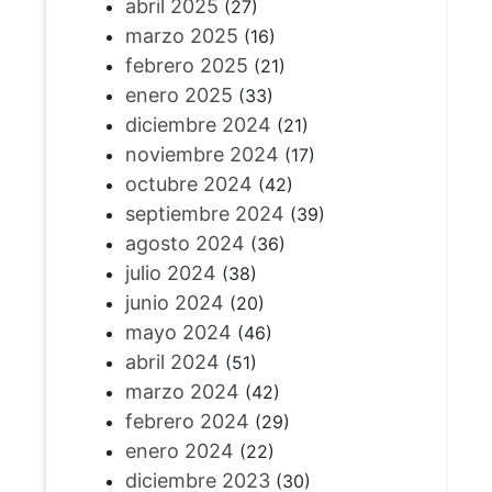
abril 2025
(27)
marzo 2025
(16)
febrero 2025
(21)
enero 2025
(33)
diciembre 2024
(21)
noviembre 2024
(17)
octubre 2024
(42)
septiembre 2024
(39)
agosto 2024
(36)
julio 2024
(38)
junio 2024
(20)
mayo 2024
(46)
abril 2024
(51)
marzo 2024
(42)
febrero 2024
(29)
enero 2024
(22)
diciembre 2023
(30)