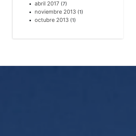
abril 2017
(7)
noviembre 2013
(1)
octubre 2013
(1)