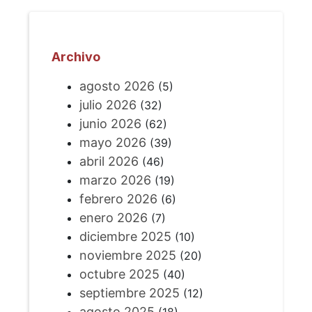
Archivo
agosto 2026
(5)
julio 2026
(32)
junio 2026
(62)
mayo 2026
(39)
abril 2026
(46)
marzo 2026
(19)
febrero 2026
(6)
enero 2026
(7)
diciembre 2025
(10)
noviembre 2025
(20)
octubre 2025
(40)
septiembre 2025
(12)
agosto 2025
(18)