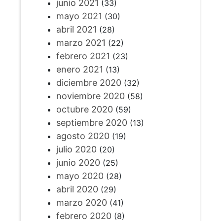
junio 2021
(33)
mayo 2021
(30)
abril 2021
(28)
marzo 2021
(22)
febrero 2021
(23)
enero 2021
(13)
diciembre 2020
(32)
noviembre 2020
(58)
octubre 2020
(59)
septiembre 2020
(13)
agosto 2020
(19)
julio 2020
(20)
junio 2020
(25)
mayo 2020
(28)
abril 2020
(29)
marzo 2020
(41)
febrero 2020
(8)