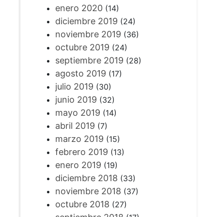
enero 2020
(14)
diciembre 2019
(24)
noviembre 2019
(36)
octubre 2019
(24)
septiembre 2019
(28)
agosto 2019
(17)
julio 2019
(30)
junio 2019
(32)
mayo 2019
(14)
abril 2019
(7)
marzo 2019
(15)
febrero 2019
(13)
enero 2019
(19)
diciembre 2018
(33)
noviembre 2018
(37)
octubre 2018
(27)