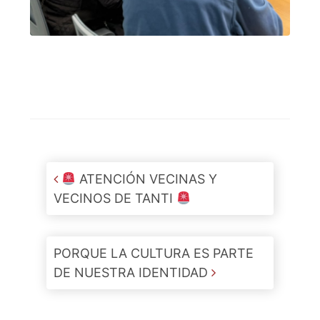
Post navigation
ATENCIÓN VECINAS Y
VECINOS DE TANTI
PORQUE LA CULTURA ES PARTE
DE NUESTRA IDENTIDAD