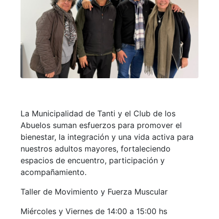
La Municipalidad de Tanti y el Club de los
Abuelos
suman esfuerzos
para promover el
bienestar, la integración y una vida activa para
nuestros adultos mayores,
fortaleciendo
espacios de encuentro, participación y
acompañamiento.
Taller de Movimiento y Fuerza Muscular
Miércoles y Viernes de 14:00 a 15:00 hs