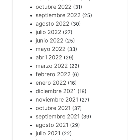
octubre 2022
(31)
septiembre 2022
(25)
agosto 2022
(30)
julio 2022
(27)
junio 2022
(25)
mayo 2022
(33)
abril 2022
(29)
marzo 2022
(22)
febrero 2022
(6)
enero 2022
(16)
diciembre 2021
(18)
noviembre 2021
(27)
octubre 2021
(37)
septiembre 2021
(39)
agosto 2021
(29)
julio 2021
(22)