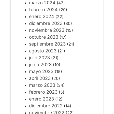
marzo 2024
(42)
febrero 2024
(29)
enero 2024
(22)
diciembre 2023
(30)
noviembre 2023
(15)
octubre 2023
(17)
septiembre 2023
(21)
agosto 2023
(21)
julio 2023
(21)
junio 2023
(10)
mayo 2023
(15)
abril 2023
(20)
marzo 2023
(34)
febrero 2023
(5)
enero 2023
(12)
diciembre 2022
(14)
noviembre 2022
(22)