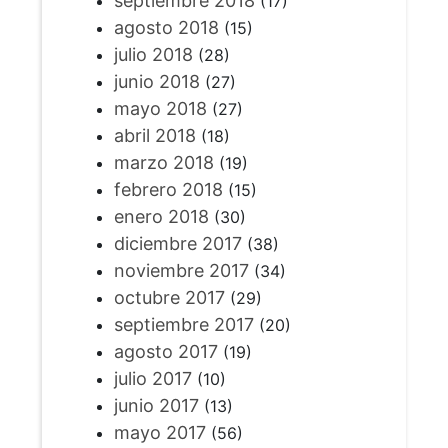
septiembre 2018
(17)
agosto 2018
(15)
julio 2018
(28)
junio 2018
(27)
mayo 2018
(27)
abril 2018
(18)
marzo 2018
(19)
febrero 2018
(15)
enero 2018
(30)
diciembre 2017
(38)
noviembre 2017
(34)
octubre 2017
(29)
septiembre 2017
(20)
agosto 2017
(19)
julio 2017
(10)
junio 2017
(13)
mayo 2017
(56)