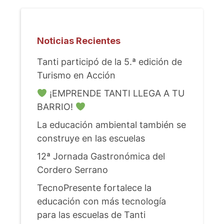
Noticias Recientes
Tanti participó de la 5.ª edición de
Turismo en Acción
¡EMPRENDE TANTI LLEGA A TU
BARRIO!
La educación ambiental también se
construye en las escuelas
12ª Jornada Gastronómica del
Cordero Serrano
TecnoPresente fortalece la
educación con más tecnología
para las escuelas de Tanti