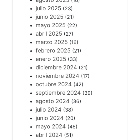
julio 2025
(23)
junio 2025
(21)
mayo 2025
(22)
abril 2025
(27)
marzo 2025
(16)
febrero 2025
(21)
enero 2025
(33)
diciembre 2024
(21)
noviembre 2024
(17)
octubre 2024
(42)
septiembre 2024
(39)
agosto 2024
(36)
julio 2024
(38)
junio 2024
(20)
mayo 2024
(46)
abril 2024
(51)