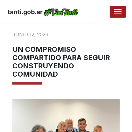
tanti.gob.ar
JUNIO 12, 2026
UN COMPROMISO
COMPARTIDO PARA SEGUIR
CONSTRUYENDO
COMUNIDAD