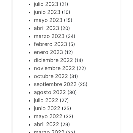
julio 2023
(21)
junio 2023
(10)
mayo 2023
(15)
abril 2023
(20)
marzo 2023
(34)
febrero 2023
(5)
enero 2023
(12)
diciembre 2022
(14)
noviembre 2022
(22)
octubre 2022
(31)
septiembre 2022
(25)
agosto 2022
(30)
julio 2022
(27)
junio 2022
(25)
mayo 2022
(33)
abril 2022
(29)
marzo 2022
(22)