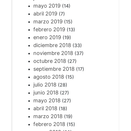
mayo 2019
(14)
abril 2019
(7)
marzo 2019
(15)
febrero 2019
(13)
enero 2019
(19)
diciembre 2018
(33)
noviembre 2018
(37)
octubre 2018
(27)
septiembre 2018
(17)
agosto 2018
(15)
julio 2018
(28)
junio 2018
(27)
mayo 2018
(27)
abril 2018
(18)
marzo 2018
(19)
febrero 2018
(15)