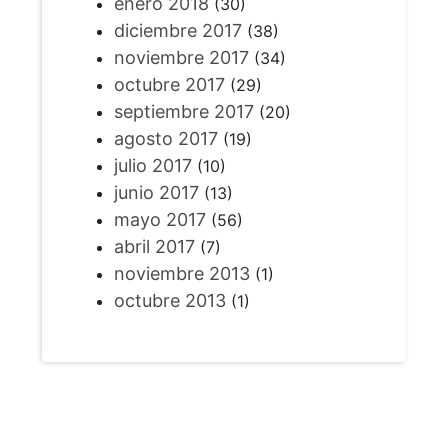
enero 2018
(30)
diciembre 2017
(38)
noviembre 2017
(34)
octubre 2017
(29)
septiembre 2017
(20)
agosto 2017
(19)
julio 2017
(10)
junio 2017
(13)
mayo 2017
(56)
abril 2017
(7)
noviembre 2013
(1)
octubre 2013
(1)