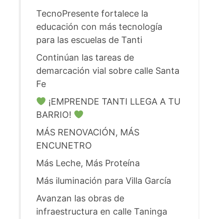
TecnoPresente fortalece la
educación con más tecnología
para las escuelas de Tanti
Continúan las tareas de
demarcación vial sobre calle Santa
Fe
¡EMPRENDE TANTI LLEGA A TU
BARRIO!
MÁS RENOVACIÓN, MÁS
ENCUNETRO
Más Leche, Más Proteína
Más iluminación para Villa García
Avanzan las obras de
infraestructura en calle Taninga