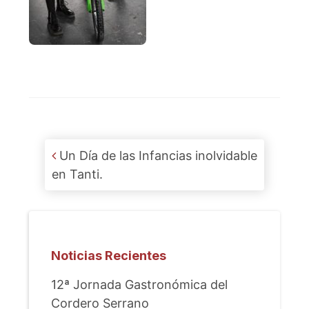
Post navigation
Un Día de las Infancias inolvidable
en Tanti.
Noticias Recientes
12ª Jornada Gastronómica del
Cordero Serrano