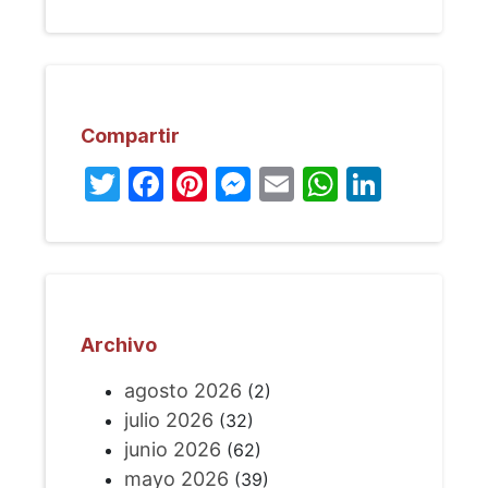
Compartir
Twitter
Facebook
Pinterest
Messenger
Email
WhatsA
Linked
Archivo
agosto 2026
(2)
julio 2026
(32)
junio 2026
(62)
mayo 2026
(39)