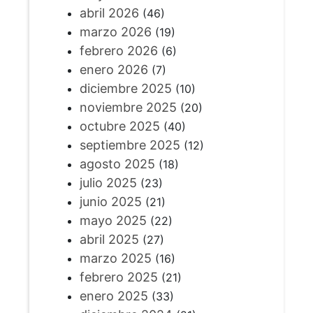
abril 2026
(46)
marzo 2026
(19)
febrero 2026
(6)
enero 2026
(7)
diciembre 2025
(10)
noviembre 2025
(20)
octubre 2025
(40)
septiembre 2025
(12)
agosto 2025
(18)
julio 2025
(23)
junio 2025
(21)
mayo 2025
(22)
abril 2025
(27)
marzo 2025
(16)
febrero 2025
(21)
enero 2025
(33)