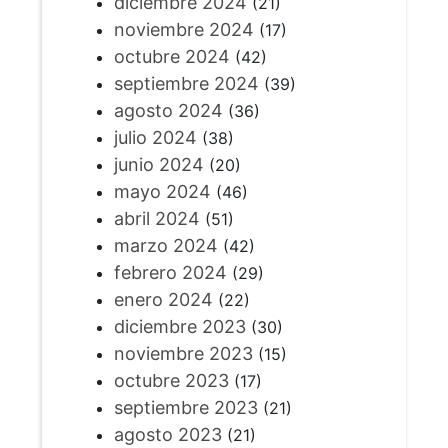
diciembre 2024
(21)
noviembre 2024
(17)
octubre 2024
(42)
septiembre 2024
(39)
agosto 2024
(36)
julio 2024
(38)
junio 2024
(20)
mayo 2024
(46)
abril 2024
(51)
marzo 2024
(42)
febrero 2024
(29)
enero 2024
(22)
diciembre 2023
(30)
noviembre 2023
(15)
octubre 2023
(17)
septiembre 2023
(21)
agosto 2023
(21)