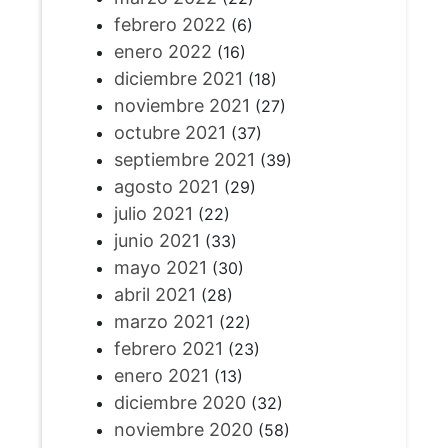
febrero 2022
(6)
enero 2022
(16)
diciembre 2021
(18)
noviembre 2021
(27)
octubre 2021
(37)
septiembre 2021
(39)
agosto 2021
(29)
julio 2021
(22)
junio 2021
(33)
mayo 2021
(30)
abril 2021
(28)
marzo 2021
(22)
febrero 2021
(23)
enero 2021
(13)
diciembre 2020
(32)
noviembre 2020
(58)