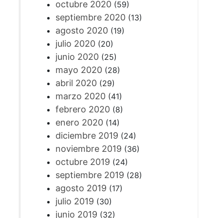
octubre 2020
(59)
septiembre 2020
(13)
agosto 2020
(19)
julio 2020
(20)
junio 2020
(25)
mayo 2020
(28)
abril 2020
(29)
marzo 2020
(41)
febrero 2020
(8)
enero 2020
(14)
diciembre 2019
(24)
noviembre 2019
(36)
octubre 2019
(24)
septiembre 2019
(28)
agosto 2019
(17)
julio 2019
(30)
junio 2019
(32)