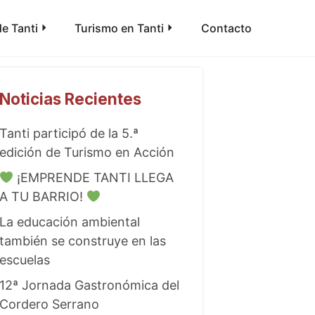
e Tanti
Turismo en Tanti
Contacto
Noticias Recientes
Tanti participó de la 5.ª
edición de Turismo en Acción
¡EMPRENDE TANTI LLEGA
A TU BARRIO!
La educación ambiental
también se construye en las
escuelas
12ª Jornada Gastronómica del
Cordero Serrano