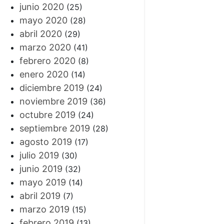
junio 2020
(25)
mayo 2020
(28)
abril 2020
(29)
marzo 2020
(41)
febrero 2020
(8)
enero 2020
(14)
diciembre 2019
(24)
noviembre 2019
(36)
octubre 2019
(24)
septiembre 2019
(28)
agosto 2019
(17)
julio 2019
(30)
junio 2019
(32)
mayo 2019
(14)
abril 2019
(7)
marzo 2019
(15)
febrero 2019
(13)