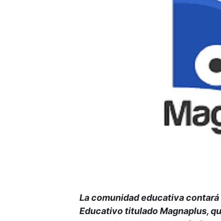
La comunidad educativa contará c
Educativo titulado Magnaplus, qu