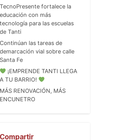
TecnoPresente fortalece la
educación con más
tecnología para las escuelas
de Tanti
Continúan las tareas de
demarcación vial sobre calle
Santa Fe
¡EMPRENDE TANTI LLEGA
A TU BARRIO!
MÁS RENOVACIÓN, MÁS
ENCUNETRO
Compartir