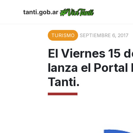
tanti.gob.ar
TURISMO
SEPTIEMBRE 6, 2017
El Viernes 15 
lanza el Portal
Tanti.