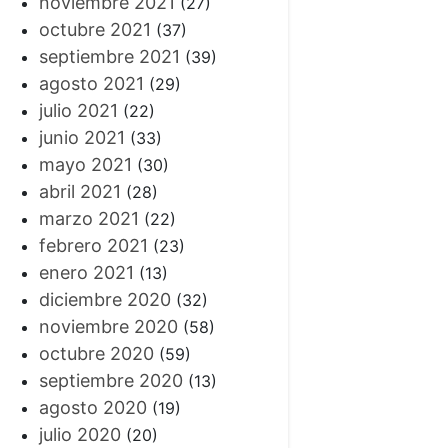
noviembre 2021
(27)
octubre 2021
(37)
septiembre 2021
(39)
agosto 2021
(29)
julio 2021
(22)
junio 2021
(33)
mayo 2021
(30)
abril 2021
(28)
marzo 2021
(22)
febrero 2021
(23)
enero 2021
(13)
diciembre 2020
(32)
noviembre 2020
(58)
octubre 2020
(59)
septiembre 2020
(13)
agosto 2020
(19)
julio 2020
(20)