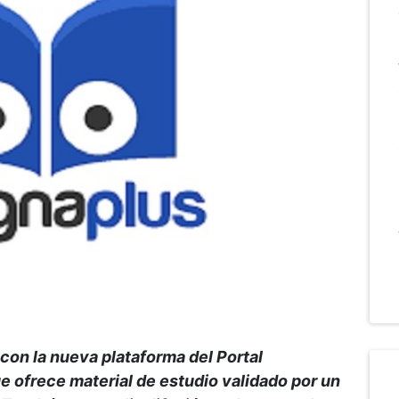
on la nueva plataforma del Portal
e ofrece material de estudio validado por un