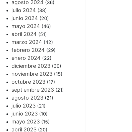
agosto 2024
(36)
julio 2024
(38)
junio 2024
(20)
mayo 2024
(46)
abril 2024
(51)
marzo 2024
(42)
febrero 2024
(29)
enero 2024
(22)
diciembre 2023
(30)
noviembre 2023
(15)
octubre 2023
(17)
septiembre 2023
(21)
agosto 2023
(21)
julio 2023
(21)
junio 2023
(10)
mayo 2023
(15)
abril 2023
(20)