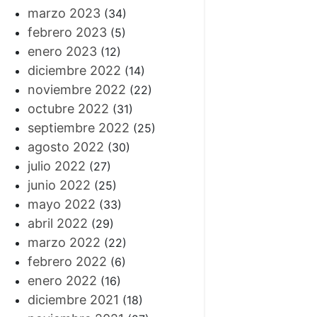
marzo 2023
(34)
febrero 2023
(5)
enero 2023
(12)
diciembre 2022
(14)
noviembre 2022
(22)
octubre 2022
(31)
septiembre 2022
(25)
agosto 2022
(30)
julio 2022
(27)
junio 2022
(25)
mayo 2022
(33)
abril 2022
(29)
marzo 2022
(22)
febrero 2022
(6)
enero 2022
(16)
diciembre 2021
(18)