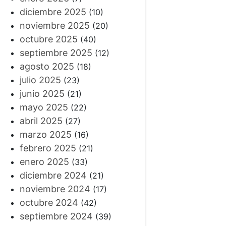
diciembre 2025
(10)
noviembre 2025
(20)
octubre 2025
(40)
septiembre 2025
(12)
agosto 2025
(18)
julio 2025
(23)
junio 2025
(21)
mayo 2025
(22)
abril 2025
(27)
marzo 2025
(16)
febrero 2025
(21)
enero 2025
(33)
diciembre 2024
(21)
noviembre 2024
(17)
octubre 2024
(42)
septiembre 2024
(39)