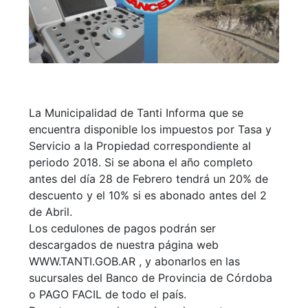
La Municipalidad de Tanti Informa que se
encuentra disponible los impuestos por Tasa y
Servicio a la Propiedad correspondiente al
periodo 2018. Si se abona el año completo
antes del día 28 de Febrero tendrá un 20% de
descuento y el 10% si es abonado antes del 2
de Abril.
Los cedulones de pagos podrán ser
descargados de nuestra página web
WWW.TANTI.GOB.AR , y abonarlos en las
sucursales del Banco de Provincia de Córdoba
o PAGO FACIL de todo el país.