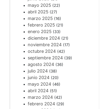
mayo 2025
(22)
abril 2025
(27)
marzo 2025
(16)
febrero 2025
(21)
enero 2025
(33)
diciembre 2024
(21)
noviembre 2024
(17)
octubre 2024
(42)
septiembre 2024
(39)
agosto 2024
(36)
julio 2024
(38)
junio 2024
(20)
mayo 2024
(46)
abril 2024
(51)
marzo 2024
(42)
febrero 2024
(29)