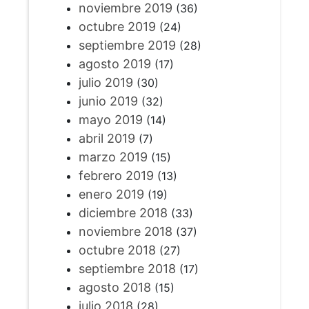
noviembre 2019
(36)
octubre 2019
(24)
septiembre 2019
(28)
agosto 2019
(17)
julio 2019
(30)
junio 2019
(32)
mayo 2019
(14)
abril 2019
(7)
marzo 2019
(15)
febrero 2019
(13)
enero 2019
(19)
diciembre 2018
(33)
noviembre 2018
(37)
octubre 2018
(27)
septiembre 2018
(17)
agosto 2018
(15)
julio 2018
(28)