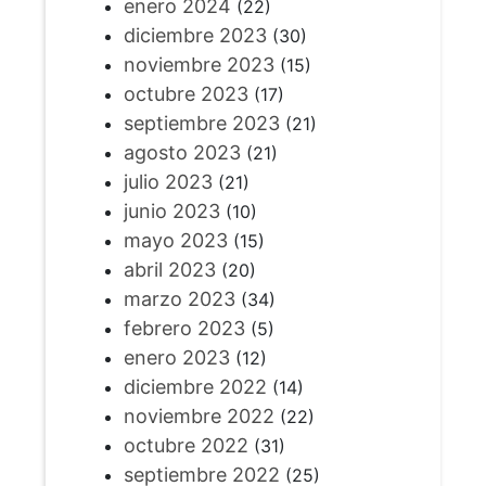
enero 2024
(22)
diciembre 2023
(30)
noviembre 2023
(15)
octubre 2023
(17)
septiembre 2023
(21)
agosto 2023
(21)
julio 2023
(21)
junio 2023
(10)
mayo 2023
(15)
abril 2023
(20)
marzo 2023
(34)
febrero 2023
(5)
enero 2023
(12)
diciembre 2022
(14)
noviembre 2022
(22)
octubre 2022
(31)
septiembre 2022
(25)