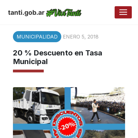
tanti.gob.ar
MUNICIPALIDAD
ENERO 5, 2018
20 % Descuento en Tasa
Municipal