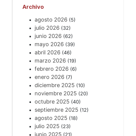
Archivo
agosto 2026
(5)
julio 2026
(32)
junio 2026
(62)
mayo 2026
(39)
abril 2026
(46)
marzo 2026
(19)
febrero 2026
(6)
enero 2026
(7)
diciembre 2025
(10)
noviembre 2025
(20)
octubre 2025
(40)
septiembre 2025
(12)
agosto 2025
(18)
julio 2025
(23)
junio 2025
(21)