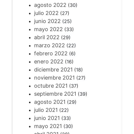
agosto 2022
(30)
julio 2022
(27)
junio 2022
(25)
mayo 2022
(33)
abril 2022
(29)
marzo 2022
(22)
febrero 2022
(6)
enero 2022
(16)
diciembre 2021
(18)
noviembre 2021
(27)
octubre 2021
(37)
septiembre 2021
(39)
agosto 2021
(29)
julio 2021
(22)
junio 2021
(33)
mayo 2021
(30)