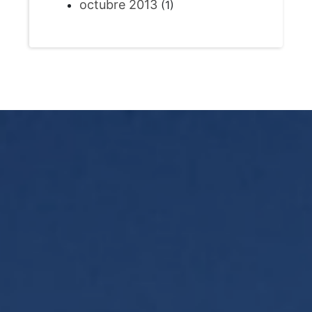
octubre 2013
(1)