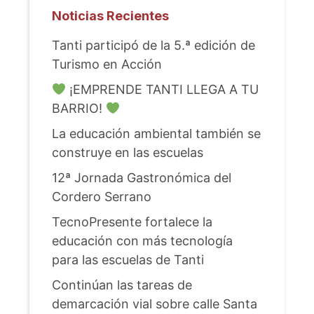
Noticias Recientes
Tanti participó de la 5.ª edición de
Turismo en Acción
¡EMPRENDE TANTI LLEGA A TU
BARRIO!
La educación ambiental también se
construye en las escuelas
12ª Jornada Gastronómica del
Cordero Serrano
TecnoPresente fortalece la
educación con más tecnología
para las escuelas de Tanti
Continúan las tareas de
demarcación vial sobre calle Santa