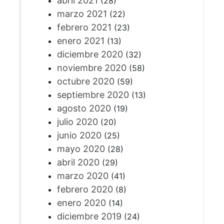
abril 2021
(28)
marzo 2021
(22)
febrero 2021
(23)
enero 2021
(13)
diciembre 2020
(32)
noviembre 2020
(58)
octubre 2020
(59)
septiembre 2020
(13)
agosto 2020
(19)
julio 2020
(20)
junio 2020
(25)
mayo 2020
(28)
abril 2020
(29)
marzo 2020
(41)
febrero 2020
(8)
enero 2020
(14)
diciembre 2019
(24)