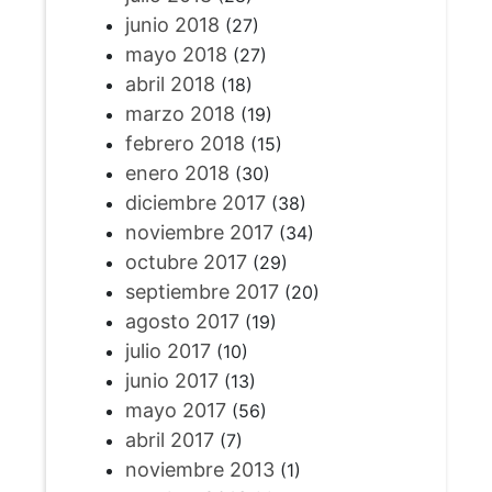
junio 2018
(27)
mayo 2018
(27)
abril 2018
(18)
marzo 2018
(19)
febrero 2018
(15)
enero 2018
(30)
diciembre 2017
(38)
noviembre 2017
(34)
octubre 2017
(29)
septiembre 2017
(20)
agosto 2017
(19)
julio 2017
(10)
junio 2017
(13)
mayo 2017
(56)
abril 2017
(7)
noviembre 2013
(1)