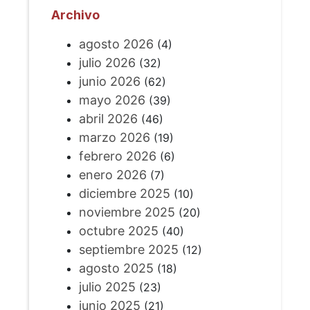
Archivo
agosto 2026
(4)
julio 2026
(32)
junio 2026
(62)
mayo 2026
(39)
abril 2026
(46)
marzo 2026
(19)
febrero 2026
(6)
enero 2026
(7)
diciembre 2025
(10)
noviembre 2025
(20)
octubre 2025
(40)
septiembre 2025
(12)
agosto 2025
(18)
julio 2025
(23)
junio 2025
(21)