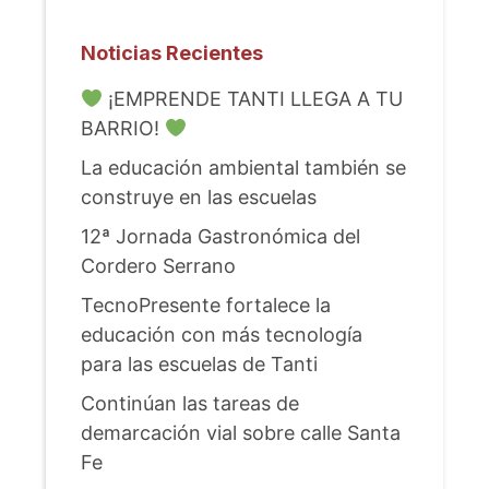
Noticias Recientes
¡EMPRENDE TANTI LLEGA A TU
BARRIO!
La educación ambiental también se
construye en las escuelas
12ª Jornada Gastronómica del
Cordero Serrano
TecnoPresente fortalece la
educación con más tecnología
para las escuelas de Tanti
Continúan las tareas de
demarcación vial sobre calle Santa
Fe