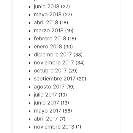
junio 2018
(27)
mayo 2018
(27)
abril 2018
(18)
marzo 2018
(19)
febrero 2018
(15)
enero 2018
(30)
diciembre 2017
(38)
noviembre 2017
(34)
octubre 2017
(29)
septiembre 2017
(20)
agosto 2017
(19)
julio 2017
(10)
junio 2017
(13)
mayo 2017
(56)
abril 2017
(7)
noviembre 2013
(1)