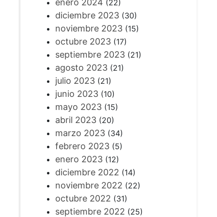
enero 2024
(22)
diciembre 2023
(30)
noviembre 2023
(15)
octubre 2023
(17)
septiembre 2023
(21)
agosto 2023
(21)
julio 2023
(21)
junio 2023
(10)
mayo 2023
(15)
abril 2023
(20)
marzo 2023
(34)
febrero 2023
(5)
enero 2023
(12)
diciembre 2022
(14)
noviembre 2022
(22)
octubre 2022
(31)
septiembre 2022
(25)