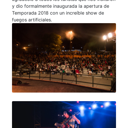
y dio formalmente inaugurada la apertura de
Temporada 2018 con un increíble show de
fuegos artificiales.