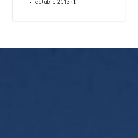
octubre 2013
(1)