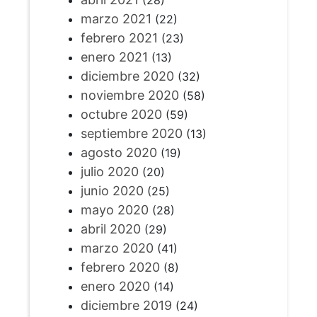
marzo 2021
(22)
febrero 2021
(23)
enero 2021
(13)
diciembre 2020
(32)
noviembre 2020
(58)
octubre 2020
(59)
septiembre 2020
(13)
agosto 2020
(19)
julio 2020
(20)
junio 2020
(25)
mayo 2020
(28)
abril 2020
(29)
marzo 2020
(41)
febrero 2020
(8)
enero 2020
(14)
diciembre 2019
(24)