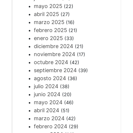
mayo 2025
(22)
abril 2025
(27)
marzo 2025
(16)
febrero 2025
(21)
enero 2025
(33)
diciembre 2024
(21)
noviembre 2024
(17)
octubre 2024
(42)
septiembre 2024
(39)
agosto 2024
(36)
julio 2024
(38)
junio 2024
(20)
mayo 2024
(46)
abril 2024
(51)
marzo 2024
(42)
febrero 2024
(29)