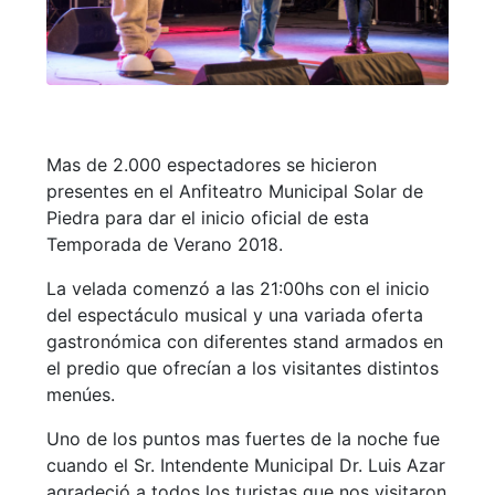
Mas de 2.000 espectadores se hicieron
presentes en el Anfiteatro Municipal Solar de
Piedra para dar el inicio oficial de esta
Temporada de Verano 2018.
La velada comenzó a las 21:00hs con el inicio
del espectáculo musical y una variada oferta
gastronómica con diferentes stand armados en
el predio que ofrecían a los visitantes distintos
menúes.
Uno de los puntos mas fuertes de la noche fue
cuando el Sr. Intendente Municipal Dr. Luis Azar
agradeció a todos los turistas que nos visitaron