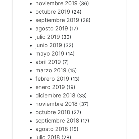
noviembre 2019
(36)
octubre 2019
(24)
septiembre 2019
(28)
agosto 2019
(17)
julio 2019
(30)
junio 2019
(32)
mayo 2019
(14)
abril 2019
(7)
marzo 2019
(15)
febrero 2019
(13)
enero 2019
(19)
diciembre 2018
(33)
noviembre 2018
(37)
octubre 2018
(27)
septiembre 2018
(17)
agosto 2018
(15)
julio 2018
(28)