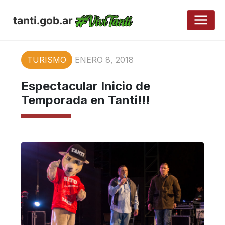
tanti.gob.ar
TURISMO
ENERO 8, 2018
Espectacular Inicio de
Temporada en Tanti!!!