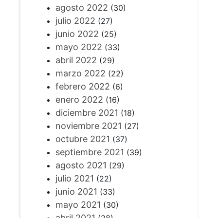
agosto 2022
(30)
julio 2022
(27)
junio 2022
(25)
mayo 2022
(33)
abril 2022
(29)
marzo 2022
(22)
febrero 2022
(6)
enero 2022
(16)
diciembre 2021
(18)
noviembre 2021
(27)
octubre 2021
(37)
septiembre 2021
(39)
agosto 2021
(29)
julio 2021
(22)
junio 2021
(33)
mayo 2021
(30)
abril 2021
(28)