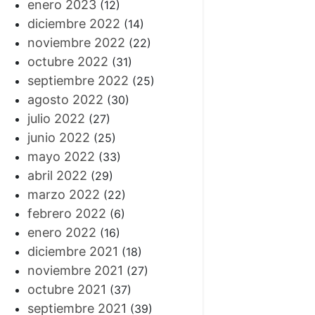
enero 2023
(12)
diciembre 2022
(14)
noviembre 2022
(22)
octubre 2022
(31)
septiembre 2022
(25)
agosto 2022
(30)
julio 2022
(27)
junio 2022
(25)
mayo 2022
(33)
abril 2022
(29)
marzo 2022
(22)
febrero 2022
(6)
enero 2022
(16)
diciembre 2021
(18)
noviembre 2021
(27)
octubre 2021
(37)
septiembre 2021
(39)