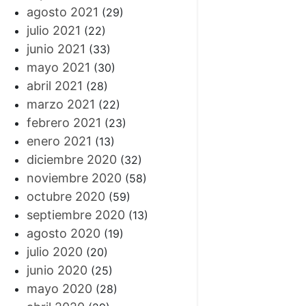
agosto 2021
(29)
julio 2021
(22)
junio 2021
(33)
mayo 2021
(30)
abril 2021
(28)
marzo 2021
(22)
febrero 2021
(23)
enero 2021
(13)
diciembre 2020
(32)
noviembre 2020
(58)
octubre 2020
(59)
septiembre 2020
(13)
agosto 2020
(19)
julio 2020
(20)
junio 2020
(25)
mayo 2020
(28)