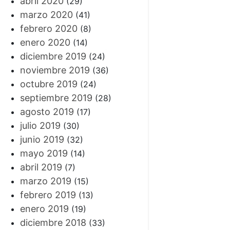
abril 2020
(29)
marzo 2020
(41)
febrero 2020
(8)
enero 2020
(14)
diciembre 2019
(24)
noviembre 2019
(36)
octubre 2019
(24)
septiembre 2019
(28)
agosto 2019
(17)
julio 2019
(30)
junio 2019
(32)
mayo 2019
(14)
abril 2019
(7)
marzo 2019
(15)
febrero 2019
(13)
enero 2019
(19)
diciembre 2018
(33)