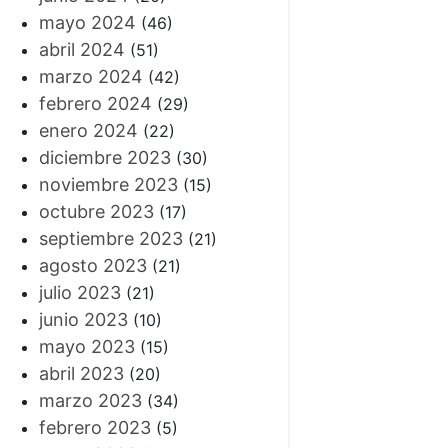
mayo 2024
(46)
abril 2024
(51)
marzo 2024
(42)
febrero 2024
(29)
enero 2024
(22)
diciembre 2023
(30)
noviembre 2023
(15)
octubre 2023
(17)
septiembre 2023
(21)
agosto 2023
(21)
julio 2023
(21)
junio 2023
(10)
mayo 2023
(15)
abril 2023
(20)
marzo 2023
(34)
febrero 2023
(5)