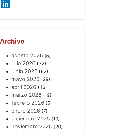
LinkedIn
Archivo
agosto 2026
(5)
julio 2026
(32)
junio 2026
(62)
mayo 2026
(39)
abril 2026
(46)
marzo 2026
(19)
febrero 2026
(6)
enero 2026
(7)
diciembre 2025
(10)
noviembre 2025
(20)