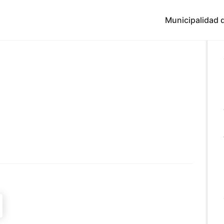
Municipalidad d