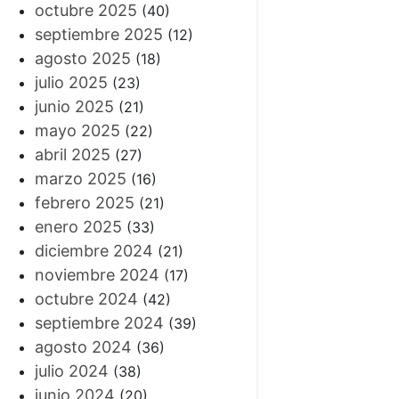
octubre 2025
(40)
septiembre 2025
(12)
agosto 2025
(18)
julio 2025
(23)
junio 2025
(21)
mayo 2025
(22)
abril 2025
(27)
marzo 2025
(16)
febrero 2025
(21)
enero 2025
(33)
diciembre 2024
(21)
noviembre 2024
(17)
octubre 2024
(42)
septiembre 2024
(39)
agosto 2024
(36)
julio 2024
(38)
junio 2024
(20)