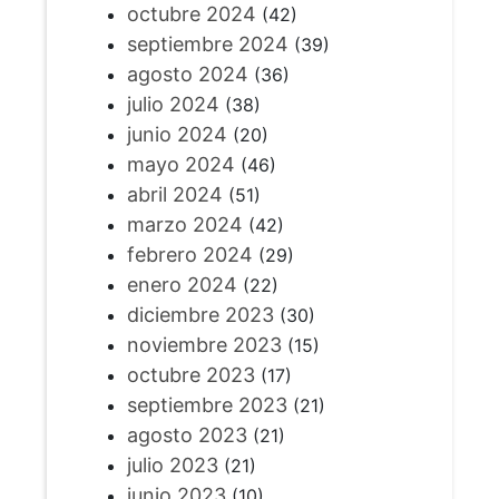
octubre 2024
(42)
septiembre 2024
(39)
agosto 2024
(36)
julio 2024
(38)
junio 2024
(20)
mayo 2024
(46)
abril 2024
(51)
marzo 2024
(42)
febrero 2024
(29)
enero 2024
(22)
diciembre 2023
(30)
noviembre 2023
(15)
octubre 2023
(17)
septiembre 2023
(21)
agosto 2023
(21)
julio 2023
(21)
junio 2023
(10)