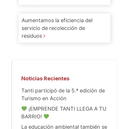
Aumentamos la eficiencia del
servicio de recolección de
residuos
Noticias Recientes
Tanti participó de la 5.ª edición de
Turismo en Acción
¡EMPRENDE TANTI LLEGA A TU
BARRIO!
La educación ambiental también se