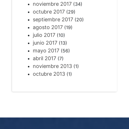
noviembre 2017
(34)
octubre 2017
(29)
septiembre 2017
(20)
agosto 2017
(19)
julio 2017
(10)
junio 2017
(13)
mayo 2017
(56)
abril 2017
(7)
noviembre 2013
(1)
octubre 2013
(1)