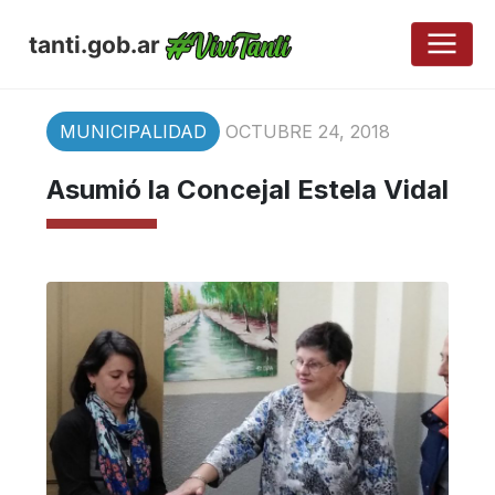
tanti.gob.ar
MUNICIPALIDAD
OCTUBRE 24, 2018
Asumió la Concejal Estela Vidal