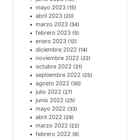
mayo 2023
(15)
abril 2023
(20)
marzo 2023
(34)
febrero 2023
(5)
enero 2023
(12)
diciembre 2022
(14)
noviembre 2022
(22)
octubre 2022
(31)
septiembre 2022
(25)
agosto 2022
(30)
julio 2022
(27)
junio 2022
(25)
mayo 2022
(33)
abril 2022
(29)
marzo 2022
(22)
febrero 2022
(6)