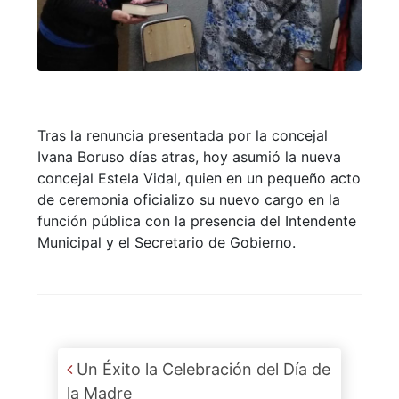
Tras la renuncia presentada por la concejal
Ivana Boruso días atras, hoy asumió la nueva
concejal Estela Vidal, quien en un pequeño acto
de ceremonia oficializo su nuevo cargo en la
función pública con la presencia del Intendente
Municipal y el Secretario de Gobierno.
Post navigation
Un Éxito la Celebración del Día de
la Madre