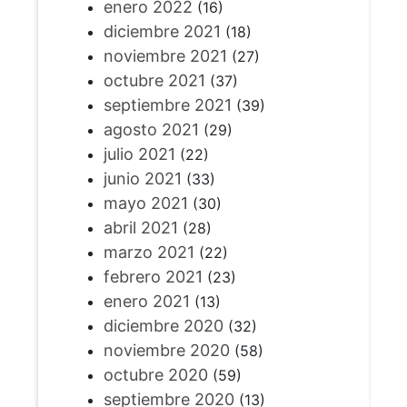
enero 2022
(16)
diciembre 2021
(18)
noviembre 2021
(27)
octubre 2021
(37)
septiembre 2021
(39)
agosto 2021
(29)
julio 2021
(22)
junio 2021
(33)
mayo 2021
(30)
abril 2021
(28)
marzo 2021
(22)
febrero 2021
(23)
enero 2021
(13)
diciembre 2020
(32)
noviembre 2020
(58)
octubre 2020
(59)
septiembre 2020
(13)