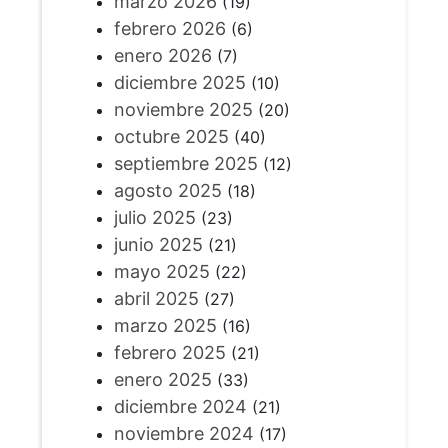
marzo 2026
(19)
febrero 2026
(6)
enero 2026
(7)
diciembre 2025
(10)
noviembre 2025
(20)
octubre 2025
(40)
septiembre 2025
(12)
agosto 2025
(18)
julio 2025
(23)
junio 2025
(21)
mayo 2025
(22)
abril 2025
(27)
marzo 2025
(16)
febrero 2025
(21)
enero 2025
(33)
diciembre 2024
(21)
noviembre 2024
(17)