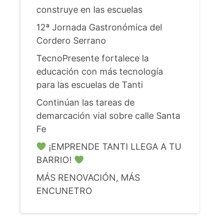
construye en las escuelas
12ª Jornada Gastronómica del
Cordero Serrano
TecnoPresente fortalece la
educación con más tecnología
para las escuelas de Tanti
Continúan las tareas de
demarcación vial sobre calle Santa
Fe
¡EMPRENDE TANTI LLEGA A TU
BARRIO!
MÁS RENOVACIÓN, MÁS
ENCUNETRO