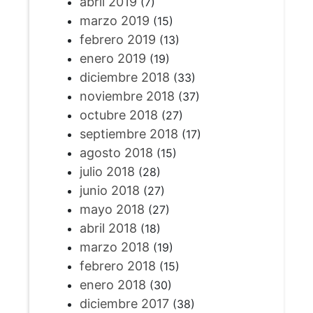
abril 2019
(7)
marzo 2019
(15)
febrero 2019
(13)
enero 2019
(19)
diciembre 2018
(33)
noviembre 2018
(37)
octubre 2018
(27)
septiembre 2018
(17)
agosto 2018
(15)
julio 2018
(28)
junio 2018
(27)
mayo 2018
(27)
abril 2018
(18)
marzo 2018
(19)
febrero 2018
(15)
enero 2018
(30)
diciembre 2017
(38)