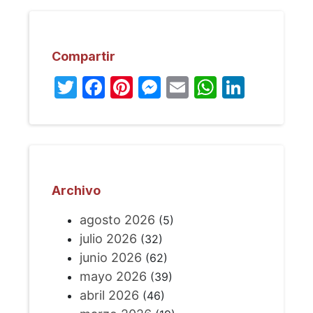
Compartir
Twitter
Facebook
Pinterest
Messenger
Email
WhatsA
Linked
Archivo
agosto 2026
(5)
julio 2026
(32)
junio 2026
(62)
mayo 2026
(39)
abril 2026
(46)