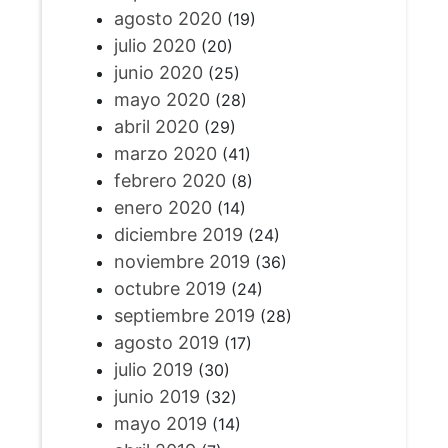
agosto 2020
(19)
julio 2020
(20)
junio 2020
(25)
mayo 2020
(28)
abril 2020
(29)
marzo 2020
(41)
febrero 2020
(8)
enero 2020
(14)
diciembre 2019
(24)
noviembre 2019
(36)
octubre 2019
(24)
septiembre 2019
(28)
agosto 2019
(17)
julio 2019
(30)
junio 2019
(32)
mayo 2019
(14)