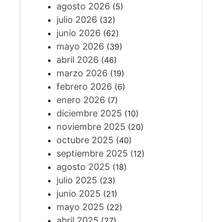
agosto 2026
(5)
julio 2026
(32)
junio 2026
(62)
mayo 2026
(39)
abril 2026
(46)
marzo 2026
(19)
febrero 2026
(6)
enero 2026
(7)
diciembre 2025
(10)
noviembre 2025
(20)
octubre 2025
(40)
septiembre 2025
(12)
agosto 2025
(18)
julio 2025
(23)
junio 2025
(21)
mayo 2025
(22)
abril 2025
(27)