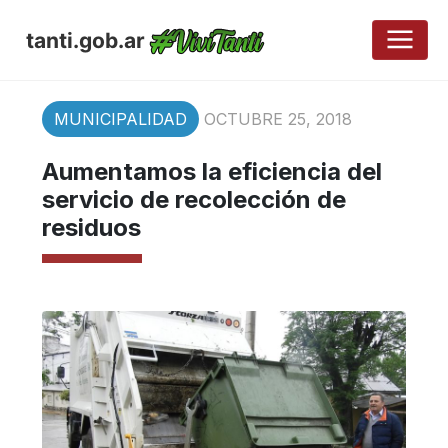
tanti.gob.ar
MUNICIPALIDAD
OCTUBRE 25, 2018
Aumentamos la eficiencia del
servicio de recolección de
residuos