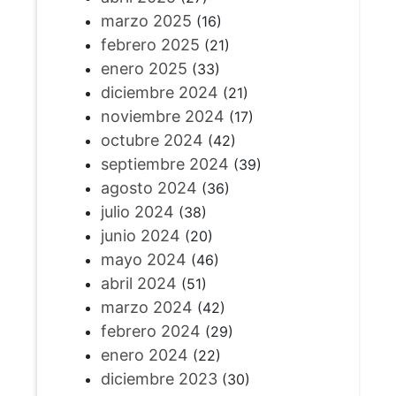
marzo 2025
(16)
febrero 2025
(21)
enero 2025
(33)
diciembre 2024
(21)
noviembre 2024
(17)
octubre 2024
(42)
septiembre 2024
(39)
agosto 2024
(36)
julio 2024
(38)
junio 2024
(20)
mayo 2024
(46)
abril 2024
(51)
marzo 2024
(42)
febrero 2024
(29)
enero 2024
(22)
diciembre 2023
(30)