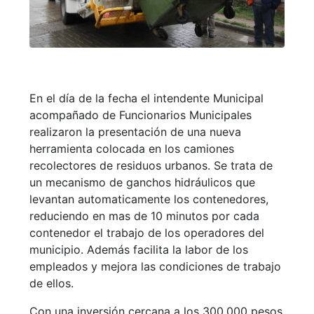
En el día de la fecha el intendente Municipal
acompañado de Funcionarios Municipales
realizaron la presentación de una nueva
herramienta colocada en los camiones
recolectores de residuos urbanos. Se trata de
un mecanismo de ganchos hidráulicos que
levantan automaticamente los contenedores,
reduciendo en mas de 10 minutos por cada
contenedor el trabajo de los operadores del
municipio. Además facilita la labor de los
empleados y mejora las condiciones de trabajo
de ellos.
Con una inversión cercana a los 300.000 pesos