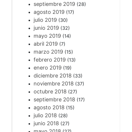
septiembre 2019
(28)
agosto 2019
(17)
julio 2019
(30)
junio 2019
(32)
mayo 2019
(14)
abril 2019
(7)
marzo 2019
(15)
febrero 2019
(13)
enero 2019
(19)
diciembre 2018
(33)
noviembre 2018
(37)
octubre 2018
(27)
septiembre 2018
(17)
agosto 2018
(15)
julio 2018
(28)
junio 2018
(27)
mayo 2018
(27)