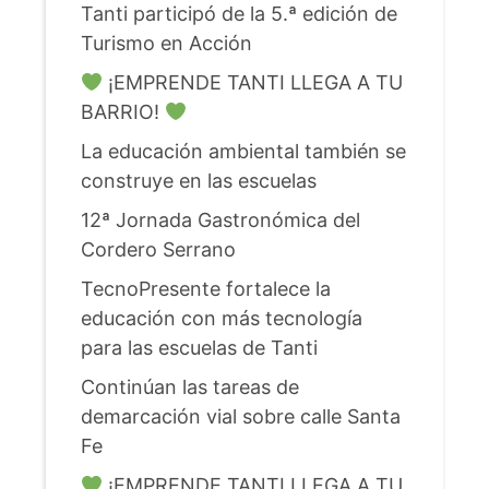
Tanti participó de la 5.ª edición de
Turismo en Acción
¡EMPRENDE TANTI LLEGA A TU
BARRIO!
La educación ambiental también se
construye en las escuelas
12ª Jornada Gastronómica del
Cordero Serrano
TecnoPresente fortalece la
educación con más tecnología
para las escuelas de Tanti
Continúan las tareas de
demarcación vial sobre calle Santa
Fe
¡EMPRENDE TANTI LLEGA A TU