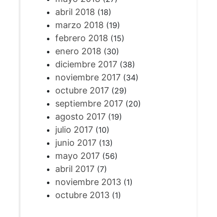
abril 2018
(18)
marzo 2018
(19)
febrero 2018
(15)
enero 2018
(30)
diciembre 2017
(38)
noviembre 2017
(34)
octubre 2017
(29)
septiembre 2017
(20)
agosto 2017
(19)
julio 2017
(10)
junio 2017
(13)
mayo 2017
(56)
abril 2017
(7)
noviembre 2013
(1)
octubre 2013
(1)