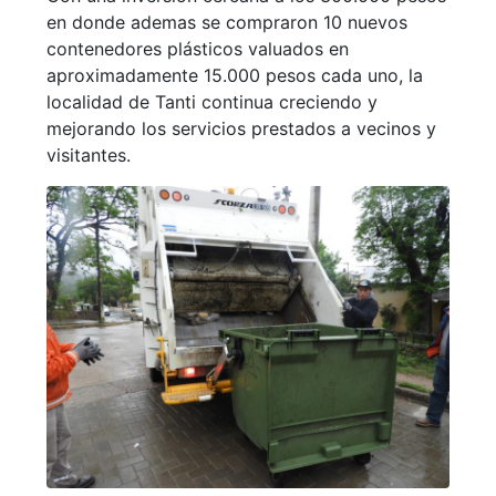
en donde ademas se compraron 10 nuevos
contenedores plásticos valuados en
aproximadamente 15.000 pesos cada uno, la
localidad de Tanti continua creciendo y
mejorando los servicios prestados a vecinos y
visitantes.