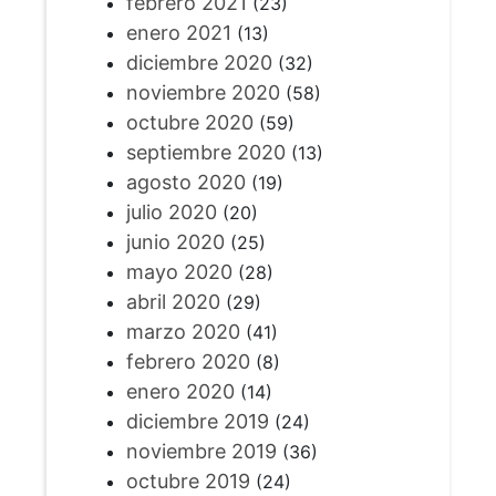
febrero 2021
(23)
enero 2021
(13)
diciembre 2020
(32)
noviembre 2020
(58)
octubre 2020
(59)
septiembre 2020
(13)
agosto 2020
(19)
julio 2020
(20)
junio 2020
(25)
mayo 2020
(28)
abril 2020
(29)
marzo 2020
(41)
febrero 2020
(8)
enero 2020
(14)
diciembre 2019
(24)
noviembre 2019
(36)
octubre 2019
(24)