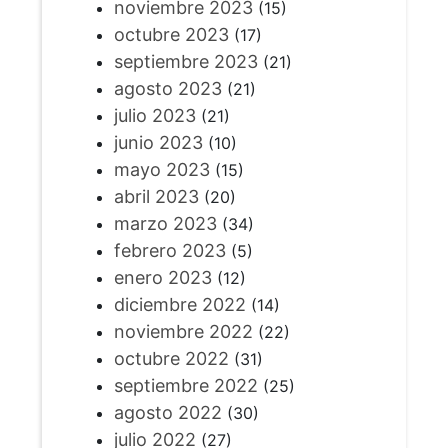
noviembre 2023
(15)
octubre 2023
(17)
septiembre 2023
(21)
agosto 2023
(21)
julio 2023
(21)
junio 2023
(10)
mayo 2023
(15)
abril 2023
(20)
marzo 2023
(34)
febrero 2023
(5)
enero 2023
(12)
diciembre 2022
(14)
noviembre 2022
(22)
octubre 2022
(31)
septiembre 2022
(25)
agosto 2022
(30)
julio 2022
(27)