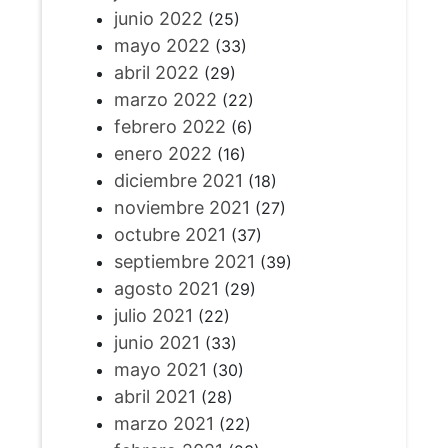
junio 2022
(25)
mayo 2022
(33)
abril 2022
(29)
marzo 2022
(22)
febrero 2022
(6)
enero 2022
(16)
diciembre 2021
(18)
noviembre 2021
(27)
octubre 2021
(37)
septiembre 2021
(39)
agosto 2021
(29)
julio 2021
(22)
junio 2021
(33)
mayo 2021
(30)
abril 2021
(28)
marzo 2021
(22)