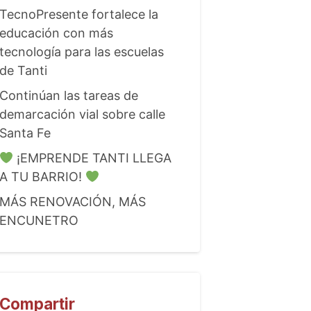
TecnoPresente fortalece la
educación con más
tecnología para las escuelas
de Tanti
Continúan las tareas de
demarcación vial sobre calle
Santa Fe
¡EMPRENDE TANTI LLEGA
A TU BARRIO!
MÁS RENOVACIÓN, MÁS
ENCUNETRO
Compartir