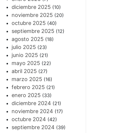
diciembre 2025
(10)
noviembre 2025
(20)
octubre 2025
(40)
septiembre 2025
(12)
agosto 2025
(18)
julio 2025
(23)
junio 2025
(21)
mayo 2025
(22)
abril 2025
(27)
marzo 2025
(16)
febrero 2025
(21)
enero 2025
(33)
diciembre 2024
(21)
noviembre 2024
(17)
octubre 2024
(42)
septiembre 2024
(39)