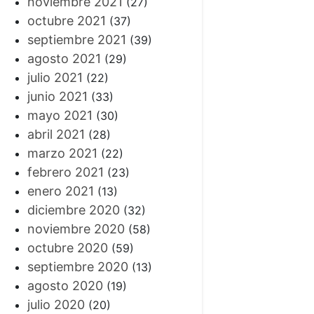
noviembre 2021
(27)
octubre 2021
(37)
septiembre 2021
(39)
agosto 2021
(29)
julio 2021
(22)
junio 2021
(33)
mayo 2021
(30)
abril 2021
(28)
marzo 2021
(22)
febrero 2021
(23)
enero 2021
(13)
diciembre 2020
(32)
noviembre 2020
(58)
octubre 2020
(59)
septiembre 2020
(13)
agosto 2020
(19)
julio 2020
(20)