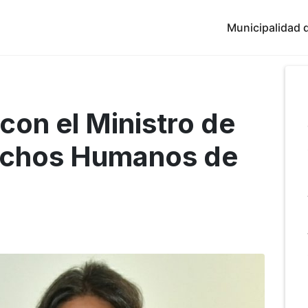
Municipalidad d
con el Ministro de
rechos Humanos de