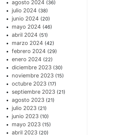
agosto 2024
(36)
julio 2024
(38)
junio 2024
(20)
mayo 2024
(46)
abril 2024
(51)
marzo 2024
(42)
febrero 2024
(29)
enero 2024
(22)
diciembre 2023
(30)
noviembre 2023
(15)
octubre 2023
(17)
septiembre 2023
(21)
agosto 2023
(21)
julio 2023
(21)
junio 2023
(10)
mayo 2023
(15)
abril 2023
(20)