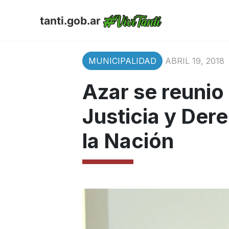
tanti.gob.ar
MUNICIPALIDAD
ABRIL 19, 2018
Azar se reunio 
Justicia y De
la Nación