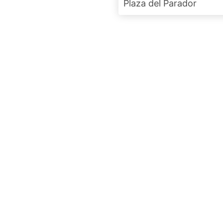
Plaza del Parador