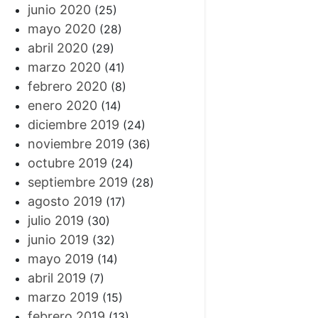
junio 2020
(25)
mayo 2020
(28)
abril 2020
(29)
marzo 2020
(41)
febrero 2020
(8)
enero 2020
(14)
diciembre 2019
(24)
noviembre 2019
(36)
octubre 2019
(24)
septiembre 2019
(28)
agosto 2019
(17)
julio 2019
(30)
junio 2019
(32)
mayo 2019
(14)
abril 2019
(7)
marzo 2019
(15)
febrero 2019
(13)