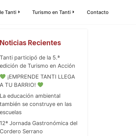
e Tanti
Turismo en Tanti
Contacto
Noticias Recientes
Tanti participó de la 5.ª
edición de Turismo en Acción
¡EMPRENDE TANTI LLEGA
A TU BARRIO!
La educación ambiental
también se construye en las
escuelas
12ª Jornada Gastronómica del
Cordero Serrano