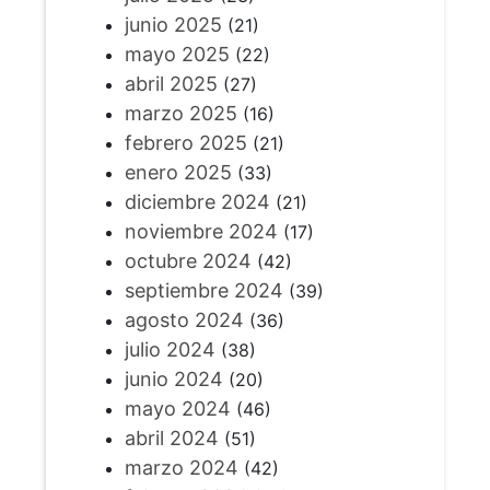
junio 2025
(21)
mayo 2025
(22)
abril 2025
(27)
marzo 2025
(16)
febrero 2025
(21)
enero 2025
(33)
diciembre 2024
(21)
noviembre 2024
(17)
octubre 2024
(42)
septiembre 2024
(39)
agosto 2024
(36)
julio 2024
(38)
junio 2024
(20)
mayo 2024
(46)
abril 2024
(51)
marzo 2024
(42)