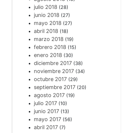
julio 2018
(28)
junio 2018
(27)
mayo 2018
(27)
abril 2018
(18)
marzo 2018
(19)
febrero 2018
(15)
enero 2018
(30)
diciembre 2017
(38)
noviembre 2017
(34)
octubre 2017
(29)
septiembre 2017
(20)
agosto 2017
(19)
julio 2017
(10)
junio 2017
(13)
mayo 2017
(56)
abril 2017
(7)