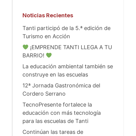
Noticias Recientes
Tanti participó de la 5.ª edición de
Turismo en Acción
¡EMPRENDE TANTI LLEGA A TU
BARRIO!
La educación ambiental también se
construye en las escuelas
12ª Jornada Gastronómica del
Cordero Serrano
TecnoPresente fortalece la
educación con más tecnología
para las escuelas de Tanti
Continúan las tareas de