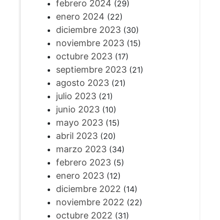
febrero 2024
(29)
enero 2024
(22)
diciembre 2023
(30)
noviembre 2023
(15)
octubre 2023
(17)
septiembre 2023
(21)
agosto 2023
(21)
julio 2023
(21)
junio 2023
(10)
mayo 2023
(15)
abril 2023
(20)
marzo 2023
(34)
febrero 2023
(5)
enero 2023
(12)
diciembre 2022
(14)
noviembre 2022
(22)
octubre 2022
(31)