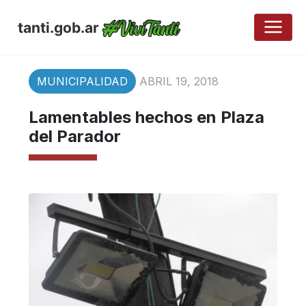
tanti.gob.ar
MUNICIPALIDAD
ABRIL 19, 2018
Lamentables hechos en Plaza
del Parador