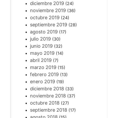
diciembre 2019
(24)
noviembre 2019
(36)
octubre 2019
(24)
septiembre 2019
(28)
agosto 2019
(17)
julio 2019
(30)
junio 2019
(32)
mayo 2019
(14)
abril 2019
(7)
marzo 2019
(15)
febrero 2019
(13)
enero 2019
(19)
diciembre 2018
(33)
noviembre 2018
(37)
octubre 2018
(27)
septiembre 2018
(17)
agosto 2018
(15)