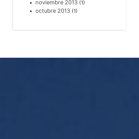
noviembre 2013
(1)
octubre 2013
(1)