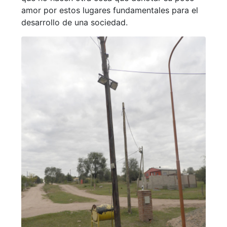
amor por estos lugares fundamentales para el
desarrollo de una sociedad.