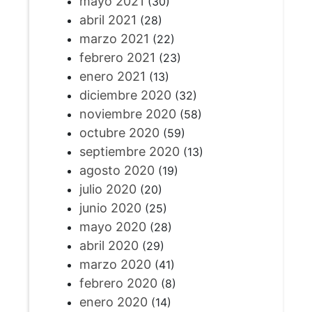
mayo 2021
(30)
abril 2021
(28)
marzo 2021
(22)
febrero 2021
(23)
enero 2021
(13)
diciembre 2020
(32)
noviembre 2020
(58)
octubre 2020
(59)
septiembre 2020
(13)
agosto 2020
(19)
julio 2020
(20)
junio 2020
(25)
mayo 2020
(28)
abril 2020
(29)
marzo 2020
(41)
febrero 2020
(8)
enero 2020
(14)