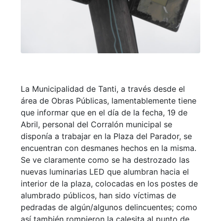
La Municipalidad de Tanti, a través desde el
área de Obras Públicas, lamentablemente tiene
que informar que en el día de la fecha, 19 de
Abril, personal del Corralón municipal se
disponía a trabajar en la Plaza del Parador, se
encuentran con desmanes hechos en la misma.
Se ve claramente como se ha destrozado las
nuevas luminarias LED que alumbran hacia el
interior de la plaza, colocadas en los postes de
alumbrado públicos, han sido víctimas de
pedradas de algún/algunos delincuentes; como
así también rompieron la calesita al punto de