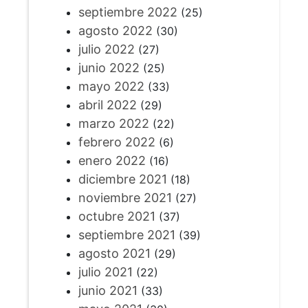
septiembre 2022
(25)
agosto 2022
(30)
julio 2022
(27)
junio 2022
(25)
mayo 2022
(33)
abril 2022
(29)
marzo 2022
(22)
febrero 2022
(6)
enero 2022
(16)
diciembre 2021
(18)
noviembre 2021
(27)
octubre 2021
(37)
septiembre 2021
(39)
agosto 2021
(29)
julio 2021
(22)
junio 2021
(33)