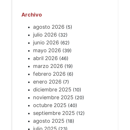
Archivo
agosto 2026
(5)
julio 2026
(32)
junio 2026
(62)
mayo 2026
(39)
abril 2026
(46)
marzo 2026
(19)
febrero 2026
(6)
enero 2026
(7)
diciembre 2025
(10)
noviembre 2025
(20)
octubre 2025
(40)
septiembre 2025
(12)
agosto 2025
(18)
julio 2025
(23)