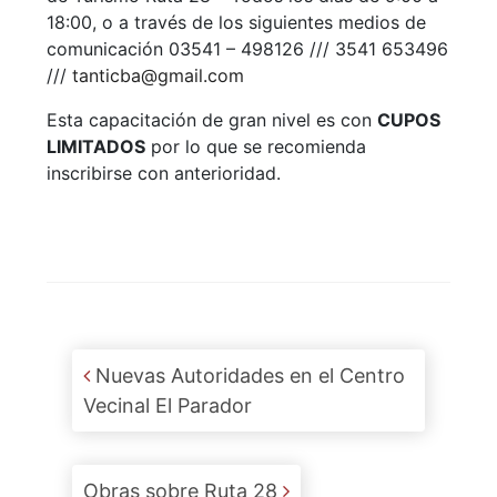
18:00, o a través de los siguientes medios de
comunicación 03541 – 498126 /// 3541 653496
///
tanticba@gmail.com
Esta capacitación de gran nivel es con
CUPOS
LIMITADOS
por lo que se recomienda
inscribirse con anterioridad.
Post navigation
Nuevas Autoridades en el Centro
Vecinal El Parador
Obras sobre Ruta 28