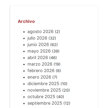
Archivo
agosto 2026
(2)
julio 2026
(32)
junio 2026
(62)
mayo 2026
(39)
abril 2026
(46)
marzo 2026
(19)
febrero 2026
(6)
enero 2026
(7)
diciembre 2025
(10)
noviembre 2025
(20)
octubre 2025
(40)
septiembre 2025
(12)