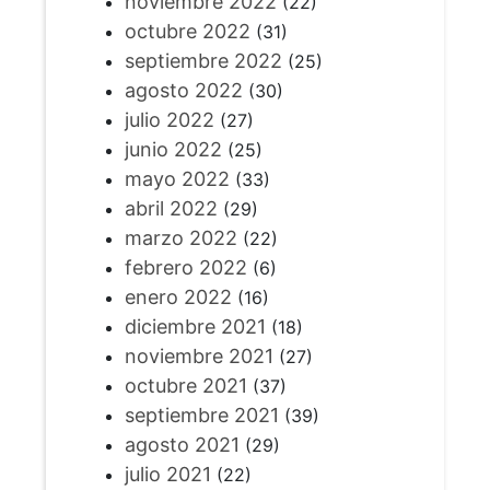
noviembre 2022
(22)
octubre 2022
(31)
septiembre 2022
(25)
agosto 2022
(30)
julio 2022
(27)
junio 2022
(25)
mayo 2022
(33)
abril 2022
(29)
marzo 2022
(22)
febrero 2022
(6)
enero 2022
(16)
diciembre 2021
(18)
noviembre 2021
(27)
octubre 2021
(37)
septiembre 2021
(39)
agosto 2021
(29)
julio 2021
(22)