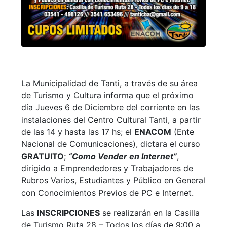
La Municipalidad de Tanti, a través de su área
de Turismo y Cultura informa que el próximo
día Jueves 6 de Diciembre del corriente en las
instalaciones del Centro Cultural Tanti, a partir
de las 14 y hasta las 17 hs; el
ENACOM
(Ente
Nacional de Comunicaciones), dictara el curso
GRATUITO
;
“Como Vender en Internet”
,
dirigido a Emprendedores y Trabajadores de
Rubros Varios, Estudiantes y Público en General
con Conocimientos Previos de PC e Internet.
Las
INSCRIPCIONES
se realizarán en la Casilla
de Turismo Ruta 28 – Todos los días de 9:00 a