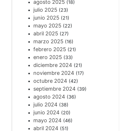
agosto 2025
(18)
julio 2025
(23)
junio 2025
(21)
mayo 2025
(22)
abril 2025
(27)
marzo 2025
(16)
febrero 2025
(21)
enero 2025
(33)
diciembre 2024
(21)
noviembre 2024
(17)
octubre 2024
(42)
septiembre 2024
(39)
agosto 2024
(36)
julio 2024
(38)
junio 2024
(20)
mayo 2024
(46)
abril 2024
(51)