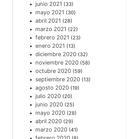
junio 2021
(33)
mayo 2021
(30)
abril 2021
(28)
marzo 2021
(22)
febrero 2021
(23)
enero 2021
(13)
diciembre 2020
(32)
noviembre 2020
(58)
octubre 2020
(59)
septiembre 2020
(13)
agosto 2020
(19)
julio 2020
(20)
junio 2020
(25)
mayo 2020
(28)
abril 2020
(29)
marzo 2020
(41)
febrero 2020
(8)