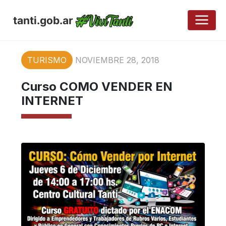
tanti.gob.ar
TURISMO
NOVIEMBRE 28, 2018
Curso COMO VENDER EN
INTERNET