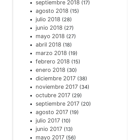
septiembre 2018
(17)
agosto 2018
(15)
julio 2018
(28)
junio 2018
(27)
mayo 2018
(27)
abril 2018
(18)
marzo 2018
(19)
febrero 2018
(15)
enero 2018
(30)
diciembre 2017
(38)
noviembre 2017
(34)
octubre 2017
(29)
septiembre 2017
(20)
agosto 2017
(19)
julio 2017
(10)
junio 2017
(13)
mayo 2017
(56)