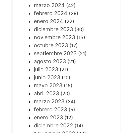
marzo 2024
(42)
febrero 2024
(29)
enero 2024
(22)
diciembre 2023
(30)
noviembre 2023
(15)
octubre 2023
(17)
septiembre 2023
(21)
agosto 2023
(21)
julio 2023
(21)
junio 2023
(10)
mayo 2023
(15)
abril 2023
(20)
marzo 2023
(34)
febrero 2023
(5)
enero 2023
(12)
diciembre 2022
(14)