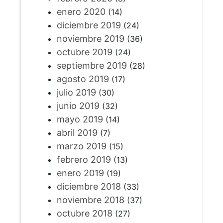
enero 2020
(14)
diciembre 2019
(24)
noviembre 2019
(36)
octubre 2019
(24)
septiembre 2019
(28)
agosto 2019
(17)
julio 2019
(30)
junio 2019
(32)
mayo 2019
(14)
abril 2019
(7)
marzo 2019
(15)
febrero 2019
(13)
enero 2019
(19)
diciembre 2018
(33)
noviembre 2018
(37)
octubre 2018
(27)