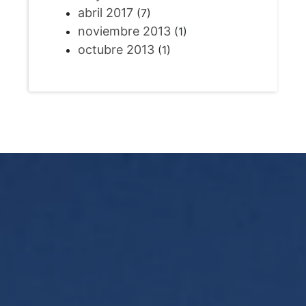
abril 2017
(7)
noviembre 2013
(1)
octubre 2013
(1)