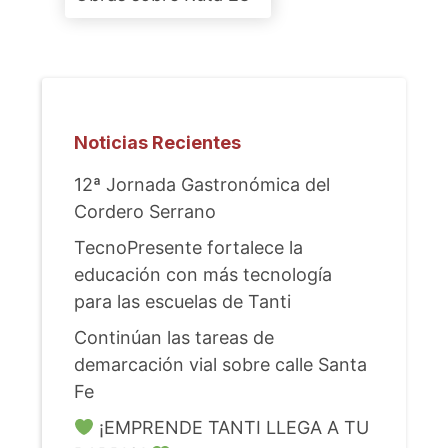
Noticias Recientes
12ª Jornada Gastronómica del
Cordero Serrano
TecnoPresente fortalece la
educación con más tecnología
para las escuelas de Tanti
Continúan las tareas de
demarcación vial sobre calle Santa
Fe
¡EMPRENDE TANTI LLEGA A TU