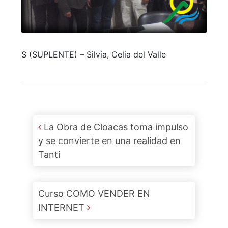
S (SUPLENTE) – Silvia, Celia del Valle
Post navigation
La Obra de Cloacas toma impulso
y se convierte en una realidad en
Tanti
Curso COMO VENDER EN
INTERNET