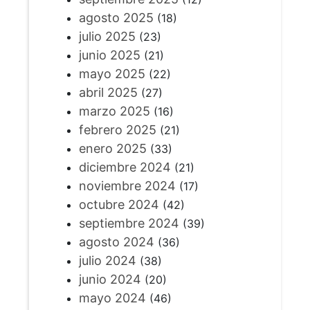
agosto 2025
(18)
julio 2025
(23)
junio 2025
(21)
mayo 2025
(22)
abril 2025
(27)
marzo 2025
(16)
febrero 2025
(21)
enero 2025
(33)
diciembre 2024
(21)
noviembre 2024
(17)
octubre 2024
(42)
septiembre 2024
(39)
agosto 2024
(36)
julio 2024
(38)
junio 2024
(20)
mayo 2024
(46)