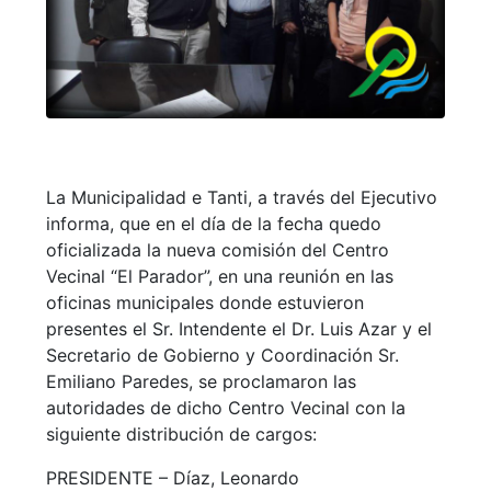
La Municipalidad e Tanti, a través del Ejecutivo
informa, que en el día de la fecha quedo
oficializada la nueva comisión del Centro
Vecinal “El Parador”, en una reunión en las
oficinas municipales donde estuvieron
presentes el Sr. Intendente el Dr. Luis Azar y el
Secretario de Gobierno y Coordinación Sr.
Emiliano Paredes, se proclamaron las
autoridades de dicho Centro Vecinal con la
siguiente distribución de cargos:
PRESIDENTE – Díaz, Leonardo