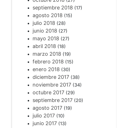
(27)
septiembre 2018
(17)
agosto 2018
(15)
julio 2018
(28)
junio 2018
(27)
mayo 2018
(27)
abril 2018
(18)
marzo 2018
(19)
febrero 2018
(15)
enero 2018
(30)
diciembre 2017
(38)
noviembre 2017
(34)
octubre 2017
(29)
septiembre 2017
(20)
agosto 2017
(19)
julio 2017
(10)
junio 2017
(13)