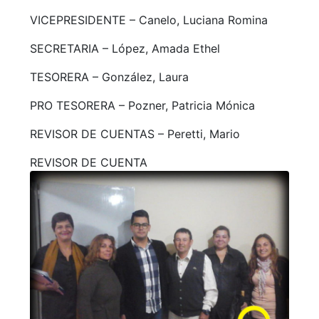
VICEPRESIDENTE – Canelo, Luciana Romina
SECRETARIA – López, Amada Ethel
TESORERA – González, Laura
PRO TESORERA – Pozner, Patricia Mónica
REVISOR DE CUENTAS – Peretti, Mario
REVISOR DE CUENTA