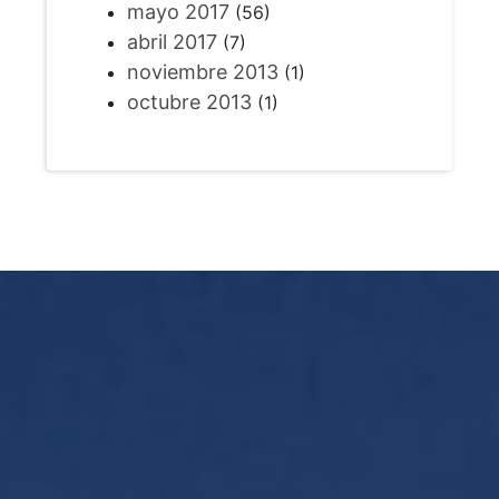
mayo 2017
(56)
abril 2017
(7)
noviembre 2013
(1)
octubre 2013
(1)