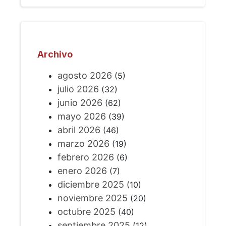
Archivo
agosto 2026
(5)
julio 2026
(32)
junio 2026
(62)
mayo 2026
(39)
abril 2026
(46)
marzo 2026
(19)
febrero 2026
(6)
enero 2026
(7)
diciembre 2025
(10)
noviembre 2025
(20)
octubre 2025
(40)
septiembre 2025
(12)