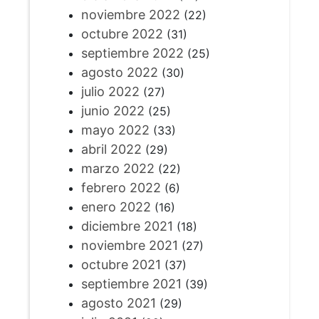
noviembre 2022
(22)
octubre 2022
(31)
septiembre 2022
(25)
agosto 2022
(30)
julio 2022
(27)
junio 2022
(25)
mayo 2022
(33)
abril 2022
(29)
marzo 2022
(22)
febrero 2022
(6)
enero 2022
(16)
diciembre 2021
(18)
noviembre 2021
(27)
octubre 2021
(37)
septiembre 2021
(39)
agosto 2021
(29)