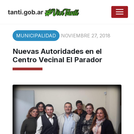
tanti.gob.ar
MUNICIPALIDAD
NOVIEMBRE 27, 2018
Nuevas Autoridades en el
Centro Vecinal El Parador