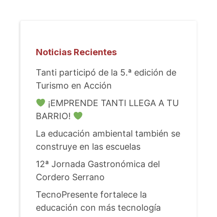
Noticias Recientes
Tanti participó de la 5.ª edición de
Turismo en Acción
¡EMPRENDE TANTI LLEGA A TU
BARRIO!
La educación ambiental también se
construye en las escuelas
12ª Jornada Gastronómica del
Cordero Serrano
TecnoPresente fortalece la
educación con más tecnología