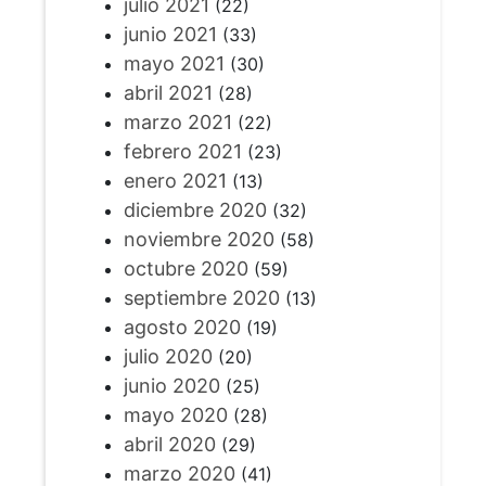
julio 2021
(22)
junio 2021
(33)
mayo 2021
(30)
abril 2021
(28)
marzo 2021
(22)
febrero 2021
(23)
enero 2021
(13)
diciembre 2020
(32)
noviembre 2020
(58)
octubre 2020
(59)
septiembre 2020
(13)
agosto 2020
(19)
julio 2020
(20)
junio 2020
(25)
mayo 2020
(28)
abril 2020
(29)
marzo 2020
(41)