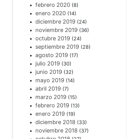
febrero 2020
(8)
enero 2020
(14)
diciembre 2019
(24)
noviembre 2019
(36)
octubre 2019
(24)
septiembre 2019
(28)
agosto 2019
(17)
julio 2019
(30)
junio 2019
(32)
mayo 2019
(14)
abril 2019
(7)
marzo 2019
(15)
febrero 2019
(13)
enero 2019
(19)
diciembre 2018
(33)
noviembre 2018
(37)
octubre 2018