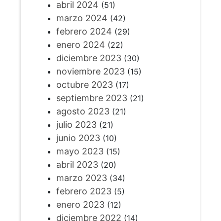
abril 2024
(51)
marzo 2024
(42)
febrero 2024
(29)
enero 2024
(22)
diciembre 2023
(30)
noviembre 2023
(15)
octubre 2023
(17)
septiembre 2023
(21)
agosto 2023
(21)
julio 2023
(21)
junio 2023
(10)
mayo 2023
(15)
abril 2023
(20)
marzo 2023
(34)
febrero 2023
(5)
enero 2023
(12)
diciembre 2022
(14)