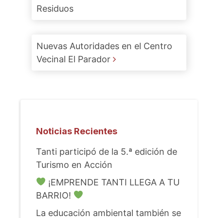
Residuos
Nuevas Autoridades en el Centro
Vecinal El Parador
Noticias Recientes
Tanti participó de la 5.ª edición de
Turismo en Acción
¡EMPRENDE TANTI LLEGA A TU
BARRIO!
La educación ambiental también se