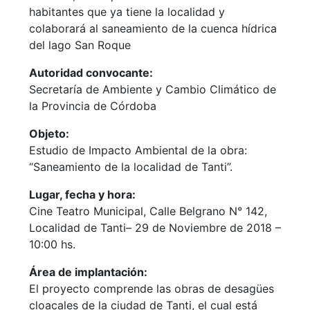
habitantes que ya tiene la localidad y
colaborará al saneamiento de la cuenca hídrica
del lago San Roque
Autoridad convocante:
Secretaría de Ambiente y Cambio Climático de
la Provincia de Córdoba
Objeto:
Estudio de Impacto Ambiental de la obra:
“Saneamiento de la localidad de Tanti”.
Lugar, fecha y hora:
Cine Teatro Municipal, Calle Belgrano N° 142,
Localidad de Tanti– 29 de Noviembre de 2018 –
10:00 hs.
Área de implantación:
El proyecto comprende las obras de desagües
cloacales de la ciudad de Tanti, el cual está