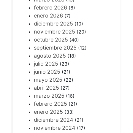
febrero 2026
(6)
enero 2026
(7)
diciembre 2025
(10)
noviembre 2025
(20)
octubre 2025
(40)
septiembre 2025
(12)
agosto 2025
(18)
julio 2025
(23)
junio 2025
(21)
mayo 2025
(22)
abril 2025
(27)
marzo 2025
(16)
febrero 2025
(21)
enero 2025
(33)
diciembre 2024
(21)
noviembre 2024
(17)