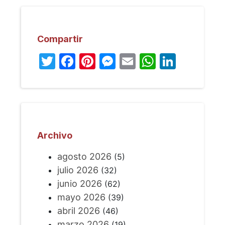
Compartir
Twitter
Facebook
Pinterest
Messenger
Email
WhatsA
Linked
Archivo
agosto 2026
(5)
julio 2026
(32)
junio 2026
(62)
mayo 2026
(39)
abril 2026
(46)
marzo 2026
(19)