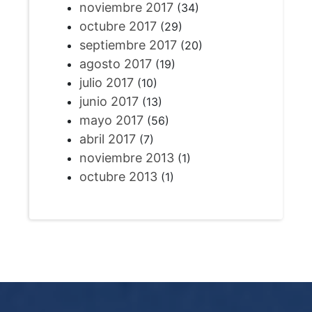
noviembre 2017
(34)
octubre 2017
(29)
septiembre 2017
(20)
agosto 2017
(19)
julio 2017
(10)
junio 2017
(13)
mayo 2017
(56)
abril 2017
(7)
noviembre 2013
(1)
octubre 2013
(1)