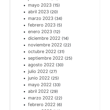
mayo 2023
(15)
abril 2023
(20)
marzo 2023
(34)
febrero 2023
(5)
enero 2023
(12)
diciembre 2022
(14)
noviembre 2022
(22)
octubre 2022
(31)
septiembre 2022
(25)
agosto 2022
(30)
julio 2022
(27)
junio 2022
(25)
mayo 2022
(33)
abril 2022
(29)
marzo 2022
(22)
febrero 2022
(6)