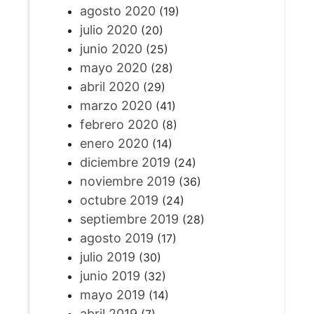
agosto 2020
(19)
julio 2020
(20)
junio 2020
(25)
mayo 2020
(28)
abril 2020
(29)
marzo 2020
(41)
febrero 2020
(8)
enero 2020
(14)
diciembre 2019
(24)
noviembre 2019
(36)
octubre 2019
(24)
septiembre 2019
(28)
agosto 2019
(17)
julio 2019
(30)
junio 2019
(32)
mayo 2019
(14)
abril 2019
(7)