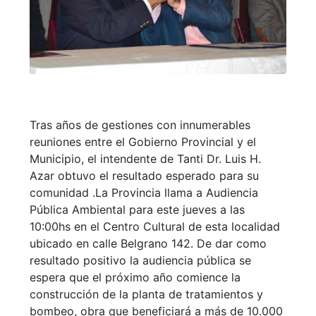
Tras años de gestiones con innumerables
reuniones entre el Gobierno Provincial y el
Municipio, el intendente de Tanti Dr. Luis H.
Azar obtuvo el resultado esperado para su
comunidad .La Provincia llama a Audiencia
Pública Ambiental para este jueves a las
10:00hs en el Centro Cultural de esta localidad
ubicado en calle Belgrano 142. De dar como
resultado positivo la audiencia pública se
espera que el próximo año comience la
construcción de la planta de tratamientos y
bombeo, obra que beneficiará a más de 10.000