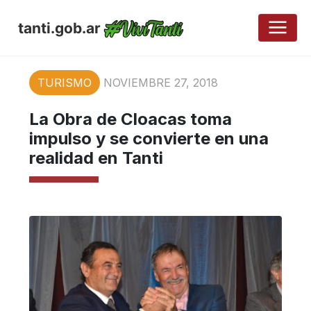
tanti.gob.ar
TURISMO
NOVIEMBRE 27, 2018
La Obra de Cloacas toma
impulso y se convierte en una
realidad en Tanti