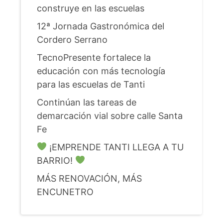
construye en las escuelas
12ª Jornada Gastronómica del
Cordero Serrano
TecnoPresente fortalece la
educación con más tecnología
para las escuelas de Tanti
Continúan las tareas de
demarcación vial sobre calle Santa
Fe
¡EMPRENDE TANTI LLEGA A TU
BARRIO!
MÁS RENOVACIÓN, MÁS
ENCUNETRO