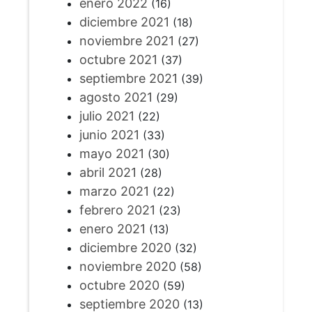
enero 2022
(16)
diciembre 2021
(18)
noviembre 2021
(27)
octubre 2021
(37)
septiembre 2021
(39)
agosto 2021
(29)
julio 2021
(22)
junio 2021
(33)
mayo 2021
(30)
abril 2021
(28)
marzo 2021
(22)
febrero 2021
(23)
enero 2021
(13)
diciembre 2020
(32)
noviembre 2020
(58)
octubre 2020
(59)
septiembre 2020
(13)