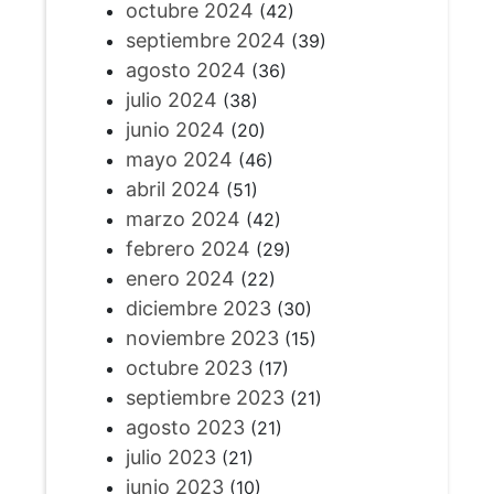
octubre 2024
(42)
septiembre 2024
(39)
agosto 2024
(36)
julio 2024
(38)
junio 2024
(20)
mayo 2024
(46)
abril 2024
(51)
marzo 2024
(42)
febrero 2024
(29)
enero 2024
(22)
diciembre 2023
(30)
noviembre 2023
(15)
octubre 2023
(17)
septiembre 2023
(21)
agosto 2023
(21)
julio 2023
(21)
junio 2023
(10)