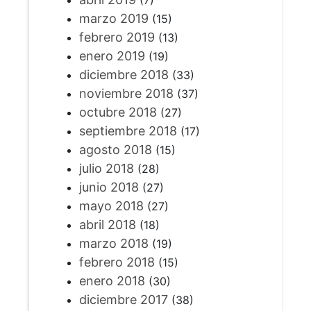
marzo 2019
(15)
febrero 2019
(13)
enero 2019
(19)
diciembre 2018
(33)
noviembre 2018
(37)
octubre 2018
(27)
septiembre 2018
(17)
agosto 2018
(15)
julio 2018
(28)
junio 2018
(27)
mayo 2018
(27)
abril 2018
(18)
marzo 2018
(19)
febrero 2018
(15)
enero 2018
(30)
diciembre 2017
(38)