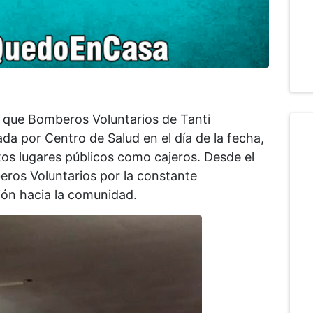
a que Bomberos Voluntarios de Tanti
da por Centro de Salud en el día de la fecha,
tos lugares públicos como cajeros. Desde el
eros Voluntarios por la constante
ión hacia la comunidad.