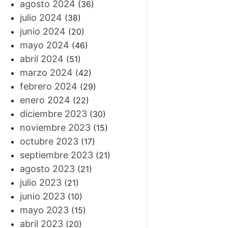
agosto 2024
(36)
julio 2024
(38)
junio 2024
(20)
mayo 2024
(46)
abril 2024
(51)
marzo 2024
(42)
febrero 2024
(29)
enero 2024
(22)
diciembre 2023
(30)
noviembre 2023
(15)
octubre 2023
(17)
septiembre 2023
(21)
agosto 2023
(21)
julio 2023
(21)
junio 2023
(10)
mayo 2023
(15)
abril 2023
(20)