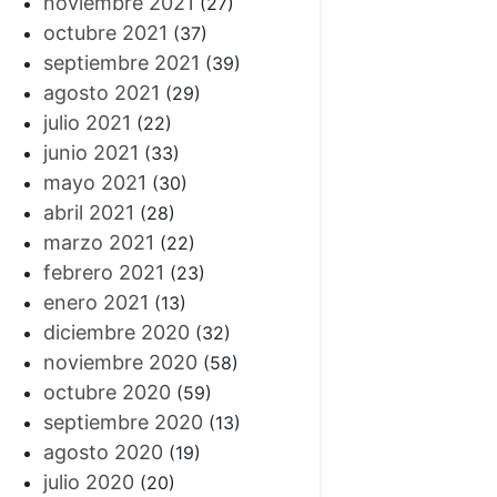
noviembre 2021
(27)
octubre 2021
(37)
septiembre 2021
(39)
agosto 2021
(29)
julio 2021
(22)
junio 2021
(33)
mayo 2021
(30)
abril 2021
(28)
marzo 2021
(22)
febrero 2021
(23)
enero 2021
(13)
diciembre 2020
(32)
noviembre 2020
(58)
octubre 2020
(59)
septiembre 2020
(13)
agosto 2020
(19)
julio 2020
(20)