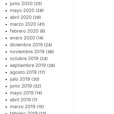
junio 2020
(25)
mayo 2020
(28)
abril 2020
(29)
marzo 2020
(41)
febrero 2020
(8)
enero 2020
(14)
diciembre 2019
(24)
noviembre 2019
(36)
octubre 2019
(24)
septiembre 2019
(28)
agosto 2019
(17)
julio 2019
(30)
junio 2019
(32)
mayo 2019
(14)
abril 2019
(7)
marzo 2019
(15)
febrero 2019
(13)