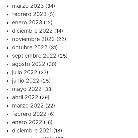
marzo 2023
(34)
febrero 2023
(5)
enero 2023
(12)
diciembre 2022
(14)
noviembre 2022
(22)
octubre 2022
(31)
septiembre 2022
(25)
agosto 2022
(30)
julio 2022
(27)
junio 2022
(25)
mayo 2022
(33)
abril 2022
(29)
marzo 2022
(22)
febrero 2022
(6)
enero 2022
(16)
diciembre 2021
(18)