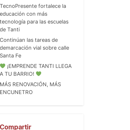
TecnoPresente fortalece la
educación con más
tecnología para las escuelas
de Tanti
Continúan las tareas de
demarcación vial sobre calle
Santa Fe
¡EMPRENDE TANTI LLEGA
A TU BARRIO!
MÁS RENOVACIÓN, MÁS
ENCUNETRO
Compartir