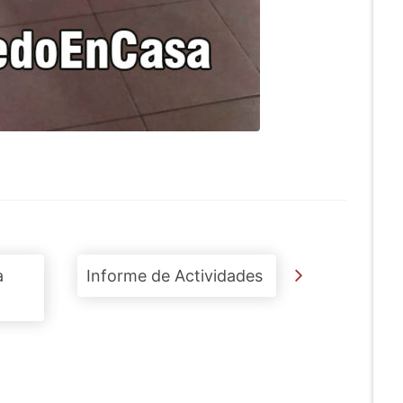
a
Informe de Actividades