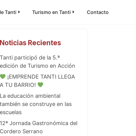
e Tanti
Turismo en Tanti
Contacto
Noticias Recientes
Tanti participó de la 5.ª
edición de Turismo en Acción
¡EMPRENDE TANTI LLEGA
A TU BARRIO!
La educación ambiental
también se construye en las
escuelas
12ª Jornada Gastronómica del
Cordero Serrano