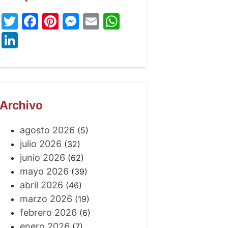
Twitter
Facebook
Pinterest
Messenger
Email
WhatsApp
LinkedIn
Archivo
agosto 2026
(5)
julio 2026
(32)
junio 2026
(62)
mayo 2026
(39)
abril 2026
(46)
marzo 2026
(19)
febrero 2026
(6)
enero 2026
(7)