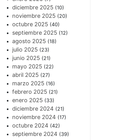
diciembre 2025
(10)
noviembre 2025
(20)
octubre 2025
(40)
septiembre 2025
(12)
agosto 2025
(18)
julio 2025
(23)
junio 2025
(21)
mayo 2025
(22)
abril 2025
(27)
marzo 2025
(16)
febrero 2025
(21)
enero 2025
(33)
diciembre 2024
(21)
noviembre 2024
(17)
octubre 2024
(42)
septiembre 2024
(39)