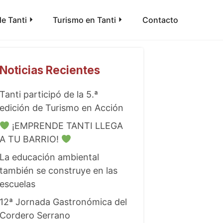
e Tanti
Turismo en Tanti
Contacto
Noticias Recientes
Tanti participó de la 5.ª
edición de Turismo en Acción
¡EMPRENDE TANTI LLEGA
A TU BARRIO!
La educación ambiental
también se construye en las
escuelas
12ª Jornada Gastronómica del
Cordero Serrano