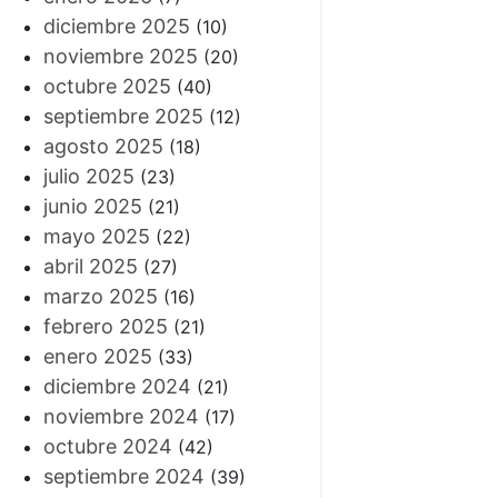
diciembre 2025
(10)
noviembre 2025
(20)
octubre 2025
(40)
septiembre 2025
(12)
agosto 2025
(18)
julio 2025
(23)
junio 2025
(21)
mayo 2025
(22)
abril 2025
(27)
marzo 2025
(16)
febrero 2025
(21)
enero 2025
(33)
diciembre 2024
(21)
noviembre 2024
(17)
octubre 2024
(42)
septiembre 2024
(39)