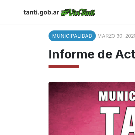
tanti.gob.ar
MUNICIPALIDAD
MARZO 30, 202
Informe de Ac