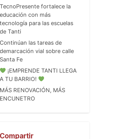
TecnoPresente fortalece la
educación con más
tecnología para las escuelas
de Tanti
Continúan las tareas de
demarcación vial sobre calle
Santa Fe
¡EMPRENDE TANTI LLEGA
A TU BARRIO!
MÁS RENOVACIÓN, MÁS
ENCUNETRO
Compartir