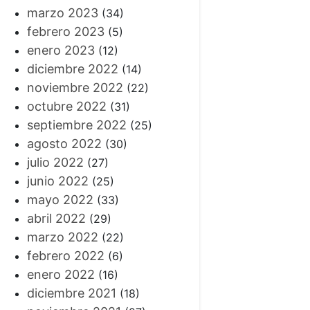
marzo 2023
(34)
febrero 2023
(5)
enero 2023
(12)
diciembre 2022
(14)
noviembre 2022
(22)
octubre 2022
(31)
septiembre 2022
(25)
agosto 2022
(30)
julio 2022
(27)
junio 2022
(25)
mayo 2022
(33)
abril 2022
(29)
marzo 2022
(22)
febrero 2022
(6)
enero 2022
(16)
diciembre 2021
(18)