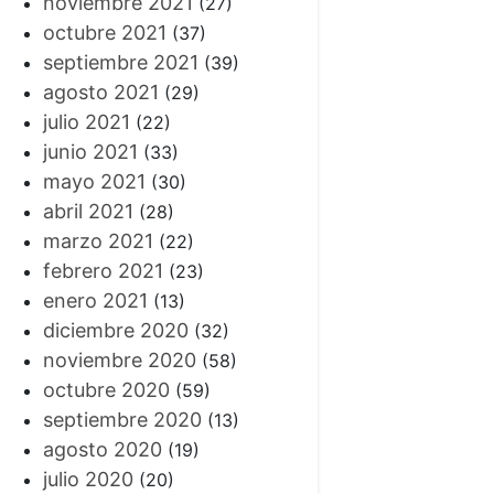
noviembre 2021
(27)
octubre 2021
(37)
septiembre 2021
(39)
agosto 2021
(29)
julio 2021
(22)
junio 2021
(33)
mayo 2021
(30)
abril 2021
(28)
marzo 2021
(22)
febrero 2021
(23)
enero 2021
(13)
diciembre 2020
(32)
noviembre 2020
(58)
octubre 2020
(59)
septiembre 2020
(13)
agosto 2020
(19)
julio 2020
(20)