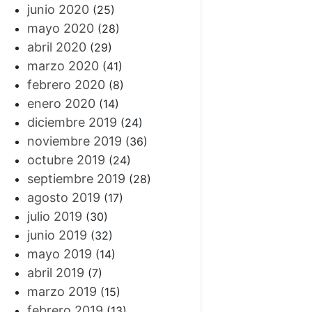
junio 2020
(25)
mayo 2020
(28)
abril 2020
(29)
marzo 2020
(41)
febrero 2020
(8)
enero 2020
(14)
diciembre 2019
(24)
noviembre 2019
(36)
octubre 2019
(24)
septiembre 2019
(28)
agosto 2019
(17)
julio 2019
(30)
junio 2019
(32)
mayo 2019
(14)
abril 2019
(7)
marzo 2019
(15)
febrero 2019
(13)