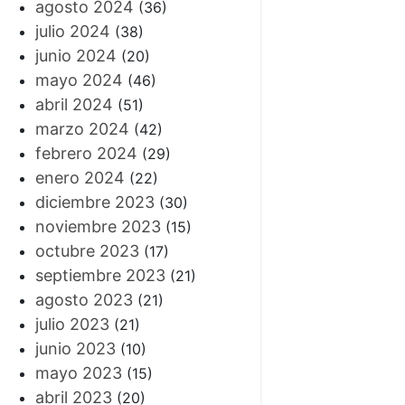
agosto 2024
(36)
julio 2024
(38)
junio 2024
(20)
mayo 2024
(46)
abril 2024
(51)
marzo 2024
(42)
febrero 2024
(29)
enero 2024
(22)
diciembre 2023
(30)
noviembre 2023
(15)
octubre 2023
(17)
septiembre 2023
(21)
agosto 2023
(21)
julio 2023
(21)
junio 2023
(10)
mayo 2023
(15)
abril 2023
(20)