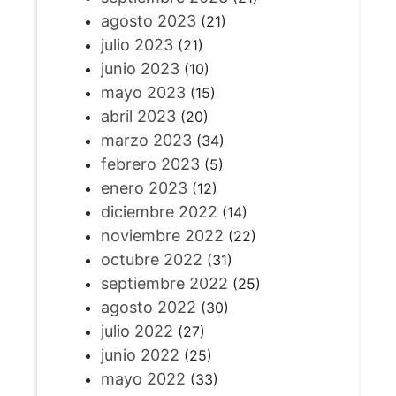
agosto 2023
(21)
julio 2023
(21)
junio 2023
(10)
mayo 2023
(15)
abril 2023
(20)
marzo 2023
(34)
febrero 2023
(5)
enero 2023
(12)
diciembre 2022
(14)
noviembre 2022
(22)
octubre 2022
(31)
septiembre 2022
(25)
agosto 2022
(30)
julio 2022
(27)
junio 2022
(25)
mayo 2022
(33)