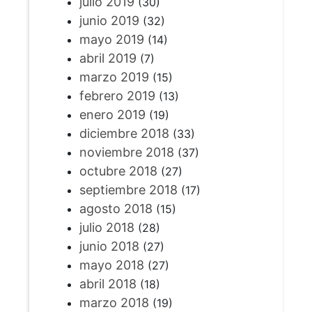
julio 2019
(30)
junio 2019
(32)
mayo 2019
(14)
abril 2019
(7)
marzo 2019
(15)
febrero 2019
(13)
enero 2019
(19)
diciembre 2018
(33)
noviembre 2018
(37)
octubre 2018
(27)
septiembre 2018
(17)
agosto 2018
(15)
julio 2018
(28)
junio 2018
(27)
mayo 2018
(27)
abril 2018
(18)
marzo 2018
(19)