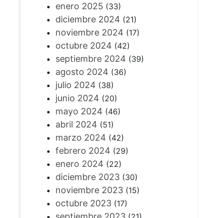
enero 2025
(33)
diciembre 2024
(21)
noviembre 2024
(17)
octubre 2024
(42)
septiembre 2024
(39)
agosto 2024
(36)
julio 2024
(38)
junio 2024
(20)
mayo 2024
(46)
abril 2024
(51)
marzo 2024
(42)
febrero 2024
(29)
enero 2024
(22)
diciembre 2023
(30)
noviembre 2023
(15)
octubre 2023
(17)
septiembre 2023
(21)