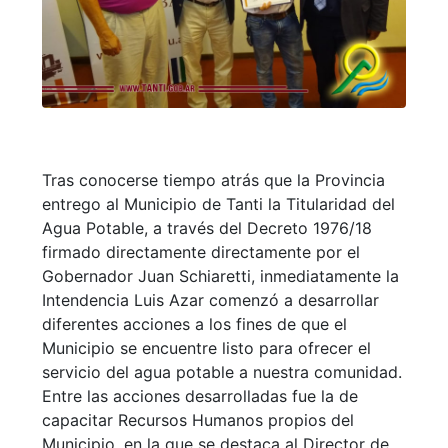
Tras conocerse tiempo atrás que la Provincia
entrego al Municipio de Tanti la Titularidad del
Agua Potable, a través del Decreto 1976/18
firmado directamente directamente por el
Gobernador Juan Schiaretti, inmediatamente la
Intendencia Luis Azar comenzó a desarrollar
diferentes acciones a los fines de que el
Municipio se encuentre listo para ofrecer el
servicio del agua potable a nuestra comunidad.
Entre las acciones desarrolladas fue la de
capacitar Recursos Humanos propios del
Municipio, en la que se destaca al Director de