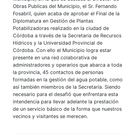
Obras Publicas del Municipio, el Sr. Fernando
Fosabril, quien acaba de aprobar el Final de la
Diplomatura en Gestión de Plantas
Potabilizadoras realizado en la ciudad de
Córdoba a través de la Secretaria de Recursos
Hídricos y la Universidad Provincial de
Córdoba. Con ello el Municipio logra estar
presente en una red colaborativa de
administradores y operarios que abarca a toda
la provincia, 45 contactos de personas
formadas en la gestión del agua potable, como
así también miembros de la Secretaría. Siendo
necesario para el desafió que enfrentara esta
intendencia para llevar adelante la prestación
de un servicio básico de la forma que nuestros
vecinos y visitantes se merecen.