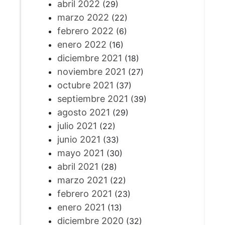
abril 2022
(29)
marzo 2022
(22)
febrero 2022
(6)
enero 2022
(16)
diciembre 2021
(18)
noviembre 2021
(27)
octubre 2021
(37)
septiembre 2021
(39)
agosto 2021
(29)
julio 2021
(22)
junio 2021
(33)
mayo 2021
(30)
abril 2021
(28)
marzo 2021
(22)
febrero 2021
(23)
enero 2021
(13)
diciembre 2020
(32)