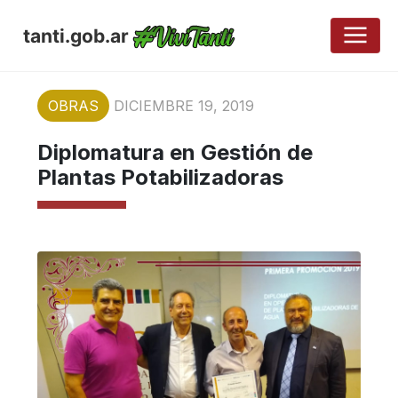
tanti.gob.ar
OBRAS
DICIEMBRE 19, 2019
Diplomatura en Gestión de
Plantas Potabilizadoras