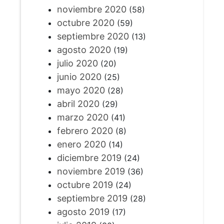
noviembre 2020
(58)
octubre 2020
(59)
septiembre 2020
(13)
agosto 2020
(19)
julio 2020
(20)
junio 2020
(25)
mayo 2020
(28)
abril 2020
(29)
marzo 2020
(41)
febrero 2020
(8)
enero 2020
(14)
diciembre 2019
(24)
noviembre 2019
(36)
octubre 2019
(24)
septiembre 2019
(28)
agosto 2019
(17)