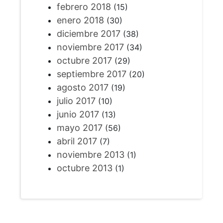
febrero 2018
(15)
enero 2018
(30)
diciembre 2017
(38)
noviembre 2017
(34)
octubre 2017
(29)
septiembre 2017
(20)
agosto 2017
(19)
julio 2017
(10)
junio 2017
(13)
mayo 2017
(56)
abril 2017
(7)
noviembre 2013
(1)
octubre 2013
(1)