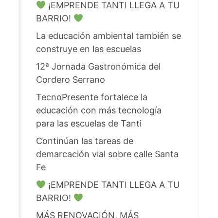
¡EMPRENDE TANTI LLEGA A TU
BARRIO!
La educación ambiental también se
construye en las escuelas
12ª Jornada Gastronómica del
Cordero Serrano
TecnoPresente fortalece la
educación con más tecnología
para las escuelas de Tanti
Continúan las tareas de
demarcación vial sobre calle Santa
Fe
¡EMPRENDE TANTI LLEGA A TU
BARRIO!
MÁS RENOVACIÓN, MÁS