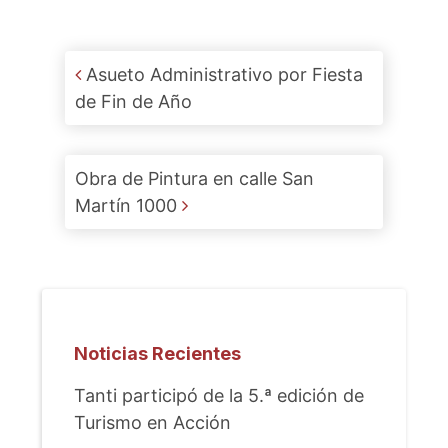
Post navigation
Asueto Administrativo por Fiesta
de Fin de Año
Obra de Pintura en calle San
Martín 1000
Noticias Recientes
Tanti participó de la 5.ª edición de
Turismo en Acción