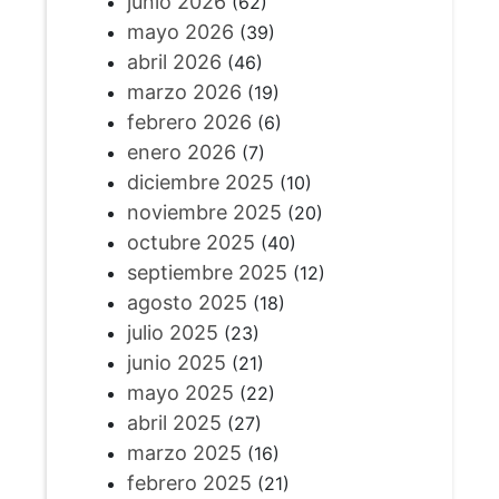
junio 2026
(62)
mayo 2026
(39)
abril 2026
(46)
marzo 2026
(19)
febrero 2026
(6)
enero 2026
(7)
diciembre 2025
(10)
noviembre 2025
(20)
octubre 2025
(40)
septiembre 2025
(12)
agosto 2025
(18)
julio 2025
(23)
junio 2025
(21)
mayo 2025
(22)
abril 2025
(27)
marzo 2025
(16)
febrero 2025
(21)