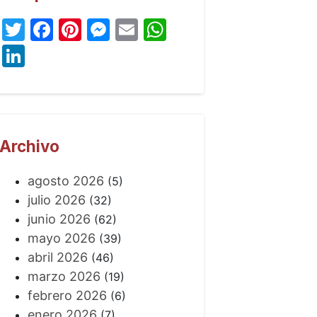
Twitter
Facebook
Pinterest
Messenger
Email
WhatsApp
LinkedIn
Archivo
agosto 2026
(5)
julio 2026
(32)
junio 2026
(62)
mayo 2026
(39)
abril 2026
(46)
marzo 2026
(19)
febrero 2026
(6)
enero 2026
(7)