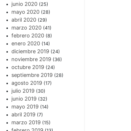
junio 2020
(25)
mayo 2020
(28)
abril 2020
(29)
marzo 2020
(41)
febrero 2020
(8)
enero 2020
(14)
diciembre 2019
(24)
noviembre 2019
(36)
octubre 2019
(24)
septiembre 2019
(28)
agosto 2019
(17)
julio 2019
(30)
junio 2019
(32)
mayo 2019
(14)
abril 2019
(7)
marzo 2019
(15)
febrero 2019
(13)