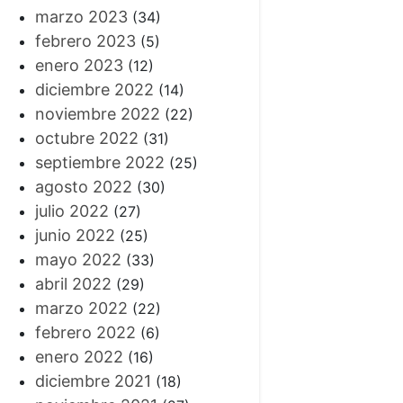
marzo 2023
(34)
febrero 2023
(5)
enero 2023
(12)
diciembre 2022
(14)
noviembre 2022
(22)
octubre 2022
(31)
septiembre 2022
(25)
agosto 2022
(30)
julio 2022
(27)
junio 2022
(25)
mayo 2022
(33)
abril 2022
(29)
marzo 2022
(22)
febrero 2022
(6)
enero 2022
(16)
diciembre 2021
(18)