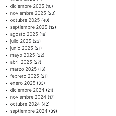
diciembre 2025
(10)
noviembre 2025
(20)
octubre 2025
(40)
septiembre 2025
(12)
agosto 2025
(18)
julio 2025
(23)
junio 2025
(21)
mayo 2025
(22)
abril 2025
(27)
marzo 2025
(16)
febrero 2025
(21)
enero 2025
(33)
diciembre 2024
(21)
noviembre 2024
(17)
octubre 2024
(42)
septiembre 2024
(39)