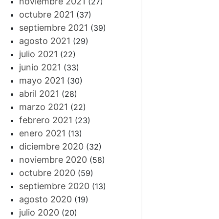
noviembre 2021
(27)
octubre 2021
(37)
septiembre 2021
(39)
agosto 2021
(29)
julio 2021
(22)
junio 2021
(33)
mayo 2021
(30)
abril 2021
(28)
marzo 2021
(22)
febrero 2021
(23)
enero 2021
(13)
diciembre 2020
(32)
noviembre 2020
(58)
octubre 2020
(59)
septiembre 2020
(13)
agosto 2020
(19)
julio 2020
(20)