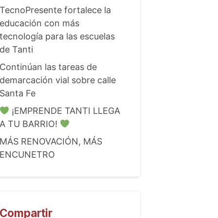
TecnoPresente fortalece la
educación con más
tecnología para las escuelas
de Tanti
Continúan las tareas de
demarcación vial sobre calle
Santa Fe
¡EMPRENDE TANTI LLEGA
A TU BARRIO!
MÁS RENOVACIÓN, MÁS
ENCUNETRO
Compartir