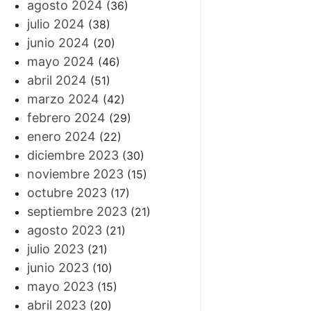
agosto 2024
(36)
julio 2024
(38)
junio 2024
(20)
mayo 2024
(46)
abril 2024
(51)
marzo 2024
(42)
febrero 2024
(29)
enero 2024
(22)
diciembre 2023
(30)
noviembre 2023
(15)
octubre 2023
(17)
septiembre 2023
(21)
agosto 2023
(21)
julio 2023
(21)
junio 2023
(10)
mayo 2023
(15)
abril 2023
(20)