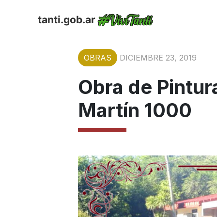
tanti.gob.ar
OBRAS
DICIEMBRE 23, 2019
Obra de Pintur
Martín 1000