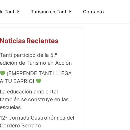
e Tanti
Turismo en Tanti
Contacto
Noticias Recientes
Tanti participó de la 5.ª
edición de Turismo en Acción
¡EMPRENDE TANTI LLEGA
A TU BARRIO!
La educación ambiental
también se construye en las
escuelas
12ª Jornada Gastronómica del
Cordero Serrano