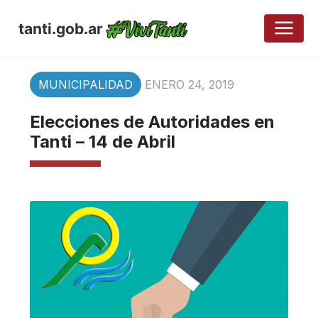
tanti.gob.ar
MUNICIPALIDAD
ENERO 24, 2019
Elecciones de Autoridades en
Tanti – 14 de Abril