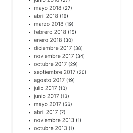
(27)
mayo 2018
(27)
abril 2018
(18)
marzo 2018
(19)
febrero 2018
(15)
enero 2018
(30)
diciembre 2017
(38)
noviembre 2017
(34)
octubre 2017
(29)
septiembre 2017
(20)
agosto 2017
(19)
julio 2017
(10)
junio 2017
(13)
mayo 2017
(56)
abril 2017
(7)
noviembre 2013
(1)
octubre 2013
(1)