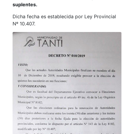
suplentes.
Dicha fecha es establecida por Ley Provincial
Nº 10.407.