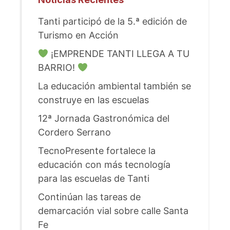
Tanti participó de la 5.ª edición de
Turismo en Acción
¡EMPRENDE TANTI LLEGA A TU
BARRIO!
La educación ambiental también se
construye en las escuelas
12ª Jornada Gastronómica del
Cordero Serrano
TecnoPresente fortalece la
educación con más tecnología
para las escuelas de Tanti
Continúan las tareas de
demarcación vial sobre calle Santa
Fe