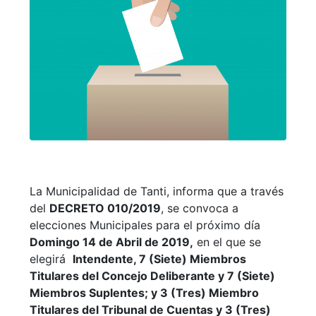
La Municipalidad de Tanti, informa que a través
del
DECRETO 010/2019
, se convoca a
elecciones Municipales para el próximo día
Domingo 14 de Abril de 2019,
en el que se
elegirá
Intendente, 7 (Siete) Miembros
Titulares del Concejo Deliberante y 7 (Siete)
Miembros Suplentes; y 3 (Tres) Miembro
Titulares del Tribunal de Cuentas y 3 (Tres)