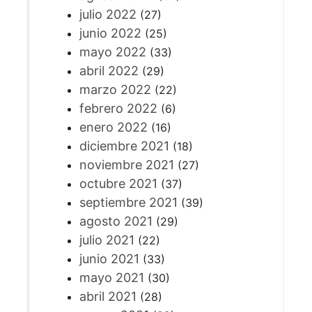
julio 2022
(27)
junio 2022
(25)
mayo 2022
(33)
abril 2022
(29)
marzo 2022
(22)
febrero 2022
(6)
enero 2022
(16)
diciembre 2021
(18)
noviembre 2021
(27)
octubre 2021
(37)
septiembre 2021
(39)
agosto 2021
(29)
julio 2021
(22)
junio 2021
(33)
mayo 2021
(30)
abril 2021
(28)