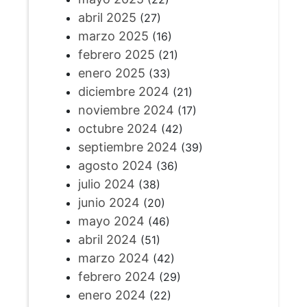
abril 2025
(27)
marzo 2025
(16)
febrero 2025
(21)
enero 2025
(33)
diciembre 2024
(21)
noviembre 2024
(17)
octubre 2024
(42)
septiembre 2024
(39)
agosto 2024
(36)
julio 2024
(38)
junio 2024
(20)
mayo 2024
(46)
abril 2024
(51)
marzo 2024
(42)
febrero 2024
(29)
enero 2024
(22)