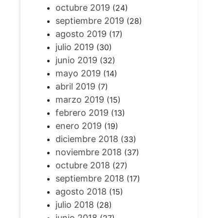
octubre 2019
(24)
septiembre 2019
(28)
agosto 2019
(17)
julio 2019
(30)
junio 2019
(32)
mayo 2019
(14)
abril 2019
(7)
marzo 2019
(15)
febrero 2019
(13)
enero 2019
(19)
diciembre 2018
(33)
noviembre 2018
(37)
octubre 2018
(27)
septiembre 2018
(17)
agosto 2018
(15)
julio 2018
(28)
junio 2018