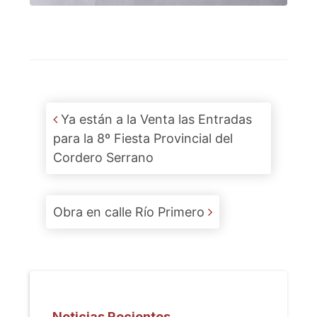
Post navigation
Ya están a la Venta las Entradas
para la 8º Fiesta Provincial del
Cordero Serrano
Obra en calle Río Primero
Noticias Recientes