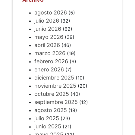
agosto 2026
(5)
julio 2026
(32)
junio 2026
(62)
mayo 2026
(39)
abril 2026
(46)
marzo 2026
(19)
febrero 2026
(6)
enero 2026
(7)
diciembre 2025
(10)
noviembre 2025
(20)
octubre 2025
(40)
septiembre 2025
(12)
agosto 2025
(18)
julio 2025
(23)
junio 2025
(21)
mayo 2025
(22)