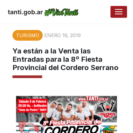
tanti.gob.ar
TURISMO
ENERO 16, 2019
Ya están a la Venta las
Entradas para la 8º Fiesta
Provincial del Cordero Serrano