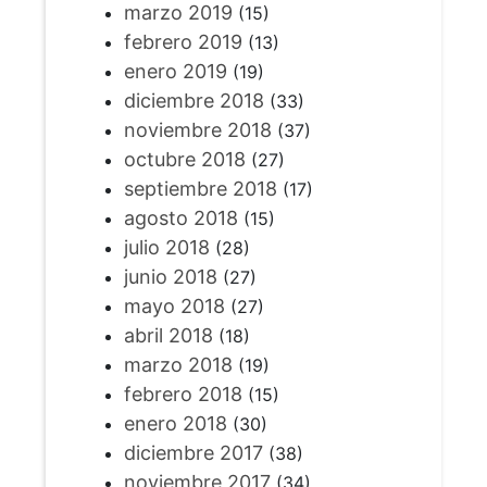
marzo 2019
(15)
febrero 2019
(13)
enero 2019
(19)
diciembre 2018
(33)
noviembre 2018
(37)
octubre 2018
(27)
septiembre 2018
(17)
agosto 2018
(15)
julio 2018
(28)
junio 2018
(27)
mayo 2018
(27)
abril 2018
(18)
marzo 2018
(19)
febrero 2018
(15)
enero 2018
(30)
diciembre 2017
(38)
noviembre 2017
(34)