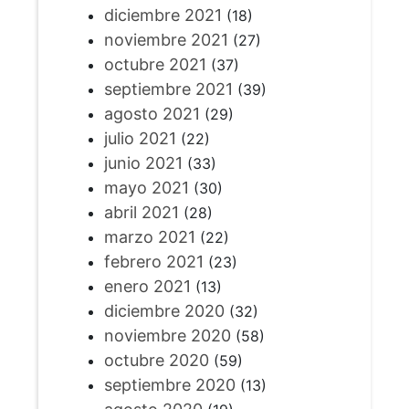
diciembre 2021
(18)
noviembre 2021
(27)
octubre 2021
(37)
septiembre 2021
(39)
agosto 2021
(29)
julio 2021
(22)
junio 2021
(33)
mayo 2021
(30)
abril 2021
(28)
marzo 2021
(22)
febrero 2021
(23)
enero 2021
(13)
diciembre 2020
(32)
noviembre 2020
(58)
octubre 2020
(59)
septiembre 2020
(13)