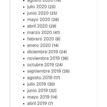
agosto 2020
(19)
julio 2020
(20)
junio 2020
(25)
mayo 2020
(28)
abril 2020
(29)
marzo 2020
(41)
febrero 2020
(8)
enero 2020
(14)
diciembre 2019
(24)
noviembre 2019
(36)
octubre 2019
(24)
septiembre 2019
(28)
agosto 2019
(17)
julio 2019
(30)
junio 2019
(32)
mayo 2019
(14)
abril 2019
(7)