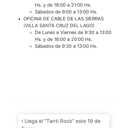
Hs. y de 18:00 a 21:00 Hs.
Sábados de 9:00 a 13:00 Hs.
OFICINA DE CABLE DE LAS SIERRAS
(VILLA SANTA CRUZ DEL LAGO)
De Lunes a Viernes de 9:30 a 13:00
Hs. y de 18:00 a 20:00 Hs.
Sábados de 9:30 a 13:00 Hs.
Post navigation
Llega el “Tanti Rock” este 19 de