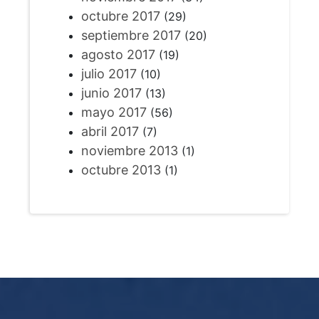
octubre 2017
(29)
septiembre 2017
(20)
agosto 2017
(19)
julio 2017
(10)
junio 2017
(13)
mayo 2017
(56)
abril 2017
(7)
noviembre 2013
(1)
octubre 2013
(1)