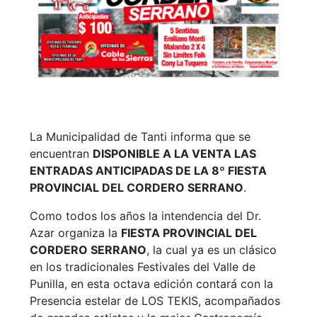
La Municipalidad de Tanti informa que se
encuentran
DISPONIBLE A LA VENTA LAS
ENTRADAS ANTICIPADAS DE LA 8º FIESTA
PROVINCIAL DEL CORDERO SERRANO
.
Como todos los años la intendencia del Dr.
Azar organiza la
FIESTA PROVINCIAL DEL
CORDERO SERRANO
, la cual ya es un clásico
en los tradicionales Festivales del Valle de
Punilla, en esta octava edición contará con la
Presencia estelar de LOS TEKIS, acompañados