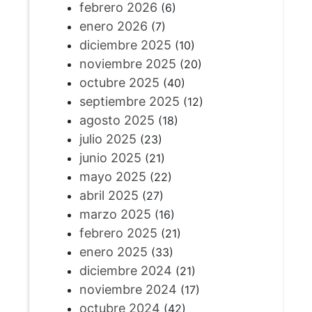
febrero 2026
(6)
enero 2026
(7)
diciembre 2025
(10)
noviembre 2025
(20)
octubre 2025
(40)
septiembre 2025
(12)
agosto 2025
(18)
julio 2025
(23)
junio 2025
(21)
mayo 2025
(22)
abril 2025
(27)
marzo 2025
(16)
febrero 2025
(21)
enero 2025
(33)
diciembre 2024
(21)
noviembre 2024
(17)
octubre 2024
(42)