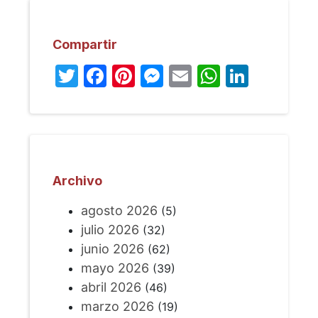
Compartir
Twitter
Facebook
Pinterest
Messenger
Email
WhatsA
Linked
Archivo
agosto 2026
(5)
julio 2026
(32)
junio 2026
(62)
mayo 2026
(39)
abril 2026
(46)
marzo 2026
(19)