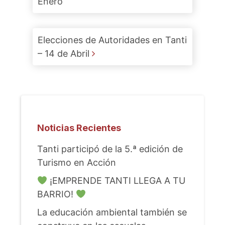
Enero
Elecciones de Autoridades en Tanti
– 14 de Abril
Noticias Recientes
Tanti participó de la 5.ª edición de
Turismo en Acción
¡EMPRENDE TANTI LLEGA A TU
BARRIO!
La educación ambiental también se