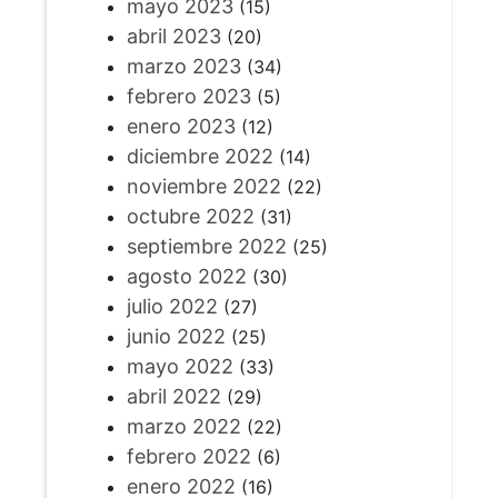
mayo 2023
(15)
abril 2023
(20)
marzo 2023
(34)
febrero 2023
(5)
enero 2023
(12)
diciembre 2022
(14)
noviembre 2022
(22)
octubre 2022
(31)
septiembre 2022
(25)
agosto 2022
(30)
julio 2022
(27)
junio 2022
(25)
mayo 2022
(33)
abril 2022
(29)
marzo 2022
(22)
febrero 2022
(6)
enero 2022
(16)