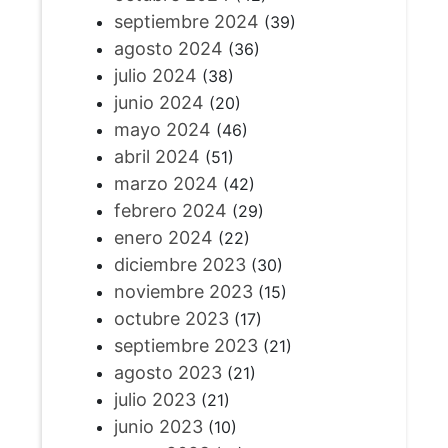
septiembre 2024
(39)
agosto 2024
(36)
julio 2024
(38)
junio 2024
(20)
mayo 2024
(46)
abril 2024
(51)
marzo 2024
(42)
febrero 2024
(29)
enero 2024
(22)
diciembre 2023
(30)
noviembre 2023
(15)
octubre 2023
(17)
septiembre 2023
(21)
agosto 2023
(21)
julio 2023
(21)
junio 2023
(10)