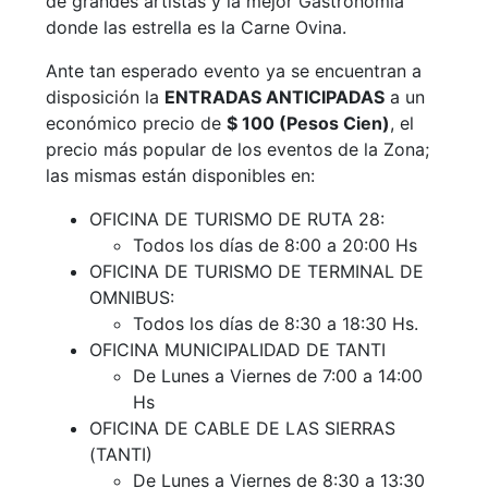
de grandes artistas y la mejor Gastronomía
donde las estrella es la Carne Ovina.
Ante tan esperado evento ya se encuentran a
disposición la
ENTRADAS ANTICIPADAS
a un
económico precio de
$ 100 (Pesos Cien)
, el
precio más popular de los eventos de la Zona;
las mismas están disponibles en:
OFICINA DE TURISMO DE RUTA 28:
Todos los días de 8:00 a 20:00 Hs
OFICINA DE TURISMO DE TERMINAL DE
OMNIBUS:
Todos los días de 8:30 a 18:30 Hs.
OFICINA MUNICIPALIDAD DE TANTI
De Lunes a Viernes de 7:00 a 14:00
Hs
OFICINA DE CABLE DE LAS SIERRAS
(TANTI)
De Lunes a Viernes de 8:30 a 13:30