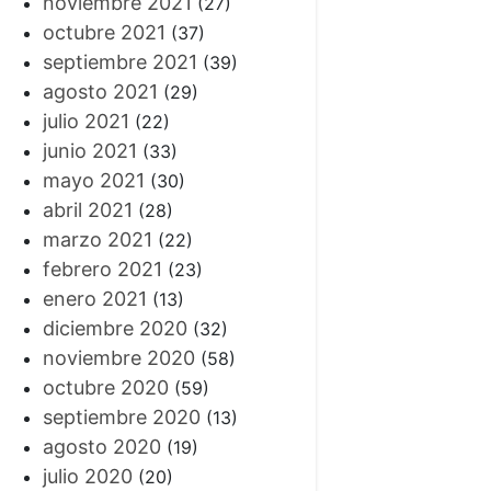
noviembre 2021
(27)
octubre 2021
(37)
septiembre 2021
(39)
agosto 2021
(29)
julio 2021
(22)
junio 2021
(33)
mayo 2021
(30)
abril 2021
(28)
marzo 2021
(22)
febrero 2021
(23)
enero 2021
(13)
diciembre 2020
(32)
noviembre 2020
(58)
octubre 2020
(59)
septiembre 2020
(13)
agosto 2020
(19)
julio 2020
(20)