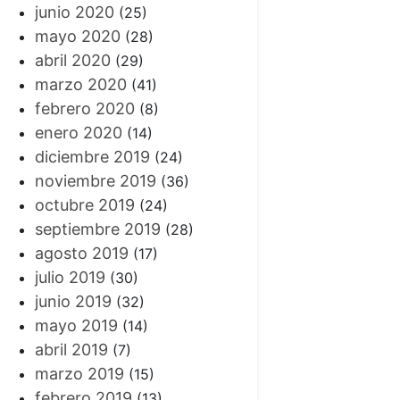
junio 2020
(25)
mayo 2020
(28)
abril 2020
(29)
marzo 2020
(41)
febrero 2020
(8)
enero 2020
(14)
diciembre 2019
(24)
noviembre 2019
(36)
octubre 2019
(24)
septiembre 2019
(28)
agosto 2019
(17)
julio 2019
(30)
junio 2019
(32)
mayo 2019
(14)
abril 2019
(7)
marzo 2019
(15)
febrero 2019
(13)