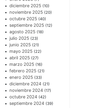
diciembre 2025
(10)
noviembre 2025
(20)
octubre 2025
(40)
septiembre 2025
(12)
agosto 2025
(18)
julio 2025
(23)
junio 2025
(21)
mayo 2025
(22)
abril 2025
(27)
marzo 2025
(16)
febrero 2025
(21)
enero 2025
(33)
diciembre 2024
(21)
noviembre 2024
(17)
octubre 2024
(42)
septiembre 2024
(39)