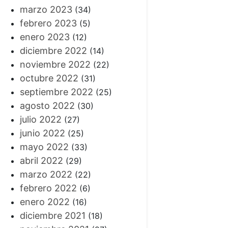
marzo 2023
(34)
febrero 2023
(5)
enero 2023
(12)
diciembre 2022
(14)
noviembre 2022
(22)
octubre 2022
(31)
septiembre 2022
(25)
agosto 2022
(30)
julio 2022
(27)
junio 2022
(25)
mayo 2022
(33)
abril 2022
(29)
marzo 2022
(22)
febrero 2022
(6)
enero 2022
(16)
diciembre 2021
(18)