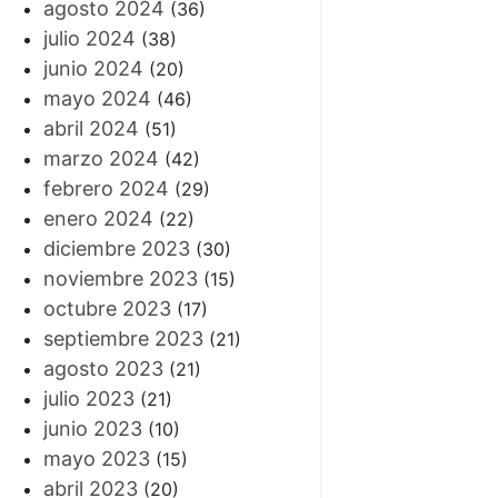
agosto 2024
(36)
julio 2024
(38)
junio 2024
(20)
mayo 2024
(46)
abril 2024
(51)
marzo 2024
(42)
febrero 2024
(29)
enero 2024
(22)
diciembre 2023
(30)
noviembre 2023
(15)
octubre 2023
(17)
septiembre 2023
(21)
agosto 2023
(21)
julio 2023
(21)
junio 2023
(10)
mayo 2023
(15)
abril 2023
(20)