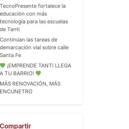
TecnoPresente fortalece la
educación con más
tecnología para las escuelas
de Tanti
Continúan las tareas de
demarcación vial sobre calle
Santa Fe
¡EMPRENDE TANTI LLEGA
A TU BARRIO!
MÁS RENOVACIÓN, MÁS
ENCUNETRO
Compartir