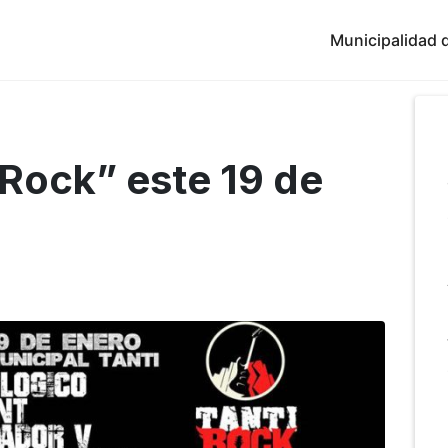
Municipalidad d
 Rock” este 19 de