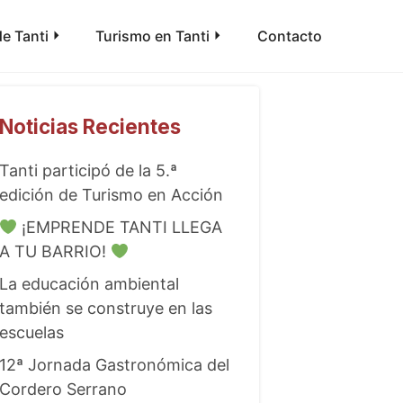
e Tanti
Turismo en Tanti
Contacto
Noticias Recientes
Tanti participó de la 5.ª
edición de Turismo en Acción
¡EMPRENDE TANTI LLEGA
A TU BARRIO!
La educación ambiental
también se construye en las
escuelas
12ª Jornada Gastronómica del
Cordero Serrano