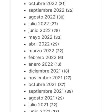
octubre 2022
(31)
septiembre 2022
(25)
agosto 2022
(30)
julio 2022
(27)
junio 2022
(25)
mayo 2022
(33)
abril 2022
(29)
marzo 2022
(22)
febrero 2022
(6)
enero 2022
(16)
diciembre 2021
(18)
noviembre 2021
(27)
octubre 2021
(37)
septiembre 2021
(39)
agosto 2021
(29)
julio 2021
(22)
junio 2021
(33)