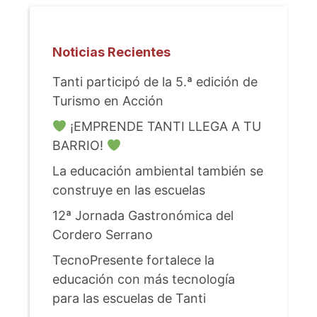
Noticias Recientes
Tanti participó de la 5.ª edición de
Turismo en Acción
¡EMPRENDE TANTI LLEGA A TU
BARRIO!
La educación ambiental también se
construye en las escuelas
12ª Jornada Gastronómica del
Cordero Serrano
TecnoPresente fortalece la
educación con más tecnología
para las escuelas de Tanti