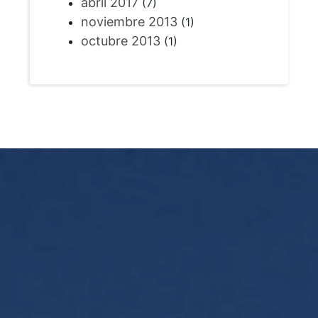
abril 2017
(7)
noviembre 2013
(1)
octubre 2013
(1)