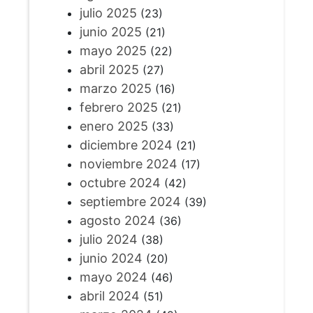
julio 2025
(23)
junio 2025
(21)
mayo 2025
(22)
abril 2025
(27)
marzo 2025
(16)
febrero 2025
(21)
enero 2025
(33)
diciembre 2024
(21)
noviembre 2024
(17)
octubre 2024
(42)
septiembre 2024
(39)
agosto 2024
(36)
julio 2024
(38)
junio 2024
(20)
mayo 2024
(46)
abril 2024
(51)