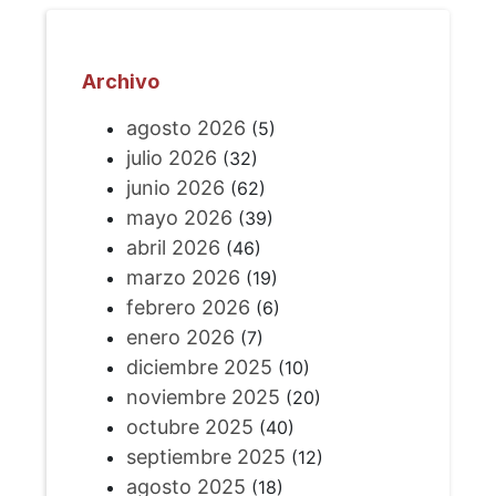
Archivo
agosto 2026
(5)
julio 2026
(32)
junio 2026
(62)
mayo 2026
(39)
abril 2026
(46)
marzo 2026
(19)
febrero 2026
(6)
enero 2026
(7)
diciembre 2025
(10)
noviembre 2025
(20)
octubre 2025
(40)
septiembre 2025
(12)
agosto 2025
(18)