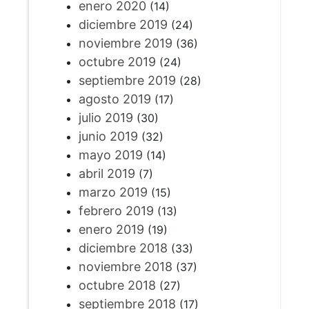
enero 2020
(14)
diciembre 2019
(24)
noviembre 2019
(36)
octubre 2019
(24)
septiembre 2019
(28)
agosto 2019
(17)
julio 2019
(30)
junio 2019
(32)
mayo 2019
(14)
abril 2019
(7)
marzo 2019
(15)
febrero 2019
(13)
enero 2019
(19)
diciembre 2018
(33)
noviembre 2018
(37)
octubre 2018
(27)
septiembre 2018
(17)