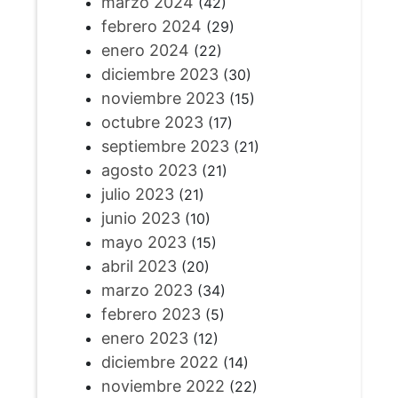
marzo 2024
(42)
febrero 2024
(29)
enero 2024
(22)
diciembre 2023
(30)
noviembre 2023
(15)
octubre 2023
(17)
septiembre 2023
(21)
agosto 2023
(21)
julio 2023
(21)
junio 2023
(10)
mayo 2023
(15)
abril 2023
(20)
marzo 2023
(34)
febrero 2023
(5)
enero 2023
(12)
diciembre 2022
(14)
noviembre 2022
(22)