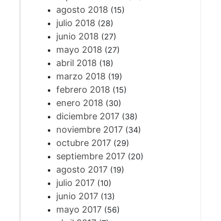
agosto 2018
(15)
julio 2018
(28)
junio 2018
(27)
mayo 2018
(27)
abril 2018
(18)
marzo 2018
(19)
febrero 2018
(15)
enero 2018
(30)
diciembre 2017
(38)
noviembre 2017
(34)
octubre 2017
(29)
septiembre 2017
(20)
agosto 2017
(19)
julio 2017
(10)
junio 2017
(13)
mayo 2017
(56)