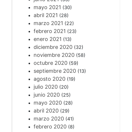
mayo 2021
(30)
abril 2021
(28)
marzo 2021
(22)
febrero 2021
(23)
enero 2021
(13)
diciembre 2020
(32)
noviembre 2020
(58)
octubre 2020
(59)
septiembre 2020
(13)
agosto 2020
(19)
julio 2020
(20)
junio 2020
(25)
mayo 2020
(28)
abril 2020
(29)
marzo 2020
(41)
febrero 2020
(8)