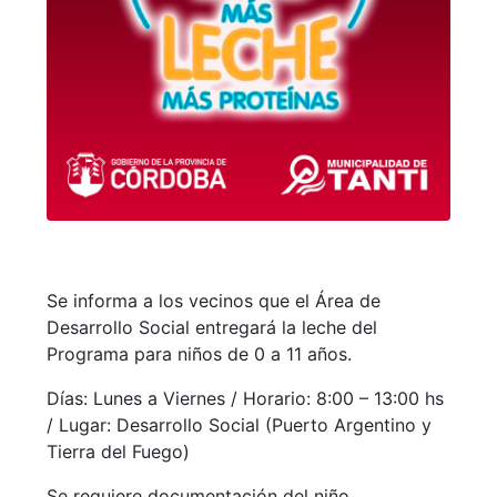
Se informa a los vecinos que el Área de
Desarrollo Social entregará la leche del
Programa para niños de 0 a 11 años.
Días: Lunes a Viernes / Horario: 8:00 – 13:00 hs
/ Lugar: Desarrollo Social (Puerto Argentino y
Tierra del Fuego)
Se requiere documentación del niño.