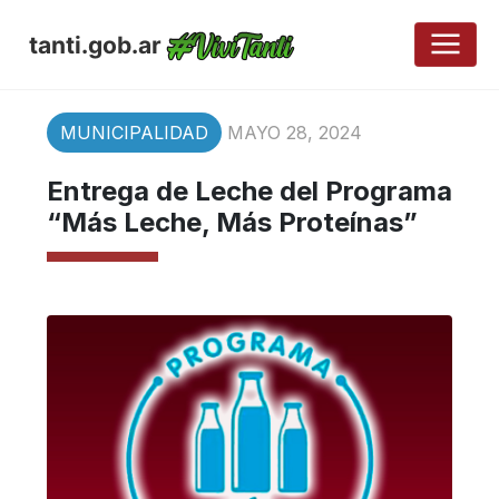
tanti.gob.ar
MUNICIPALIDAD
MAYO 28, 2024
Entrega de Leche del Programa
“Más Leche, Más Proteínas”